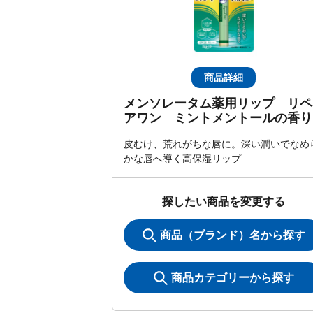
商品詳細
メンソレータム薬用リップ リペ
アワン ミントメントールの香り
皮むけ、荒れがちな唇に。深い潤いでなめ
かな唇へ導く高保湿リップ
探したい商品を変更する
商品（ブランド）名から探す
商品カテゴリーから探す