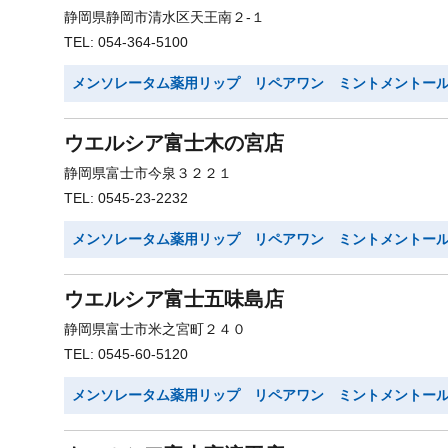
静岡県静岡市清水区天王南２-１
TEL: 054-364-5100
メンソレータム薬用リップ リペアワン ミントメントー
ウエルシア富士木の宮店
静岡県富士市今泉３２２１
TEL: 0545-23-2232
メンソレータム薬用リップ リペアワン ミントメントー
ウエルシア富士五味島店
静岡県富士市米之宮町２４０
TEL: 0545-60-5120
メンソレータム薬用リップ リペアワン ミントメントー