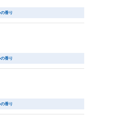
ルの香り
ルの香り
ルの香り