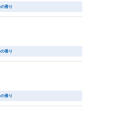
ルの香り
ルの香り
ルの香り