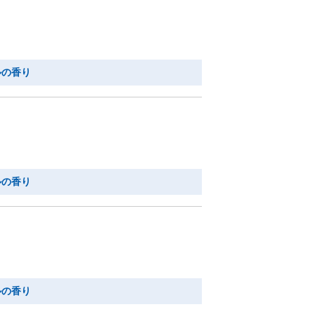
ルの香り
ルの香り
ルの香り