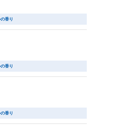
ルの香り
ルの香り
ルの香り