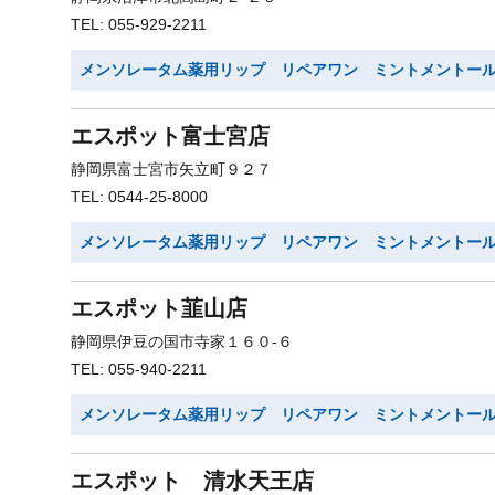
TEL: 055-929-2211
メンソレータム薬用リップ リペアワン ミントメントー
エスポット富士宮店
静岡県富士宮市矢立町９２７
TEL: 0544-25-8000
メンソレータム薬用リップ リペアワン ミントメントー
エスポット韮山店
静岡県伊豆の国市寺家１６０-６
TEL: 055-940-2211
メンソレータム薬用リップ リペアワン ミントメントー
エスポット 清水天王店