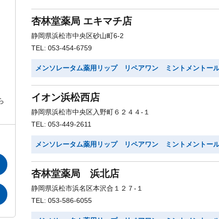
杏林堂薬局 エキマチ店
静岡県浜松市中央区砂山町6-2
TEL: 053-454-6759
メンソレータム薬用リップ リペアワン ミントメントー
イオン浜松西店
ら
静岡県浜松市中央区入野町６２４４-１
TEL: 053-449-2611
メンソレータム薬用リップ リペアワン ミントメントー
杏林堂薬局 浜北店
静岡県浜松市浜名区本沢合１２７-１
TEL: 053-586-6055