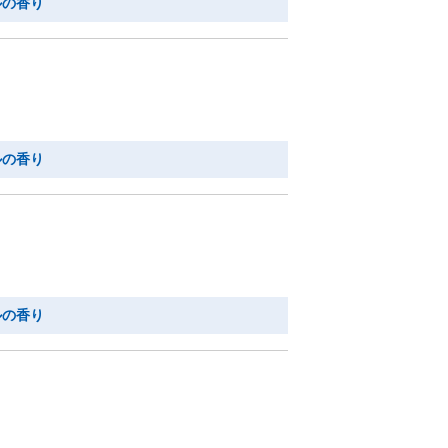
ルの香り
ルの香り
ルの香り