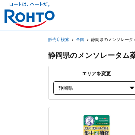
販売店検索
全国
静岡県のメンソレータ
静岡県のメンソレータム
エリアを変更
静岡県