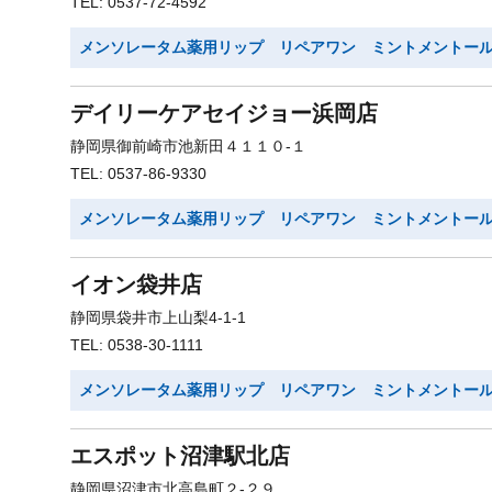
TEL: 0537-72-4592
メンソレータム薬用リップ リペアワン ミントメントー
デイリーケアセイジョー浜岡店
静岡県御前崎市池新田４１１０-１
TEL: 0537-86-9330
メンソレータム薬用リップ リペアワン ミントメントー
イオン袋井店
静岡県袋井市上山梨4-1-1
TEL: 0538-30-1111
メンソレータム薬用リップ リペアワン ミントメントー
エスポット沼津駅北店
静岡県沼津市北高島町２-２９