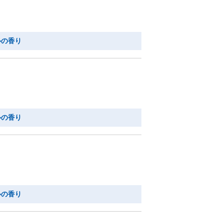
ルの香り
ルの香り
ルの香り