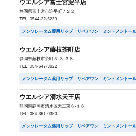
ウエルシア富士宮淀平店
静岡県富士宮市淀平町７２２
TEL: 0544-22-6230
メンソレータム薬用リップ リペアワン ミントメントー
ウエルシア藤枝茶町店
静岡県藤枝市茶町３-３-３８
TEL: 054-647-3822
メンソレータム薬用リップ リペアワン ミントメントー
ウエルシア清水天王店
静岡県静岡市清水区天王東６-１６
TEL: 054-361-0380
メンソレータム薬用リップ リペアワン ミントメントー