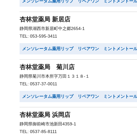
メンソレータム薬用リップ リペアワン ミントメントー
杏林堂薬局 新居店
静岡県湖西市新居町中之郷2654-1
TEL: 053-595-3411
メンソレータム薬用リップ リペアワン ミントメントー
杏林堂薬局 菊川店
静岡県菊川市本所字万田１３１８-１
TEL: 0537-37-0011
メンソレータム薬用リップ リペアワン ミントメントー
杏林堂薬局 浜岡店
静岡県御前崎市池新田4359-1
TEL: 0537-85-8111