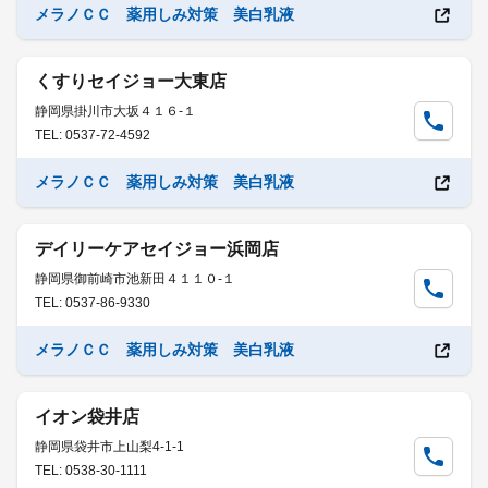
メラノＣＣ 薬用しみ対策 美白乳液
くすりセイジョー大東店
静岡県掛川市大坂４１６-１
TEL: 0537-72-4592
メラノＣＣ 薬用しみ対策 美白乳液
デイリーケアセイジョー浜岡店
静岡県御前崎市池新田４１１０-１
TEL: 0537-86-9330
メラノＣＣ 薬用しみ対策 美白乳液
イオン袋井店
静岡県袋井市上山梨4-1-1
TEL: 0538-30-1111