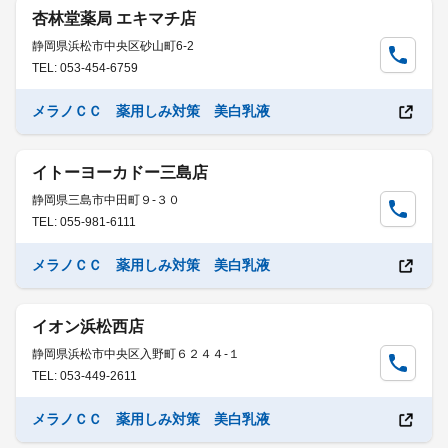
杏林堂薬局 エキマチ店
静岡県浜松市中央区砂山町6-2
TEL: 053-454-6759
メラノＣＣ 薬用しみ対策 美白乳液
イトーヨーカドー三島店
静岡県三島市中田町９-３０
TEL: 055-981-6111
メラノＣＣ 薬用しみ対策 美白乳液
イオン浜松西店
静岡県浜松市中央区入野町６２４４-１
TEL: 053-449-2611
メラノＣＣ 薬用しみ対策 美白乳液