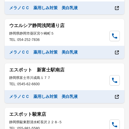
メラノＣＣ 薬用しみ対策 美白乳液
ウエルシア静岡浅間通り店
静岡県静岡市葵区宮ケ崎町５
TEL: 054-252-7836
メラノＣＣ 薬用しみ対策 美白乳液
エスポット 新富士駅南店
静岡県富士市川成島１７７
TEL: 0545-62-6600
メラノＣＣ 薬用しみ対策 美白乳液
エスポット駿東店
静岡県駿東郡清水町長沢２２８-５
TEL: 055-981-5580