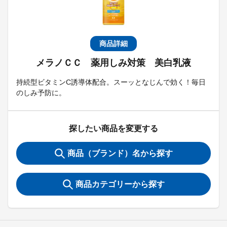
商品詳細
メラノＣＣ 薬用しみ対策 美白乳液
持続型ビタミンC誘導体配合。スーッとなじんで効く！毎日
のしみ予防に。
探したい商品を変更する
商品（ブランド）名から探す
商品カテゴリーから探す