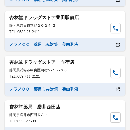
杏林堂ドラッグストア豊田駅前店
静岡県磐田市立野２０２４-２
TEL: 0538-35-2411
メラノＣＣ 薬用しみ対策 美白乳液
杏林堂ドラッグストア 向宿店
静岡県浜松市中央区向宿２-１２-３０
TEL: 053-466-2121
メラノＣＣ 薬用しみ対策 美白乳液
杏林堂薬局 袋井西田店
静岡県袋井市西田５３-１
TEL: 0538-44-0311