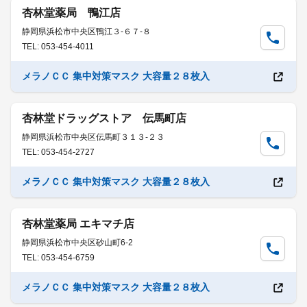
杏林堂薬局 鴨江店
静岡県浜松市中央区鴨江３-６７-８
TEL: 053-454-4011
メラノＣＣ 集中対策マスク 大容量２８枚入
杏林堂ドラッグストア 伝馬町店
静岡県浜松市中央区伝馬町３１３-２３
TEL: 053-454-2727
メラノＣＣ 集中対策マスク 大容量２８枚入
杏林堂薬局 エキマチ店
静岡県浜松市中央区砂山町6-2
TEL: 053-454-6759
メラノＣＣ 集中対策マスク 大容量２８枚入