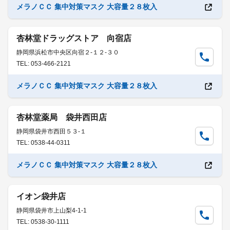
メラノＣＣ 集中対策マスク 大容量２８枚入
杏林堂ドラッグストア 向宿店
静岡県浜松市中央区向宿２-１２-３０
TEL: 053-466-2121
メラノＣＣ 集中対策マスク 大容量２８枚入
杏林堂薬局 袋井西田店
静岡県袋井市西田５３-１
TEL: 0538-44-0311
メラノＣＣ 集中対策マスク 大容量２８枚入
イオン袋井店
静岡県袋井市上山梨4-1-1
TEL: 0538-30-1111