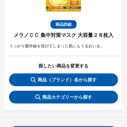
商品詳細
メラノＣＣ 集中対策マスク 大容量２８枚入
うっかり紫外線を浴びてしまった肌にもうるおいを。
探したい商品を変更する
商品（ブランド）名から探す
商品カテゴリーから探す