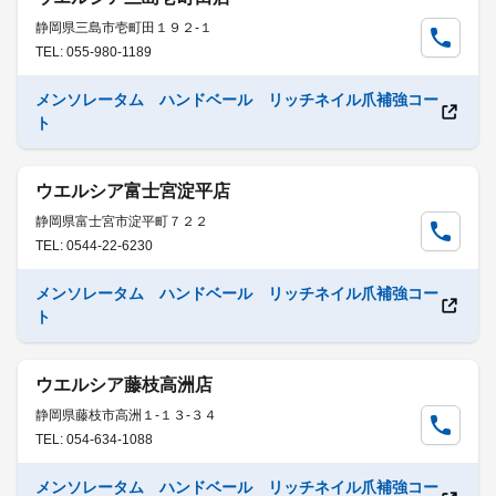
静岡県三島市壱町田１９２-１
TEL: 055-980-1189
メンソレータム ハンドベール リッチネイル爪補強コー
ト
ウエルシア富士宮淀平店
静岡県富士宮市淀平町７２２
TEL: 0544-22-6230
メンソレータム ハンドベール リッチネイル爪補強コー
ト
ウエルシア藤枝高洲店
静岡県藤枝市高洲１-１３-３４
TEL: 054-634-1088
メンソレータム ハンドベール リッチネイル爪補強コー