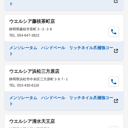
ト
ウエルシア藤枝茶町店
静岡県藤枝市茶町３-３-３８
TEL: 054-647-3822
メンソレータム ハンドベール リッチネイル爪補強コー
ト
ウエルシア浜松三方原店
静岡県浜松市中央区三方原町３８７-１
TEL: 053-430-6116
メンソレータム ハンドベール リッチネイル爪補強コー
ト
ウエルシア清水天王店