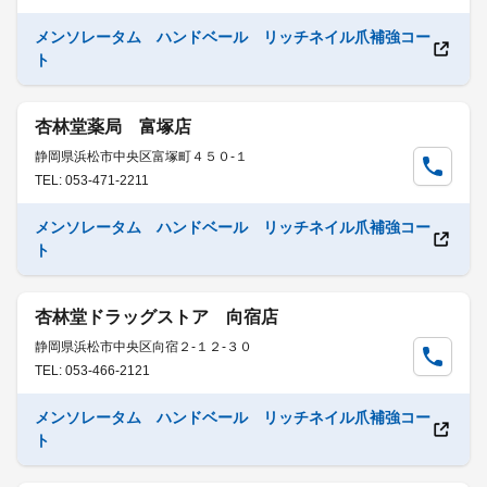
メンソレータム ハンドベール リッチネイル爪補強コー
ト
杏林堂薬局 富塚店
静岡県浜松市中央区富塚町４５０-１
TEL: 053-471-2211
メンソレータム ハンドベール リッチネイル爪補強コー
ト
杏林堂ドラッグストア 向宿店
静岡県浜松市中央区向宿２-１２-３０
TEL: 053-466-2121
メンソレータム ハンドベール リッチネイル爪補強コー
ト