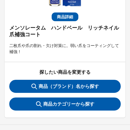
商品詳細
メンソレータム ハンドベール リッチネイル
爪補強コート
二枚爪や爪の割れ・欠け対策に。弱い爪をコーティングして
補強！
探したい商品を変更する
商品（ブランド）名から探す
商品カテゴリーから探す