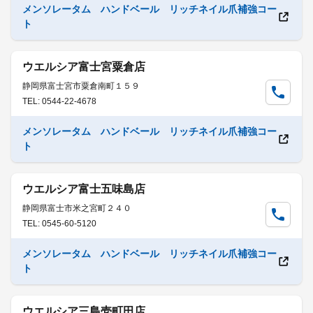
メンソレータム ハンドベール リッチネイル爪補強コー
ト
ウエルシア富士宮粟倉店
静岡県富士宮市粟倉南町１５９
TEL: 0544-22-4678
メンソレータム ハンドベール リッチネイル爪補強コー
ト
ウエルシア富士五味島店
静岡県富士市米之宮町２４０
TEL: 0545-60-5120
メンソレータム ハンドベール リッチネイル爪補強コー
ト
ウエルシア三島壱町田店