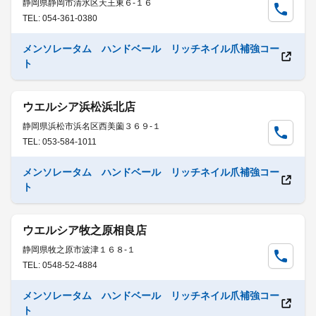
静岡県静岡市清水区天王東６-１６
TEL: 054-361-0380
メンソレータム ハンドベール リッチネイル爪補強コー
ト
ウエルシア浜松浜北店
静岡県浜松市浜名区西美薗３６９-１
TEL: 053-584-1011
メンソレータム ハンドベール リッチネイル爪補強コー
ト
ウエルシア牧之原相良店
静岡県牧之原市波津１６８-１
TEL: 0548-52-4884
メンソレータム ハンドベール リッチネイル爪補強コー
ト