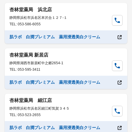
杏林堂薬局 浜北店
静岡県浜松市浜名区本沢合１２７-１
TEL: 053-586-6055
肌ラボ 白潤プレミアム 薬用浸透美白クリーム
杏林堂薬局 新居店
静岡県湖西市新居町中之郷2654-1
TEL: 053-595-3411
肌ラボ 白潤プレミアム 薬用浸透美白クリーム
杏林堂薬局 細江店
静岡県浜松市浜名区細江町気賀３４５
TEL: 053-523-2655
肌ラボ 白潤プレミアム 薬用浸透美白クリーム