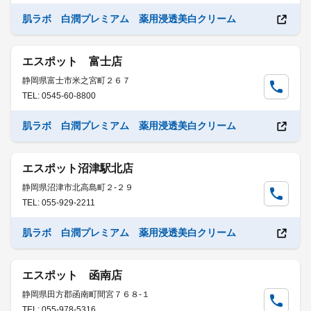
肌ラボ 白潤プレミアム 薬用浸透美白クリーム
エスポット 富士店
静岡県富士市米之宮町２６７
TEL: 0545-60-8800
肌ラボ 白潤プレミアム 薬用浸透美白クリーム
エスポット沼津駅北店
静岡県沼津市北高島町２-２９
TEL: 055-929-2211
肌ラボ 白潤プレミアム 薬用浸透美白クリーム
エスポット 函南店
静岡県田方郡函南町間宮７６８-１
TEL: 055-978-5316