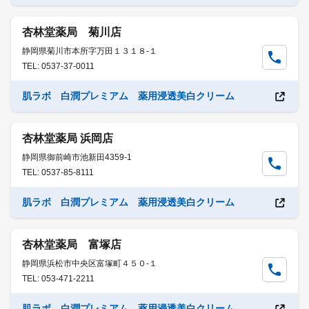
杏林堂薬局 菊川店
静岡県菊川市本所字万田１３１８-１
TEL: 0537-37-0011
肌ラボ 白潤プレミアム 薬用浸透美白クリーム
杏林堂薬局 浜岡店
静岡県御前崎市池新田4359-1
TEL: 0537-85-8111
肌ラボ 白潤プレミアム 薬用浸透美白クリーム
杏林堂薬局 富塚店
静岡県浜松市中央区富塚町４５０-１
TEL: 053-471-2211
肌ラボ 白潤プレミアム 薬用浸透美白クリーム