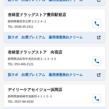
杏林堂ドラッグストア豊田駅前店
静岡県磐田市立野２０２４-２
TEL: 0538-35-2411
肌ラボ 白潤プレミアム 薬用浸透美白クリーム
杏林堂ドラッグストア 向宿店
静岡県浜松市中央区向宿２-１２-３０
TEL: 053-466-2121
肌ラボ 白潤プレミアム 薬用浸透美白クリーム
デイリーケアセイジョー浜岡店
静岡県御前崎市池新田４１１０-１
TEL: 0537-86-9330