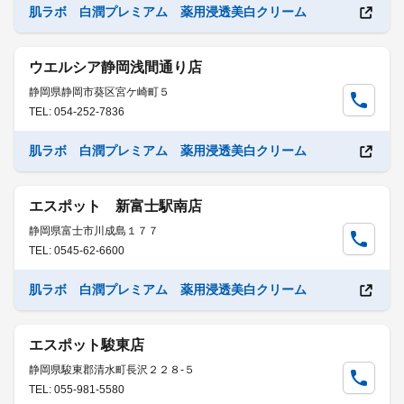
肌ラボ 白潤プレミアム 薬用浸透美白クリーム
ウエルシア静岡浅間通り店
静岡県静岡市葵区宮ケ崎町５
TEL: 054-252-7836
肌ラボ 白潤プレミアム 薬用浸透美白クリーム
エスポット 新富士駅南店
静岡県富士市川成島１７７
TEL: 0545-62-6600
肌ラボ 白潤プレミアム 薬用浸透美白クリーム
エスポット駿東店
静岡県駿東郡清水町長沢２２８-５
TEL: 055-981-5580