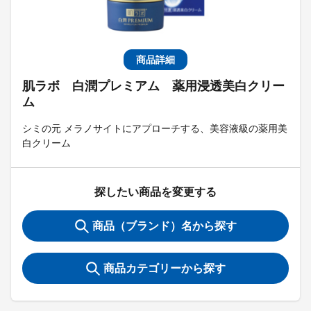
商品詳細
肌ラボ 白潤プレミアム 薬用浸透美白クリー
ム
シミの元 メラノサイトにアプローチする、美容液級の薬用美
白クリーム
探したい商品を変更する
商品（ブランド）名から探す
商品カテゴリーから探す