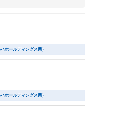
ルハホールディングス用）
ルハホールディングス用）