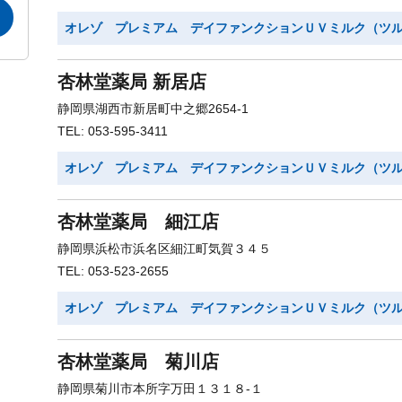
オレゾ プレミアム デイファンクションＵＶミルク（ツ
杏林堂薬局 新居店
静岡県湖西市新居町中之郷2654-1
TEL: 053-595-3411
オレゾ プレミアム デイファンクションＵＶミルク（ツ
杏林堂薬局 細江店
静岡県浜松市浜名区細江町気賀３４５
TEL: 053-523-2655
オレゾ プレミアム デイファンクションＵＶミルク（ツ
杏林堂薬局 菊川店
静岡県菊川市本所字万田１３１８-１