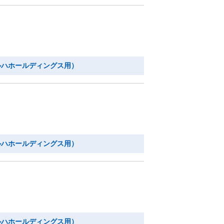
ルハホールディングス用）
ルハホールディングス用）
ルハホールディングス用）