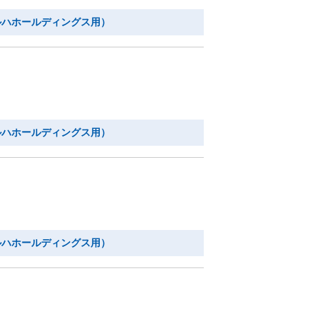
ルハホールディングス用）
ルハホールディングス用）
ルハホールディングス用）