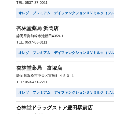
TEL: 0537-37-0011
オレゾ プレミアム デイファンクションＵＶミルク（ツ
杏林堂薬局 浜岡店
静岡県御前崎市池新田4359-1
TEL: 0537-85-8111
オレゾ プレミアム デイファンクションＵＶミルク（ツ
杏林堂薬局 富塚店
静岡県浜松市中央区富塚町４５０-１
TEL: 053-471-2211
オレゾ プレミアム デイファンクションＵＶミルク（ツ
杏林堂ドラッグストア豊田駅前店