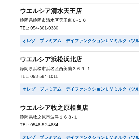
ウエルシア清水天王店
静岡県静岡市清水区天王東６-１６
TEL: 054-361-0380
オレゾ プレミアム デイファンクションＵＶミルク（ツ
ウエルシア浜松浜北店
静岡県浜松市浜名区西美薗３６９-１
TEL: 053-584-1011
オレゾ プレミアム デイファンクションＵＶミルク（ツ
ウエルシア牧之原相良店
静岡県牧之原市波津１６８-１
TEL: 0548-52-4884
オレゾ プレミアム デイファンクションＵＶミルク（ツ