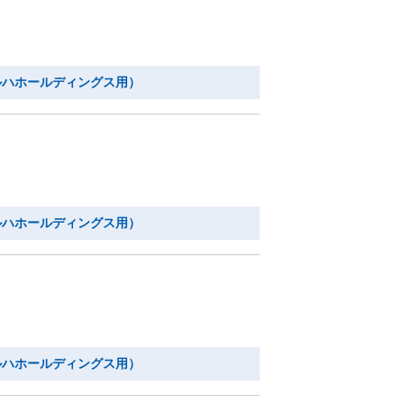
ルハホールディングス用）
ルハホールディングス用）
ルハホールディングス用）