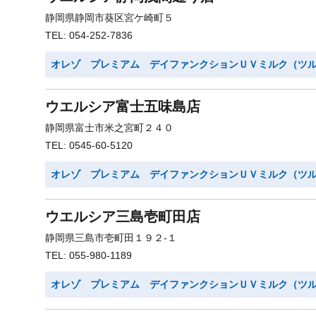
静岡県静岡市葵区宮ケ崎町５
TEL: 054-252-7836
オレゾ プレミアム デイファンクションＵＶミルク（ツ
ウエルシア富士五味島店
静岡県富士市米之宮町２４０
TEL: 0545-60-5120
オレゾ プレミアム デイファンクションＵＶミルク（ツ
ウエルシア三島壱町田店
静岡県三島市壱町田１９２-１
TEL: 055-980-1189
オレゾ プレミアム デイファンクションＵＶミルク（ツ