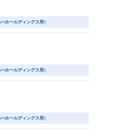
ルハホールディングス用）
ルハホールディングス用）
ルハホールディングス用）