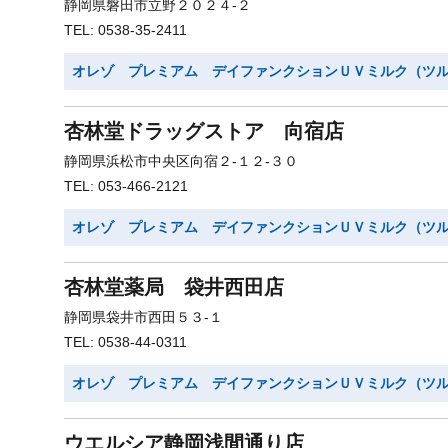
静岡県磐田市立野２０２４-２
TEL: 0538-35-2411
オレゾ プレミアム デイファンクションＵＶミルク（ツ
杏林堂ドラッグストア 向宿店
静岡県浜松市中央区向宿２-１２-３０
TEL: 053-466-2121
オレゾ プレミアム デイファンクションＵＶミルク（ツ
杏林堂薬局 袋井西田店
静岡県袋井市西田５３-１
TEL: 0538-44-0311
オレゾ プレミアム デイファンクションＵＶミルク（ツ
ウエルシア静岡浅間通り店