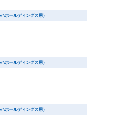
ルハホールディングス用）
ルハホールディングス用）
ルハホールディングス用）