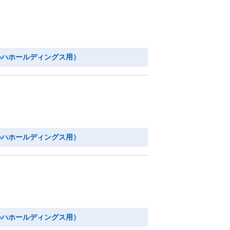
ルハホールディングス用）
ルハホールディングス用）
ルハホールディングス用）