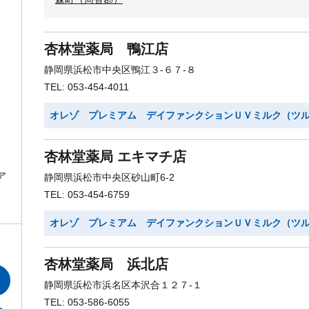
杏林堂薬局 鴨江店
静岡県浜松市中央区鴨江３-６７-８
TEL: 053-454-4011
オレゾ プレミアム デイファンクションＵＶミルク（ツ
杏林堂薬局 エキマチ店
ア
静岡県浜松市中央区砂山町6-2
ミ
TEL: 053-454-6759
オレゾ プレミアム デイファンクションＵＶミルク（ツ
杏林堂薬局 浜北店
静岡県浜松市浜名区本沢合１２７-１
TEL: 053-586-6055