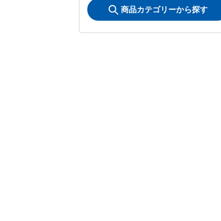
商品カテゴリーから探す