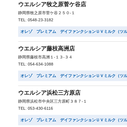
ウエルシア牧之原菅ケ谷店
静岡県牧之原市菅ケ谷２５０-１
TEL: 0548-23-3182
オレゾ プレミアム デイファンクションＵＶミルク（ツ
ウエルシア藤枝高洲店
静岡県藤枝市高洲１-１３-３４
TEL: 054-634-1088
オレゾ プレミアム デイファンクションＵＶミルク（ツ
ウエルシア浜松三方原店
静岡県浜松市中央区三方原町３８７-１
TEL: 053-430-6116
オレゾ プレミアム デイファンクションＵＶミルク（ツ