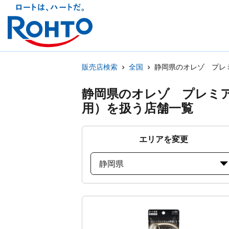
販売店検索
全国
静岡県のオレゾ プレ
静岡県のオレゾ プレミ
用）を扱う店舗一覧
エリアを変更
静岡県