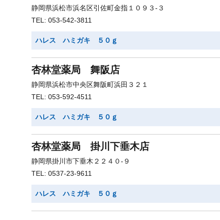
静岡県浜松市浜名区引佐町金指１０９３-３
TEL: 053-542-3811
ハレス ハミガキ ５０ｇ
杏林堂薬局 舞阪店
静岡県浜松市中央区舞阪町浜田３２１
TEL: 053-592-4511
ハレス ハミガキ ５０ｇ
杏林堂薬局 掛川下垂木店
静岡県掛川市下垂木２２４０-９
TEL: 0537-23-9611
ハレス ハミガキ ５０ｇ