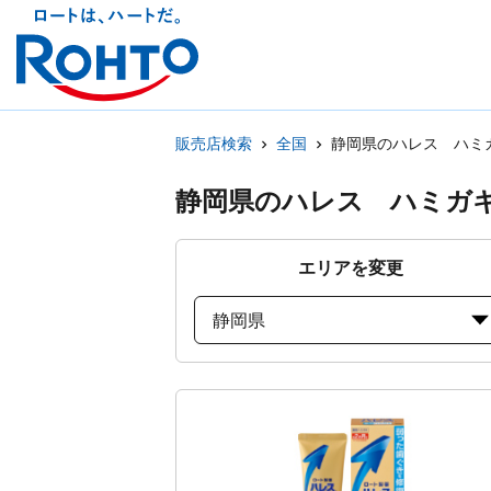
販売店検索
全国
静岡県のハレス ハミ
静岡県のハレス ハミガ
エリアを変更
静岡県