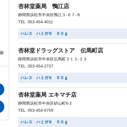
杏林堂薬局 鴨江店
静岡県浜松市中央区鴨江３-６７-８
TEL: 053-454-4011
ハレス ハミガキ ５０ｇ
杏林堂ドラッグストア 伝馬町店
歯
静岡県浜松市中央区伝馬町３１３-２３
TEL: 053-454-2727
ハレス ハミガキ ５０ｇ
杏林堂薬局 エキマチ店
静岡県浜松市中央区砂山町6-2
TEL: 053-454-6759
ハレス ハミガキ ５０ｇ