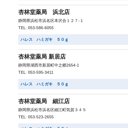
杏林堂薬局 浜北店
静岡県浜松市浜名区本沢合１２７-１
TEL: 053-586-6055
ハレス ハミガキ ５０ｇ
杏林堂薬局 新居店
静岡県湖西市新居町中之郷2654-1
TEL: 053-595-3411
ハレス ハミガキ ５０ｇ
杏林堂薬局 細江店
静岡県浜松市浜名区細江町気賀３４５
TEL: 053-523-2655