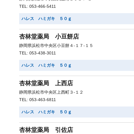
TEL: 053-466-5411
ハレス ハミガキ ５０ｇ
杏林堂薬局 小豆餅店
静岡県浜松市中央区小豆餅４-１７-１５
TEL: 053-438-3011
ハレス ハミガキ ５０ｇ
杏林堂薬局 上西店
静岡県浜松市中央区上西町３-１２
TEL: 053-463-6811
ハレス ハミガキ ５０ｇ
杏林堂薬局 引佐店