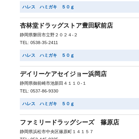
ハレス ハミガキ ５０ｇ
杏林堂ドラッグストア豊田駅前店
静岡県磐田市立野２０２４-２
TEL: 0538-35-2411
ハレス ハミガキ ５０ｇ
デイリーケアセイジョー浜岡店
静岡県御前崎市池新田４１１０-１
TEL: 0537-86-9330
ハレス ハミガキ ５０ｇ
ファミリードラッグシーズ 篠原店
静岡県浜松市中央区篠原町１４１５７