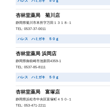
ハレス ハミガキ ５０ｇ
杏林堂薬局 菊川店
静岡県菊川市本所字万田１３１８-１
TEL: 0537-37-0011
ハレス ハミガキ ５０ｇ
杏林堂薬局 浜岡店
静岡県御前崎市池新田4359-1
TEL: 0537-85-8111
ハレス ハミガキ ５０ｇ
杏林堂薬局 富塚店
静岡県浜松市中央区富塚町４５０-１
TEL: 053-471-2211