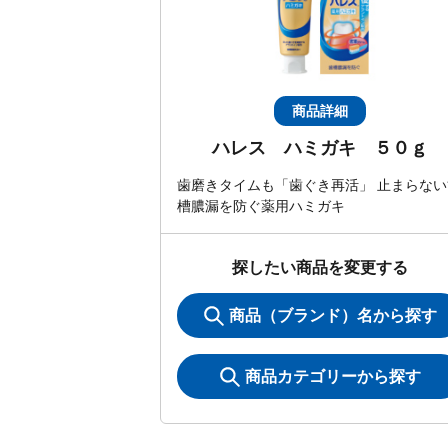
商品詳細
ハレス ハミガキ ５０ｇ
歯磨きタイムも「歯ぐき再活」 止まらない
槽膿漏を防ぐ薬用ハミガキ
探したい商品を変更する
商品（ブランド）名から探す
商品カテゴリーから探す