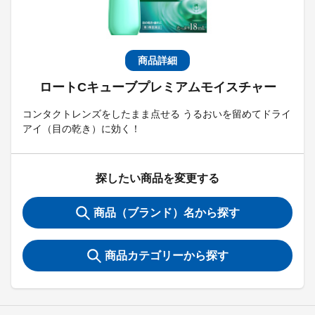
商品詳細
ロートCキューブプレミアムモイスチャー
コンタクトレンズをしたまま点せる うるおいを留めてドライ
アイ（目の乾き）に効く！
探したい商品を変更する
商品（ブランド）名から探す
商品カテゴリーから探す