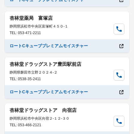
杏林堂薬局 富塚店
静岡県浜松市中央区富塚町４５０-１
TEL: 053-471-2211
ロートCキューブプレミアムモイスチャー
杏林堂ドラッグストア豊田駅前店
静岡県磐田市立野２０２４-２
TEL: 0538-35-2411
ロートCキューブプレミアムモイスチャー
杏林堂ドラッグストア 向宿店
静岡県浜松市中央区向宿２-１２-３０
TEL: 053-466-2121