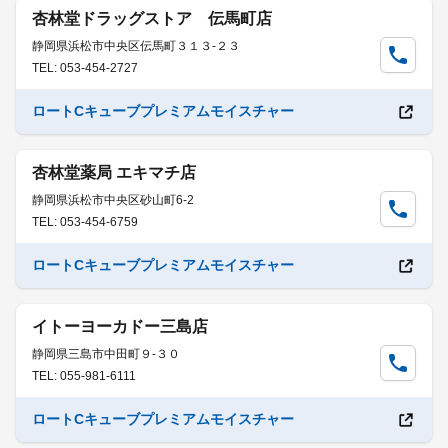
杏林堂ドラッグストア 伝馬町店
静岡県浜松市中央区伝馬町３１３-２３
TEL: 053-454-2727
ロートCキューブプレミアムモイスチャー
杏林堂薬局 エキマチ店
静岡県浜松市中央区砂山町6-2
TEL: 053-454-6759
ロートCキューブプレミアムモイスチャー
イトーヨーカドー三島店
静岡県三島市中田町９-３０
TEL: 055-981-6111
ロートCキューブプレミアムモイスチャー