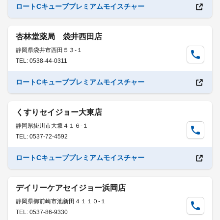
ロートCキューブプレミアムモイスチャー
杏林堂薬局 袋井西田店
静岡県袋井市西田５３-１
TEL: 0538-44-0311
ロートCキューブプレミアムモイスチャー
くすりセイジョー大東店
静岡県掛川市大坂４１６-１
TEL: 0537-72-4592
ロートCキューブプレミアムモイスチャー
デイリーケアセイジョー浜岡店
静岡県御前崎市池新田４１１０-１
TEL: 0537-86-9330