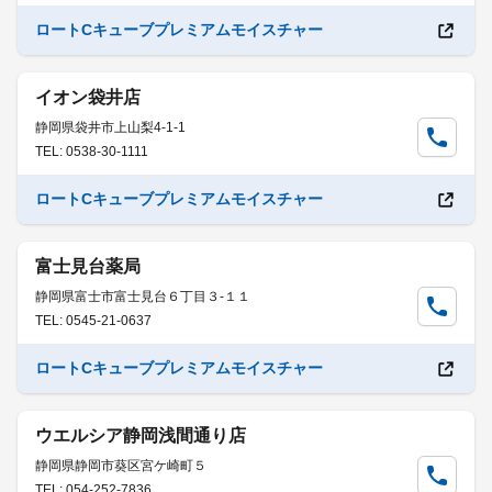
ロートCキューブプレミアムモイスチャー
イオン袋井店
静岡県袋井市上山梨4-1-1
TEL: 0538-30-1111
ロートCキューブプレミアムモイスチャー
富士見台薬局
静岡県富士市富士見台６丁目３-１１
TEL: 0545-21-0637
ロートCキューブプレミアムモイスチャー
ウエルシア静岡浅間通り店
静岡県静岡市葵区宮ケ崎町５
TEL: 054-252-7836