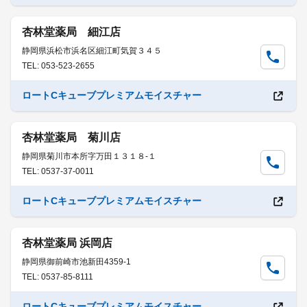
杏林堂薬局 細江店
静岡県浜松市浜名区細江町気賀３４５
TEL: 053-523-2655
ロートCキューブプレミアムモイスチャー
杏林堂薬局 菊川店
静岡県菊川市本所字万田１３１８-１
TEL: 0537-37-0011
ロートCキューブプレミアムモイスチャー
杏林堂薬局 浜岡店
静岡県御前崎市池新田4359-1
TEL: 0537-85-8111
ロートCキューブプレミアムモイスチャー