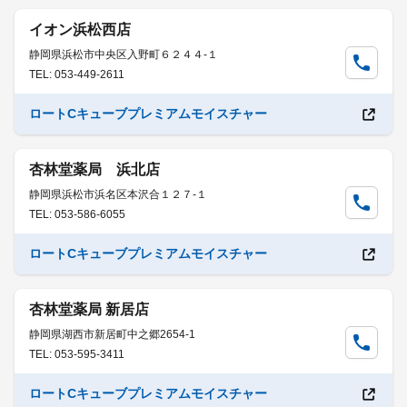
イオン浜松西店
静岡県浜松市中央区入野町６２４４-１
TEL: 053-449-2611
ロートCキューブプレミアムモイスチャー
杏林堂薬局 浜北店
静岡県浜松市浜名区本沢合１２７-１
TEL: 053-586-6055
ロートCキューブプレミアムモイスチャー
杏林堂薬局 新居店
静岡県湖西市新居町中之郷2654-1
TEL: 053-595-3411
ロートCキューブプレミアムモイスチャー