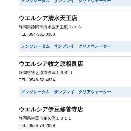
メンソレータム サンプレイ クリアウォーター
ウエルシア清水天王店
静岡県静岡市清水区天王東６-１６
TEL: 054-361-0380
メンソレータム サンプレイ クリアウォーター
ウエルシア牧之原相良店
静岡県牧之原市波津１６８-１
TEL: 0548-52-4884
メンソレータム サンプレイ クリアウォーター
ウエルシア伊豆修善寺店
静岡県伊豆市柏久保１３１１
TEL: 0558-74-2889