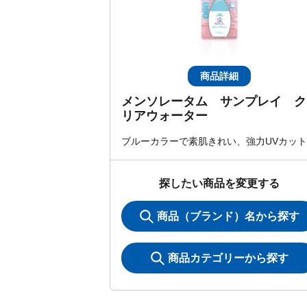
商品詳細
メンソレータム サンプレイ ク
リアウォーター
ブルーカラーで素肌きれい、強力UVカット
探したい商品を変更する
商品（ブランド）名から探す
商品カテゴリーから探す