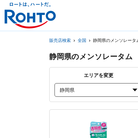
販売店検索
全国
静岡県のメンソレータ
静岡県のメンソレータム
エリアを変更
静岡県