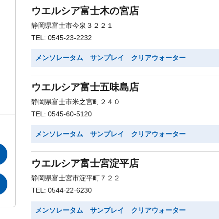
ウエルシア富士木の宮店
静岡県富士市今泉３２２１
TEL: 0545-23-2232
メンソレータム サンプレイ クリアウォーター
ウエルシア富士五味島店
静岡県富士市米之宮町２４０
TEL: 0545-60-5120
メンソレータム サンプレイ クリアウォーター
ウエルシア富士宮淀平店
静岡県富士宮市淀平町７２２
TEL: 0544-22-6230
メンソレータム サンプレイ クリアウォーター