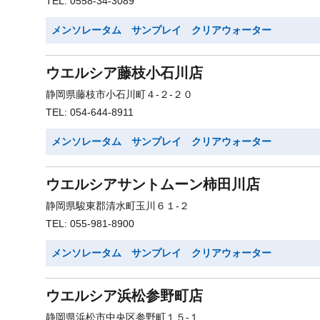
TEL: 0558-34-3089
メンソレータム サンプレイ クリアウォーター
ウエルシア藤枝小石川店
静岡県藤枝市小石川町４-２-２０
TEL: 054-644-8911
メンソレータム サンプレイ クリアウォーター
ウエルシアサントムーン柿田川店
静岡県駿東郡清水町玉川６１-２
TEL: 055-981-8900
メンソレータム サンプレイ クリアウォーター
ウエルシア浜松参野町店
静岡県浜松市中央区参野町１５-１