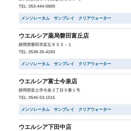
TEL: 053-444-0889
メンソレータム サンプレイ クリアウォーター
ウエルシア薬局磐田富丘店
静岡県磐田市富丘９３３－１
TEL: 0538-35-4183
メンソレータム サンプレイ クリアウォーター
ウエルシア富士今泉店
静岡県富士市今泉３丁目５番１号
TEL: 0545-53-1515
メンソレータム サンプレイ クリアウォーター
ウエルシア下田中店