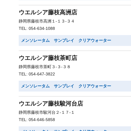
ウエルシア藤枝高洲店
静岡県藤枝市高洲１-１３-３４
TEL: 054-634-1088
メンソレータム サンプレイ クリアウォーター
ウエルシア藤枝茶町店
静岡県藤枝市茶町３-３-３８
TEL: 054-647-3822
メンソレータム サンプレイ クリアウォーター
ウエルシア藤枝駿河台店
静岡県藤枝市駿河台２-１７-１
TEL: 054-646-5858