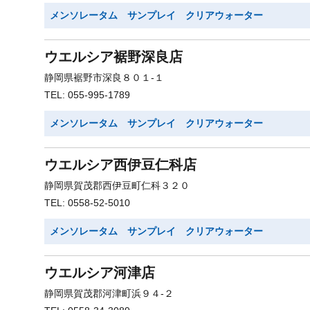
メンソレータム サンプレイ クリアウォーター
ウエルシア裾野深良店
静岡県裾野市深良８０１-１
TEL: 055-995-1789
メンソレータム サンプレイ クリアウォーター
ウエルシア西伊豆仁科店
静岡県賀茂郡西伊豆町仁科３２０
TEL: 0558-52-5010
メンソレータム サンプレイ クリアウォーター
ウエルシア河津店
静岡県賀茂郡河津町浜９４-２