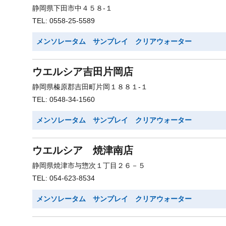
静岡県下田市中４５８-１
TEL: 0558-25-5589
メンソレータム サンプレイ クリアウォーター
ウエルシア吉田片岡店
静岡県榛原郡吉田町片岡１８８１-１
TEL: 0548-34-1560
メンソレータム サンプレイ クリアウォーター
ウエルシア 焼津南店
静岡県焼津市与惣次１丁目２６－５
TEL: 054-623-8534
メンソレータム サンプレイ クリアウォーター