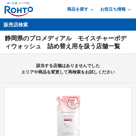
商品を探す
お役立ち情報
販売店検索
静岡県のプロメディアル モイスチャーボデ
ィウォッシュ 詰め替え用を扱う店舗一覧
該当する店舗はありませんでした
エリアや商品を変更して再検索をお試しください