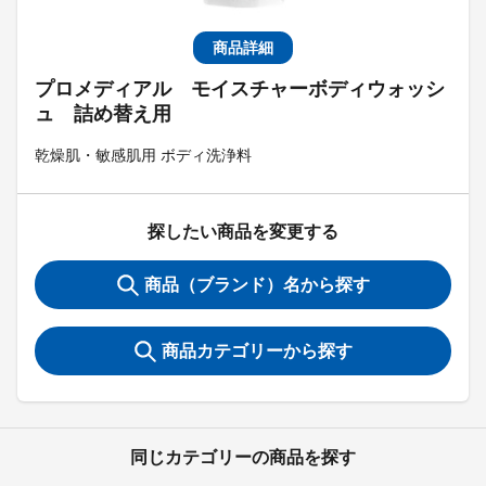
商品詳細
プロメディアル モイスチャーボディウォッシ
ュ 詰め替え用
乾燥肌・敏感肌用 ボディ洗浄料
探したい商品を変更する
商品（ブランド）名から探す
商品カテゴリーから探す
同じカテゴリーの商品を探す