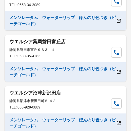
TEL: 0558-34-3089
メンソレータム ウォーターリップ ほんのり色つき（ピ
ーチゴールド）
ウエルシア薬局磐田富丘店
静岡県磐田市富丘９３３－１
TEL: 0538-35-4183
メンソレータム ウォーターリップ ほんのり色つき（ピ
ーチゴールド）
ウエルシア沼津新沢田店
静岡県沼津市新沢田町５-４３
TEL: 055-929-0889
メンソレータム ウォーターリップ ほんのり色つき（ピ
ーチゴールド）