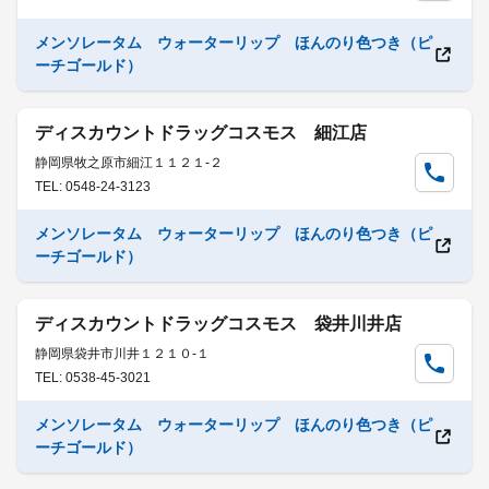
メンソレータム ウォーターリップ ほんのり色つき（ピ
ーチゴールド）
ディスカウントドラッグコスモス 細江店
静岡県牧之原市細江１１２１-２
TEL: 0548-24-3123
メンソレータム ウォーターリップ ほんのり色つき（ピ
ーチゴールド）
ディスカウントドラッグコスモス 袋井川井店
静岡県袋井市川井１２１０-１
TEL: 0538-45-3021
メンソレータム ウォーターリップ ほんのり色つき（ピ
ーチゴールド）