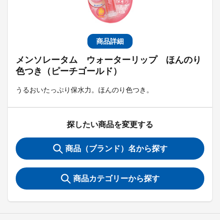
商品詳細
メンソレータム ウォーターリップ ほんのり
色つき（ピーチゴールド）
うるおいたっぷり保水力。ほんのり色つき。
探したい商品を変更する
商品（ブランド）名から探す
商品カテゴリーから探す