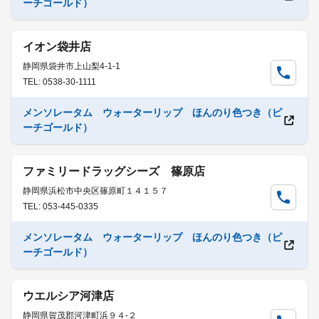
ーチゴールド）
イオン袋井店
静岡県袋井市上山梨4-1-1
TEL: 0538-30-1111
メンソレータム ウォーターリップ ほんのり色つき（ピ
ーチゴールド）
ファミリードラッグシーズ 篠原店
静岡県浜松市中央区篠原町１４１５７
TEL: 053-445-0335
メンソレータム ウォーターリップ ほんのり色つき（ピ
ーチゴールド）
ウエルシア河津店
静岡県賀茂郡河津町浜９４-２