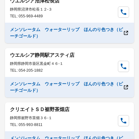
ウエルシア沼津松長店
静岡県沼津市松長１２-３
TEL: 055-969-4489
メンソレータム ウォーターリップ ほんのり色つき（ピ
ーチゴールド）
ウエルシア静岡駅アスティ店
静岡県静岡市葵区黒金町４６-１
TEL: 054-205-1882
メンソレータム ウォーターリップ ほんのり色つき（ピ
ーチゴールド）
クリエイトＳＤ裾野茶畑店
静岡県裾野市茶畑３６-１
TEL: 055-993-8811
メンソレータム ウォーターリップ ほんのり色つき（ピ