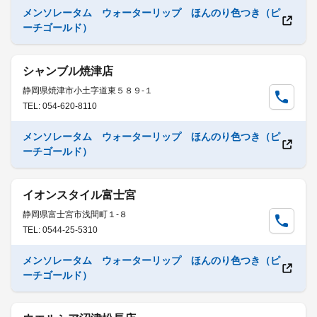
メンソレータム ウォーターリップ ほんのり色つき（ピ
ーチゴールド）
シャンブル焼津店
静岡県焼津市小土字道東５８９-１
TEL: 054-620-8110
メンソレータム ウォーターリップ ほんのり色つき（ピ
ーチゴールド）
イオンスタイル富士宮
静岡県富士宮市浅間町１-８
TEL: 0544-25-5310
メンソレータム ウォーターリップ ほんのり色つき（ピ
ーチゴールド）