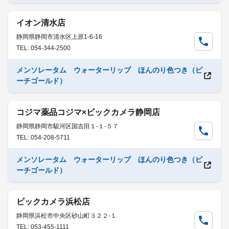
イオン清水店
静岡県静岡市清水区上原1-6-16
TEL: 054-344-2500
メンソレータム ウォーターリップ ほんのり色つき（ピ
ーチゴールド）
コジマ薬品コジマ×ビックカメラ静岡店
静岡県静岡市駿河区国吉田１-１-５７
TEL: 054-208-5711
メンソレータム ウォーターリップ ほんのり色つき（ピ
ーチゴールド）
ビックカメラ浜松店
静岡県浜松市中央区砂山町３２２-１
TEL: 053-455-1111