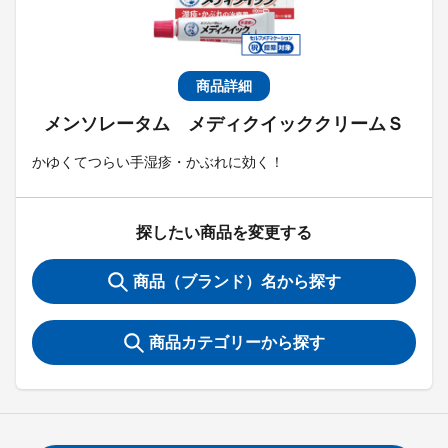
商品詳細
メンソレータム メディクイッククリームＳ
かゆくてつらい手湿疹・かぶれに効く！
探したい商品を変更する
商品（ブランド）名から探す
商品カテゴリーから探す