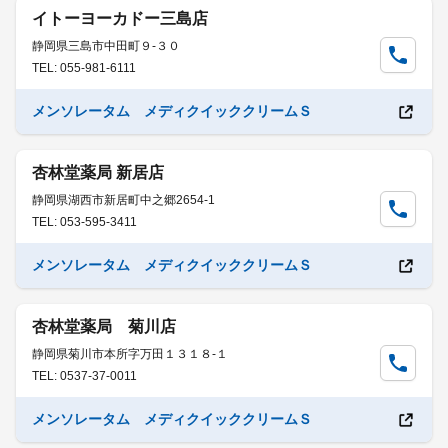
イトーヨーカドー三島店
静岡県三島市中田町９-３０
TEL: 055-981-6111
メンソレータム メディクイッククリームＳ
杏林堂薬局 新居店
静岡県湖西市新居町中之郷2654-1
TEL: 053-595-3411
メンソレータム メディクイッククリームＳ
杏林堂薬局 菊川店
静岡県菊川市本所字万田１３１８-１
TEL: 0537-37-0011
メンソレータム メディクイッククリームＳ