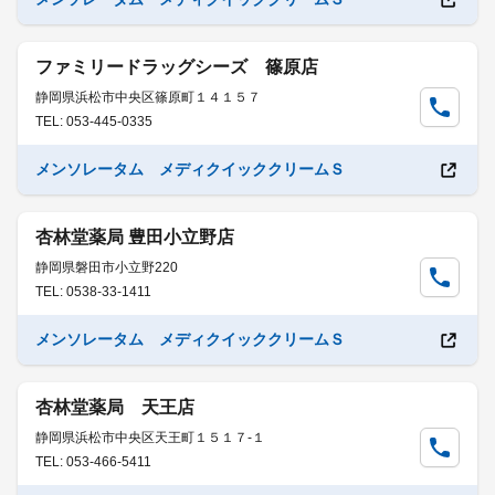
ファミリードラッグシーズ 篠原店
静岡県浜松市中央区篠原町１４１５７
TEL: 053-445-0335
メンソレータム メディクイッククリームＳ
杏林堂薬局 豊田小立野店
静岡県磐田市小立野220
TEL: 0538-33-1411
メンソレータム メディクイッククリームＳ
杏林堂薬局 天王店
静岡県浜松市中央区天王町１５１７-１
TEL: 053-466-5411