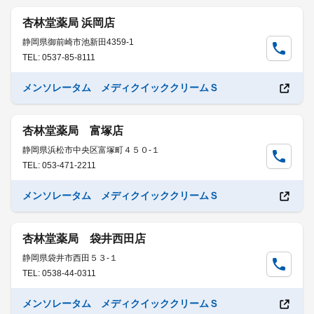
杏林堂薬局 浜岡店
静岡県御前崎市池新田4359-1
TEL: 0537-85-8111
メンソレータム メディクイッククリームＳ
杏林堂薬局 富塚店
静岡県浜松市中央区富塚町４５０-１
TEL: 053-471-2211
メンソレータム メディクイッククリームＳ
杏林堂薬局 袋井西田店
静岡県袋井市西田５３-１
TEL: 0538-44-0311
メンソレータム メディクイッククリームＳ