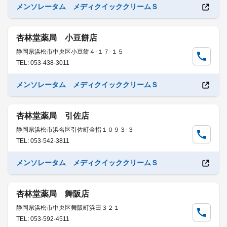
メンソレータム メディクイッククリームＳ
杏林堂薬局 小豆餅店
静岡県浜松市中央区小豆餅４-１７-１５
TEL: 053-438-3011
メンソレータム メディクイッククリームＳ
杏林堂薬局 引佐店
静岡県浜松市浜名区引佐町金指１０９３-３
TEL: 053-542-3811
メンソレータム メディクイッククリームＳ
杏林堂薬局 舞阪店
静岡県浜松市中央区舞阪町浜田３２１
TEL: 053-592-4511