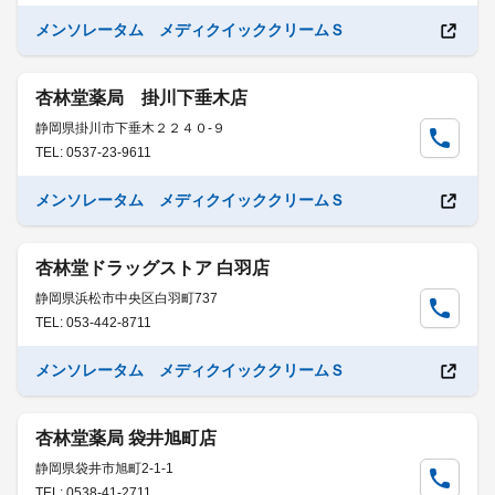
メンソレータム メディクイッククリームＳ
杏林堂薬局 掛川下垂木店
静岡県掛川市下垂木２２４０-９
TEL: 0537-23-9611
メンソレータム メディクイッククリームＳ
杏林堂ドラッグストア 白羽店
静岡県浜松市中央区白羽町737
TEL: 053-442-8711
メンソレータム メディクイッククリームＳ
杏林堂薬局 袋井旭町店
静岡県袋井市旭町2-1-1
TEL: 0538-41-2711