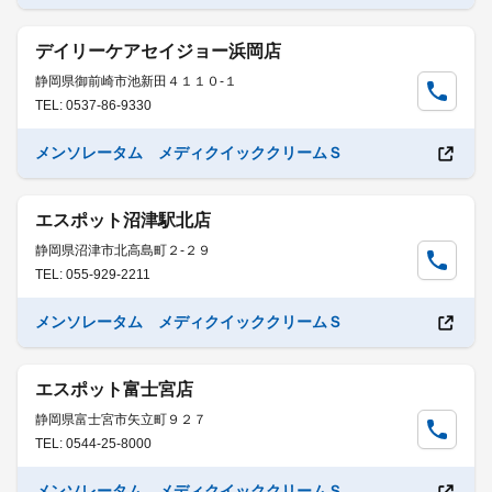
デイリーケアセイジョー浜岡店
静岡県御前崎市池新田４１１０-１
TEL: 0537-86-9330
メンソレータム メディクイッククリームＳ
エスポット沼津駅北店
静岡県沼津市北高島町２-２９
TEL: 055-929-2211
メンソレータム メディクイッククリームＳ
エスポット富士宮店
静岡県富士宮市矢立町９２７
TEL: 0544-25-8000
メンソレータム メディクイッククリームＳ