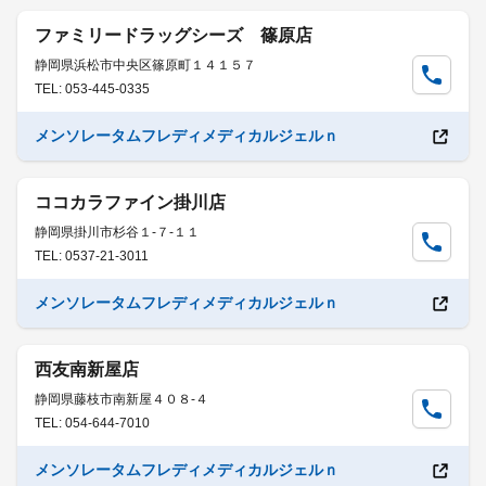
ファミリードラッグシーズ 篠原店
静岡県浜松市中央区篠原町１４１５７
TEL: 053-445-0335
メンソレータムフレディメディカルジェルｎ
ココカラファイン掛川店
静岡県掛川市杉谷１-７-１１
TEL: 0537-21-3011
メンソレータムフレディメディカルジェルｎ
西友南新屋店
静岡県藤枝市南新屋４０８-４
TEL: 054-644-7010
メンソレータムフレディメディカルジェルｎ