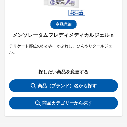
商品詳細
メンソレータムフレディメディカルジェルｎ
デリケート部位のかゆみ・かぶれに。ひんやりクールジェ
ル。
探したい商品を変更する
商品（ブランド）名から探す
商品カテゴリーから探す