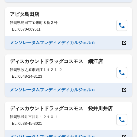
アピタ島田店
静岡県島田市宝来町８番２号
TEL: 0570-009511
メンソレータムフレディメディカルジェルｎ
ディスカウントドラッグコスモス 細江店
静岡県牧之原市細江１１２１-２
TEL: 0548-24-3123
メンソレータムフレディメディカルジェルｎ
ディスカウントドラッグコスモス 袋井川井店
静岡県袋井市川井１２１０-１
TEL: 0538-45-3021
メンソレータムフレディメディカルジェルｎ