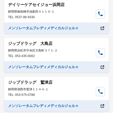
デイリーケアセイジョー浜岡店
静岡県御前崎市池新田４１１０-１
TEL: 0537-86-9330
メンソレータムフレディメディカルジェルｎ
ジップドラッグ 大島店
静岡県浜松市中央区大島町３７１-２
TEL: 053-435-0002
メンソレータムフレディメディカルジェルｎ
ジップドラッグ 鷲津店
静岡県湖西市鷲津１１４４-１
TEL: 053-575-0788
メンソレータムフレディメディカルジェルｎ