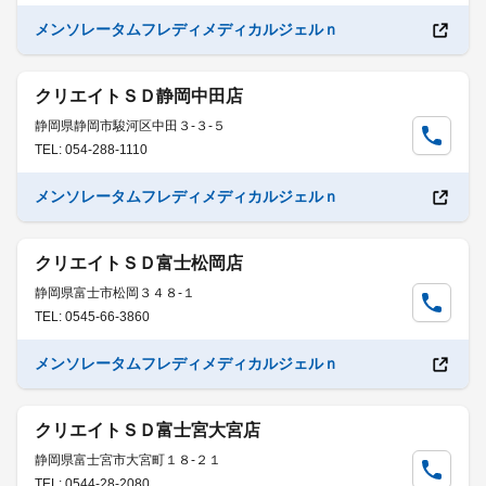
メンソレータムフレディメディカルジェルｎ
クリエイトＳＤ静岡中田店
静岡県静岡市駿河区中田３-３-５
TEL: 054-288-1110
メンソレータムフレディメディカルジェルｎ
クリエイトＳＤ富士松岡店
静岡県富士市松岡３４８-１
TEL: 0545-66-3860
メンソレータムフレディメディカルジェルｎ
クリエイトＳＤ富士宮大宮店
静岡県富士宮市大宮町１８-２１
TEL: 0544-28-2080