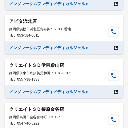
メンソレータムフレディメディカルジェルｎ
アピタ浜北店
静岡県浜松市浜北区貴布祢１２００番地
TEL: 053-584-6611
メンソレータムフレディメディカルジェルｎ
クリエイトＳＤ伊東殿山店
静岡県伊東市玖須美元和田７１６-８０５
TEL: 0557-38-1333
メンソレータムフレディメディカルジェルｎ
クリエイトＳＤ榛原金谷店
静岡県島田市金谷宮崎町３９１-１
TEL: 0547-46-5222