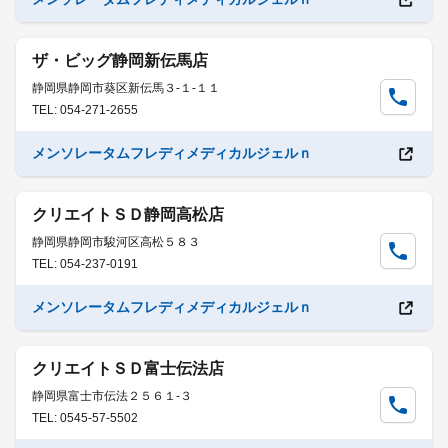
ザ・ビッグ静岡新伝馬店
静岡県静岡市葵区新伝馬３-１-１１
TEL: 054-271-2655
メンソレータムフレディメディカルジェルｎ
クリエイトＳＤ静岡高松店
静岡県静岡市駿河区高松５８３
TEL: 054-237-0191
メンソレータムフレディメディカルジェルｎ
クリエイトＳＤ富士伝法店
静岡県富士市伝法２５６１-３
TEL: 0545-57-5502