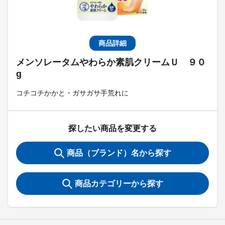
商品詳細
メンソレータムやわらか素肌クリームＵ ９０
g
コチコチかかと・ガサガサ手荒れに
探したい商品を変更する
商品（ブランド）名から探す
商品カテゴリーから探す