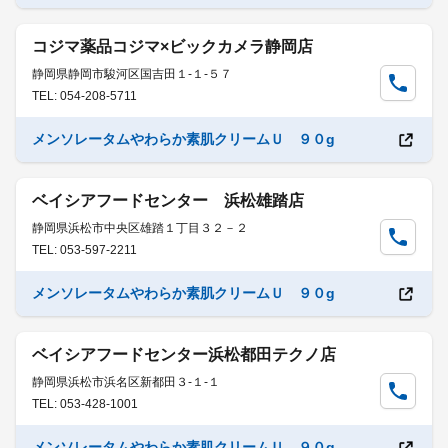
コジマ薬品コジマ×ビックカメラ静岡店
静岡県静岡市駿河区国吉田１-１-５７
TEL: 054-208-5711
メンソレータムやわらか素肌クリームＵ ９０g
ベイシアフードセンター 浜松雄踏店
静岡県浜松市中央区雄踏１丁目３２－２
TEL: 053-597-2211
メンソレータムやわらか素肌クリームＵ ９０g
ベイシアフードセンター浜松都田テクノ店
静岡県浜松市浜名区新都田３-１-１
TEL: 053-428-1001
メンソレータムやわらか素肌クリームＵ ９０g