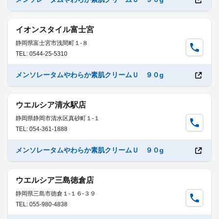
イオンスタイル富士宮
静岡県富士宮市浅間町１-８
TEL: 0544-25-5310
メンソレータムやわらか素肌クリームＵ ９０g
ウエルシア清水駅店
静岡県静岡市清水区真砂町１-１
TEL: 054-361-1888
メンソレータムやわらか素肌クリームＵ ９０g
ウエルシア三島徳倉店
静岡県三島市徳倉１-１６-３９
TEL: 055-980-4838