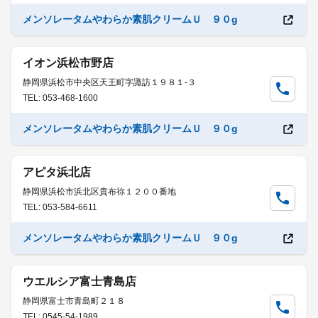
メンソレータムやわらか素肌クリームＵ ９０g
イオン浜松市野店
静岡県浜松市中央区天王町字諏訪１９８１-３
TEL: 053-468-1600
メンソレータムやわらか素肌クリームＵ ９０g
アピタ浜北店
静岡県浜松市浜北区貴布祢１２００番地
TEL: 053-584-6611
メンソレータムやわらか素肌クリームＵ ９０g
ウエルシア富士青島店
静岡県富士市青島町２１８
TEL: 0545-54-1989