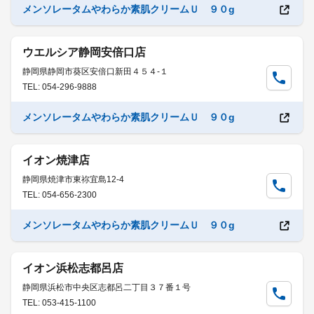
メンソレータムやわらか素肌クリームＵ ９０g
ウエルシア静岡安倍口店
静岡県静岡市葵区安倍口新田４５４-１
TEL: 054-296-9888
メンソレータムやわらか素肌クリームＵ ９０g
イオン焼津店
静岡県焼津市東祢宜島12-4
TEL: 054-656-2300
メンソレータムやわらか素肌クリームＵ ９０g
イオン浜松志都呂店
静岡県浜松市中央区志都呂二丁目３７番１号
TEL: 053-415-1100