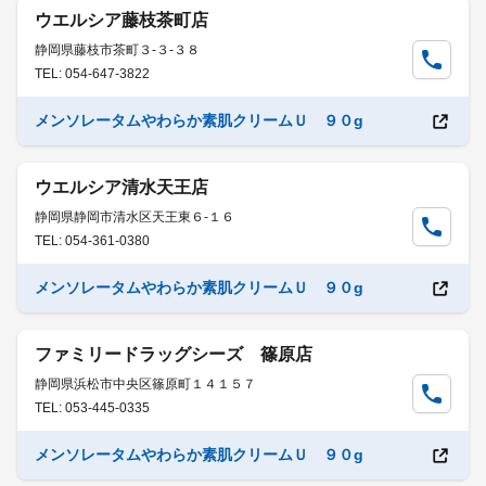
ウエルシア藤枝茶町店
静岡県藤枝市茶町３-３-３８
TEL: 054-647-3822
メンソレータムやわらか素肌クリームＵ ９０g
ウエルシア清水天王店
静岡県静岡市清水区天王東６-１６
TEL: 054-361-0380
メンソレータムやわらか素肌クリームＵ ９０g
ファミリードラッグシーズ 篠原店
静岡県浜松市中央区篠原町１４１５７
TEL: 053-445-0335
メンソレータムやわらか素肌クリームＵ ９０g