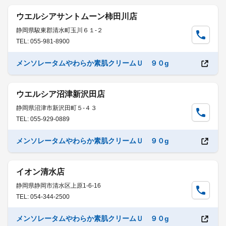
ウエルシアサントムーン柿田川店
静岡県駿東郡清水町玉川６１-２
TEL: 055-981-8900
メンソレータムやわらか素肌クリームＵ ９０g
ウエルシア沼津新沢田店
静岡県沼津市新沢田町５-４３
TEL: 055-929-0889
メンソレータムやわらか素肌クリームＵ ９０g
イオン清水店
静岡県静岡市清水区上原1-6-16
TEL: 054-344-2500
メンソレータムやわらか素肌クリームＵ ９０g