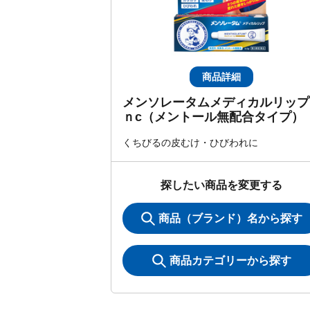
商品詳細
メンソレータムメディカルリップ
ｎc（メントール無配合タイプ）
くちびるの皮むけ・ひびわれに
探したい商品を変更する
商品（ブランド）名から探す
商品カテゴリーから探す