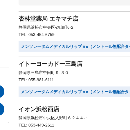
杏林堂薬局 エキマチ店
静岡県浜松市中央区砂山町6-2
TEL: 053-454-6759
メンソレータムメディカルリップｎc（メントール無配合タ
イトーヨーカドー三島店
静岡県三島市中田町９-３０
TEL: 055-981-6111
メンソレータムメディカルリップｎc（メントール無配合タ
イオン浜松西店
静岡県浜松市中央区入野町６２４４-１
TEL: 053-449-2611