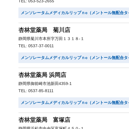
TEL: 053-523-2655
メンソレータムメディカルリップｎc（メントール無配合タ
杏林堂薬局 菊川店
静岡県菊川市本所字万田１３１８-１
TEL: 0537-37-0011
メンソレータムメディカルリップｎc（メントール無配合タ
杏林堂薬局 浜岡店
静岡県御前崎市池新田4359-1
TEL: 0537-85-8111
メンソレータムメディカルリップｎc（メントール無配合タ
杏林堂薬局 富塚店
静岡県浜松市中央区富塚町４５０-１