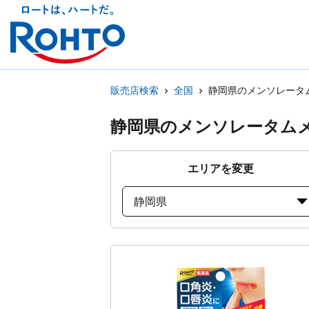
販売店検索
全国
静岡県のメンソレータ
静岡県のメンソレータム
エリアを変更
静岡県