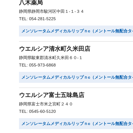
八木薬局
静岡県静岡市駿河区中田１-１-３４
TEL: 054-281-5225
メンソレータムメディカルリップｎc（メントール無配合タ
ウエルシア清水町久米田店
静岡県駿東郡清水町久米田６０-１
TEL: 055-973-6868
メンソレータムメディカルリップｎc（メントール無配合タ
ウエルシア富士五味島店
静岡県富士市米之宮町２４０
TEL: 0545-60-5120
メンソレータムメディカルリップｎc（メントール無配合タ