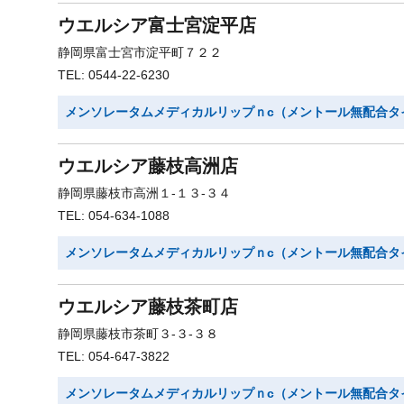
ウエルシア富士宮淀平店
静岡県富士宮市淀平町７２２
TEL: 0544-22-6230
メンソレータムメディカルリップｎc（メントール無配合タ
ウエルシア藤枝高洲店
静岡県藤枝市高洲１-１３-３４
TEL: 054-634-1088
メンソレータムメディカルリップｎc（メントール無配合タ
ウエルシア藤枝茶町店
静岡県藤枝市茶町３-３-３８
TEL: 054-647-3822
メンソレータムメディカルリップｎc（メントール無配合タ