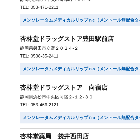
TEL: 053-471-2211
メンソレータムメディカルリップｎc（メントール無配合タ
杏林堂ドラッグストア豊田駅前店
静岡県磐田市立野２０２４-２
TEL: 0538-35-2411
メンソレータムメディカルリップｎc（メントール無配合タ
杏林堂ドラッグストア 向宿店
静岡県浜松市中央区向宿２-１２-３０
TEL: 053-466-2121
メンソレータムメディカルリップｎc（メントール無配合タ
杏林堂薬局 袋井西田店