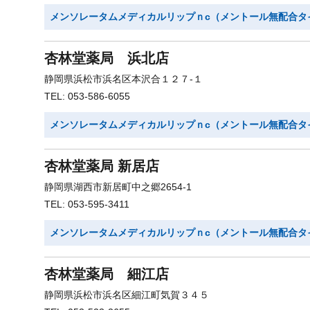
メンソレータムメディカルリップｎc（メントール無配合タ
杏林堂薬局 浜北店
静岡県浜松市浜名区本沢合１２７-１
TEL: 053-586-6055
メンソレータムメディカルリップｎc（メントール無配合タ
杏林堂薬局 新居店
静岡県湖西市新居町中之郷2654-1
TEL: 053-595-3411
メンソレータムメディカルリップｎc（メントール無配合タ
杏林堂薬局 細江店
静岡県浜松市浜名区細江町気賀３４５