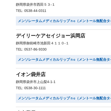
静岡県袋井市西田５３-１
TEL: 0538-44-0311
メンソレータムメディカルリップｎc（メントール無配合タ
デイリーケアセイジョー浜岡店
静岡県御前崎市池新田４１１０-１
TEL: 0537-86-9330
メンソレータムメディカルリップｎc（メントール無配合タ
イオン袋井店
静岡県袋井市上山梨4-1-1
TEL: 0538-30-1111
メンソレータムメディカルリップｎc（メントール無配合タ