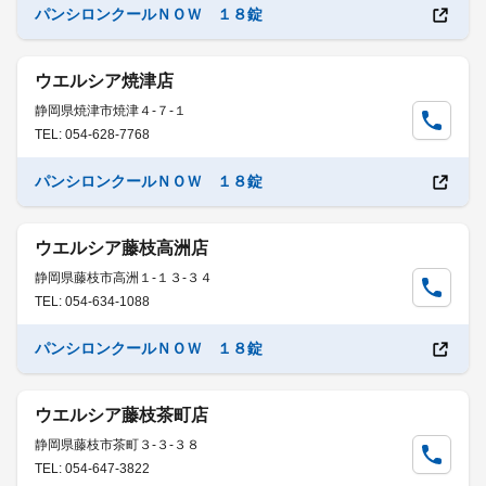
パンシロンクールＮＯＷ １８錠
ウエルシア焼津店
静岡県焼津市焼津４-７-１
TEL: 054-628-7768
パンシロンクールＮＯＷ １８錠
ウエルシア藤枝高洲店
静岡県藤枝市高洲１-１３-３４
TEL: 054-634-1088
パンシロンクールＮＯＷ １８錠
ウエルシア藤枝茶町店
静岡県藤枝市茶町３-３-３８
TEL: 054-647-3822