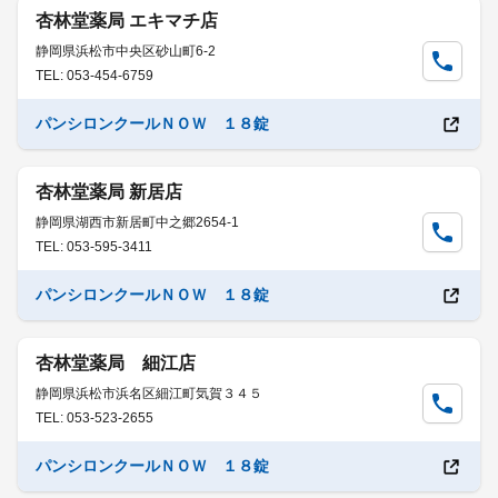
杏林堂薬局 エキマチ店
静岡県浜松市中央区砂山町6-2
TEL: 053-454-6759
パンシロンクールＮＯＷ １８錠
杏林堂薬局 新居店
静岡県湖西市新居町中之郷2654-1
TEL: 053-595-3411
パンシロンクールＮＯＷ １８錠
杏林堂薬局 細江店
静岡県浜松市浜名区細江町気賀３４５
TEL: 053-523-2655
パンシロンクールＮＯＷ １８錠