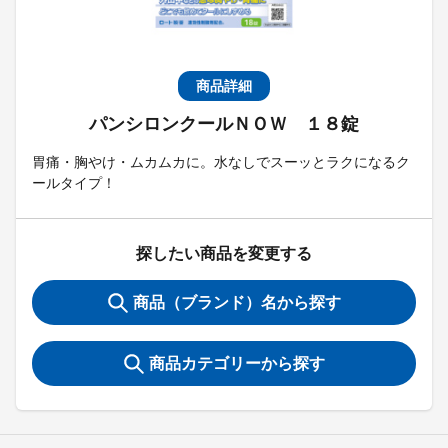
商品詳細
パンシロンクールＮＯＷ １８錠
胃痛・胸やけ・ムカムカに。水なしでスーッとラクになるク
ールタイプ！
探したい商品を変更する
商品（ブランド）名から探す
商品カテゴリーから探す