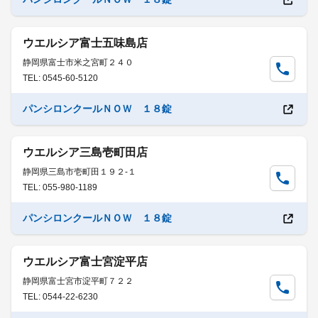
ウエルシア富士五味島店
静岡県富士市米之宮町２４０
TEL: 0545-60-5120
パンシロンクールＮＯＷ １８錠
ウエルシア三島壱町田店
静岡県三島市壱町田１９２-１
TEL: 055-980-1189
パンシロンクールＮＯＷ １８錠
ウエルシア富士宮淀平店
静岡県富士宮市淀平町７２２
TEL: 0544-22-6230