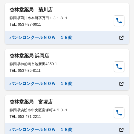
杏林堂薬局 菊川店
静岡県菊川市本所字万田１３１８-１
TEL: 0537-37-0011
パンシロンクールＮＯＷ １８錠
杏林堂薬局 浜岡店
静岡県御前崎市池新田4359-1
TEL: 0537-85-8111
パンシロンクールＮＯＷ １８錠
杏林堂薬局 富塚店
静岡県浜松市中央区富塚町４５０-１
TEL: 053-471-2211
パンシロンクールＮＯＷ １８錠