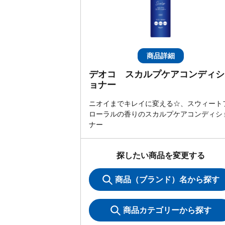
商品詳細
デオコ スカルプケアコンディシ
ョナー
ニオイまでキレイに変える☆、スウィート
ローラルの香りのスカルプケアコンディシ
ナー
探したい商品を変更する
商品（ブランド）名から探す
商品カテゴリーから探す