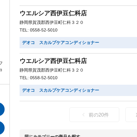
ウエルシア西伊豆仁科店
静岡県賀茂郡西伊豆町仁科３２０
TEL: 0558-52-5010
デオコ スカルプケアコンディショナー
ウエルシア西伊豆仁科店
フ
ョ
静岡県賀茂郡西伊豆町仁科３２０
TEL: 0558-52-5010
デオコ スカルプケアコンディショナー
前の
20
件
同じカテゴリーの商品を探す