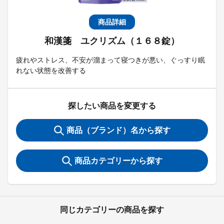
商品詳細
和漢箋 ユクリズム（１６８錠）
疲れやストレス、不安が溜まって寝つきが悪い、ぐっすり眠
れない状態を改善する
探したい商品を変更する
商品（ブランド）名から探す
商品カテゴリーから探す
同じカテゴリーの商品を探す