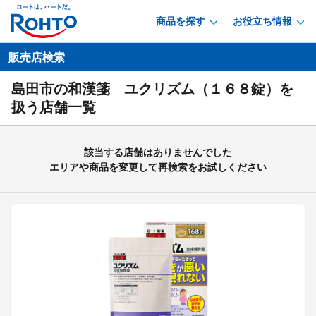
商品を探す
お役立ち情報
販売店検索
島田市の和漢箋 ユクリズム（１６８錠）を
扱う店舗一覧
該当する店舗はありませんでした
エリアや商品を変更して再検索をお試しください