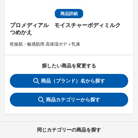
商品詳細
プロメディアル モイスチャーボディミルク
つめかえ
乾燥肌・敏感肌用 高保湿ボディ乳液
探したい商品を変更する
商品（ブランド）名から探す
商品カテゴリーから探す
同じカテゴリーの商品を探す