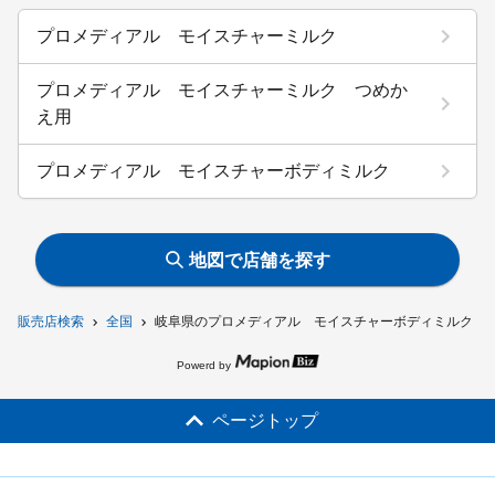
プロメディアル モイスチャーミルク
プロメディアル モイスチャーミルク つめか
え用
プロメディアル モイスチャーボディミルク
地図で店舗を探す
販売店検索
全国
岐阜県のプロメディアル モイスチャーボディミルク 
Powerd by
ページトップ