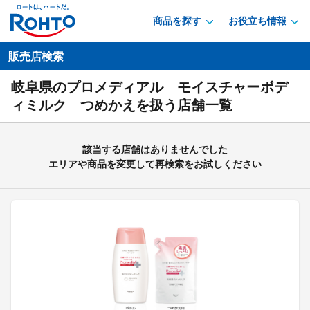
商品を探す
お役立ち情報
販売店検索
岐阜県のプロメディアル モイスチャーボデ
ィミルク つめかえを扱う店舗一覧
該当する店舗はありませんでした
エリアや商品を変更して再検索をお試しください