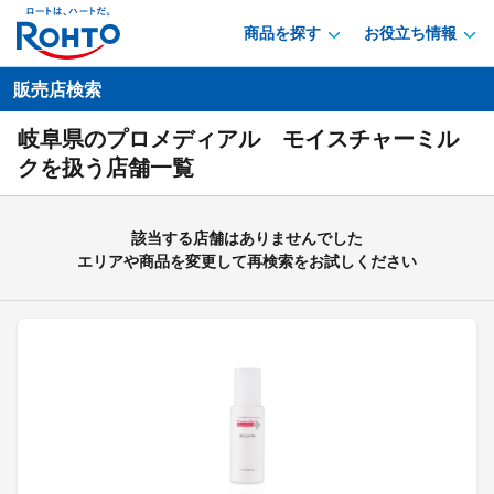
商品を探す
お役立ち情報
販売店検索
岐阜県のプロメディアル モイスチャーミル
クを扱う店舗一覧
該当する店舗はありませんでした
エリアや商品を変更して再検索をお試しください