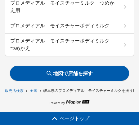
プロメディアル モイスチャーミルク つめか
え用
プロメディアル モイスチャーボディミルク
プロメディアル モイスチャーボディミルク
つめかえ
地図で店舗を探す
販売店検索
全国
岐阜県のプロメディアル モイスチャーミルクを扱う店
Powerd by
ページトップ