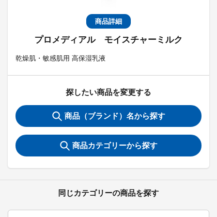
商品詳細
プロメディアル モイスチャーミルク
乾燥肌・敏感肌用 高保湿乳液
探したい商品を変更する
商品（ブランド）名から探す
商品カテゴリーから探す
同じカテゴリーの商品を探す