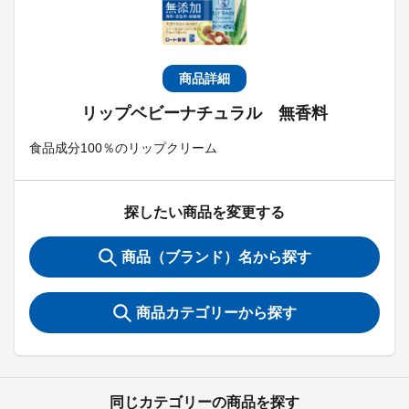
商品詳細
リップベビーナチュラル 無香料
食品成分100％のリップクリーム
探したい商品を変更する
商品（ブランド）名から探す
商品カテゴリーから探す
同じカテゴリーの商品を探す