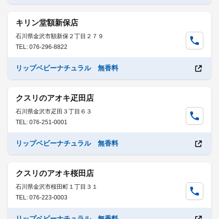
キリン堂額新保店
石川県金沢市額新保２丁目２７９
TEL: 076-296-8822
リップベビーナチュラル 無香料
クスリのアオキ疋田店
石川県金沢市疋田３丁目６３
TEL: 076-251-0001
リップベビーナチュラル 無香料
クスリのアオキ桜田店
石川県金沢市桜田町１丁目３１
TEL: 076-223-0003
リップベビーナチュラル 無香料