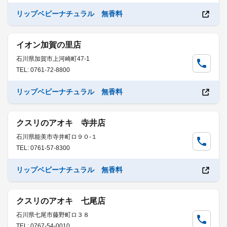
リップベビーナチュラル 無香料
イオン加賀の里店
石川県加賀市上河崎町47-1
TEL: 0761-72-8800
リップベビーナチュラル 無香料
クスリのアオキ 寺井店
石川県能美市寺井町ロ９０-１
TEL: 0761-57-8300
リップベビーナチュラル 無香料
クスリのアオキ 七尾店
石川県七尾市藤野町ロ３８
TEL: 0767-54-0010