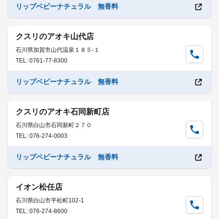
リップベビーナチュラル 無香料
クスリのアオキ山代店
石川県加賀市山代温泉１８５-１
TEL: 0761-77-8300
リップベビーナチュラル 無香料
クスリのアオキ石同新町店
石川県白山市石同新町２７０
TEL: 076-274-0003
リップベビーナチュラル 無香料
イオン松任店
石川県白山市平松町102-1
TEL: 076-274-8600