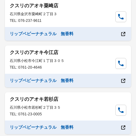
クスリのアオキ粟崎店
石川県金沢市粟崎町２丁目３
TEL: 076-237-9611
リップベビーナチュラル 無香料
クスリのアオキ今江店
石川県小松市今江町１丁目３０５
TEL: 0761-20-4646
リップベビーナチュラル 無香料
クスリのアオキ若杉店
石川県小松市若杉町２丁目３５
TEL: 0761-23-0005
リップベビーナチュラル 無香料