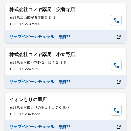
株式会社コメヤ薬局 安養寺店
石川県白山市安養寺町ロ３-１
TEL: 076-273-5300
リップベビーナチュラル 無香料
株式会社コメヤ薬局 小立野店
石川県金沢市小立野２丁目４２-３６
TEL: 076-224-9191
リップベビーナチュラル 無香料
イオンもりの里店
石川県金沢市もりの里１丁目７０番地
TEL: 076-234-8888
リップベビーナチュラル 無香料