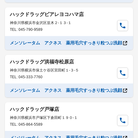
ハックドラッグビアレヨコハマ店
神奈川県横浜市金沢区並木２-１３-１
TEL: 045-790-9589
メンソレータム アクネス 薬用毛穴すっきり粒つぶ洗顔
ハックドラッグ洪福寺松原店
神奈川県横浜市保土ケ谷区宮田町１-３-５
TEL: 045-333-7760
メンソレータム アクネス 薬用毛穴すっきり粒つぶ洗顔
ハックドラッグ戸塚店
神奈川県横浜市戸塚区下倉田町１９０-１
TEL: 045-864-5589
メンソレータム アクネス 薬用毛穴すっきり粒つぶ洗顔