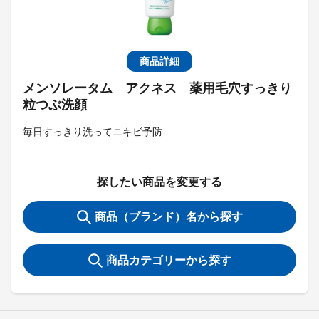
商品詳細
メンソレータム アクネス 薬用毛穴すっきり
粒つぶ洗顔
毎日すっきり洗ってニキビ予防
探したい商品を変更する
商品（ブランド）名から探す
商品カテゴリーから探す