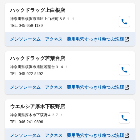
ハックドラッグ上白根店
神奈川県横浜市旭区上白根町８５１-１
TEL: 045-959-1189
メンソレータム アクネス 薬用毛穴すっきり粒つぶ洗顔
ハックドラッグ若葉台店
神奈川県横浜市旭区若葉台３-４-１
TEL: 045-922-5492
メンソレータム アクネス 薬用毛穴すっきり粒つぶ洗顔
ウエルシア厚木下荻野店
神奈川県厚木市下荻野４３７-１
TEL: 046-241-0896
メンソレータム アクネス 薬用毛穴すっきり粒つぶ洗顔