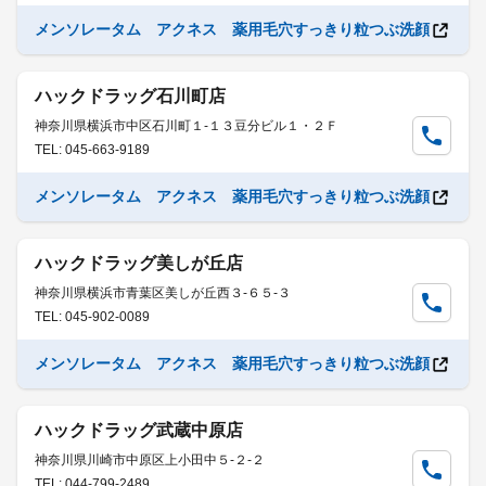
メンソレータム アクネス 薬用毛穴すっきり粒つぶ洗顔
ハックドラッグ石川町店
神奈川県横浜市中区石川町１-１３豆分ビル１・２Ｆ
TEL: 045-663-9189
メンソレータム アクネス 薬用毛穴すっきり粒つぶ洗顔
ハックドラッグ美しが丘店
神奈川県横浜市青葉区美しが丘西３-６５-３
TEL: 045-902-0089
メンソレータム アクネス 薬用毛穴すっきり粒つぶ洗顔
ハックドラッグ武蔵中原店
神奈川県川崎市中原区上小田中５-２-２
TEL: 044-799-2489