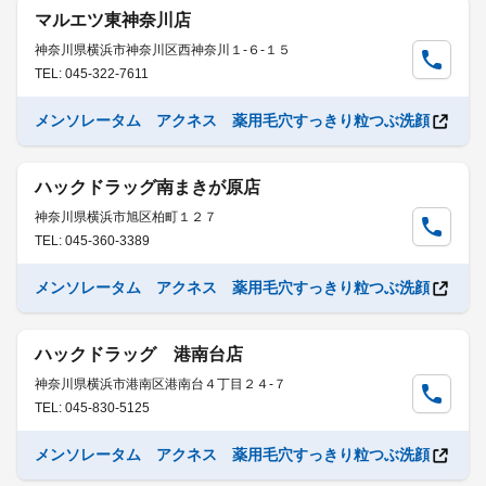
マルエツ東神奈川店
神奈川県横浜市神奈川区西神奈川１-６-１５
TEL: 045-322-7611
メンソレータム アクネス 薬用毛穴すっきり粒つぶ洗顔
ハックドラッグ南まきが原店
神奈川県横浜市旭区柏町１２７
TEL: 045-360-3389
メンソレータム アクネス 薬用毛穴すっきり粒つぶ洗顔
ハックドラッグ 港南台店
神奈川県横浜市港南区港南台４丁目２４-７
TEL: 045-830-5125
メンソレータム アクネス 薬用毛穴すっきり粒つぶ洗顔