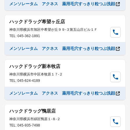
メンソレータム アクネス 薬用毛穴すっきり粒つぶ洗顔
ハックドラッグ希望ヶ丘店
神奈川県横浜市旭区中希望が丘９９-３第五山庄ビル１Ｆ
TEL: 045-362-1891
メンソレータム アクネス 薬用毛穴すっきり粒つぶ洗顔
ハックドラッグ新本牧店
神奈川県横浜市中区本牧原１７-２
TEL: 045-624-4189
メンソレータム アクネス 薬用毛穴すっきり粒つぶ洗顔
ハックドラッグ鴨居店
神奈川県横浜市緑区鴨居１-８-２
TEL: 045-935-7498