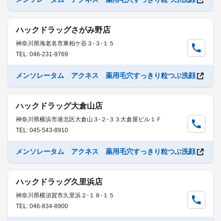
ハックドラッグさがみ野店
神奈川県海老名市東柏ケ谷３-３-１５
TEL: 046-231-9769
メンソレータム アクネス 薬用毛穴すっきり粒つぶ洗顔
ハックドラッグ大倉山店
神奈川県横浜市港北区大倉山３-２-３３大倉屋ビル１Ｆ
TEL: 045-543-8910
メンソレータム アクネス 薬用毛穴すっきり粒つぶ洗顔
ハックドラッグ久里浜店
神奈川県横須賀市久里浜２-１８-１５
TEL: 046-834-8900