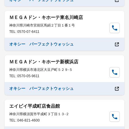
ＭＥＧＡドン・キホーテ東名川崎店
神奈川県川崎市宮前区馬絹２丁目１番１号
TEL: 0570-07-6411
オキシー パーフェクトウォッシュ
ＭＥＧＡドン・キホーテ新横浜店
神奈川県横浜市港北区大豆戸町５２９-５
TEL: 0570-05-9611
オキシー パーフェクトウォッシュ
エイビイ平成町店食品館
神奈川県横須賀市平成町３丁目１３-２
TEL: 046-821-4600