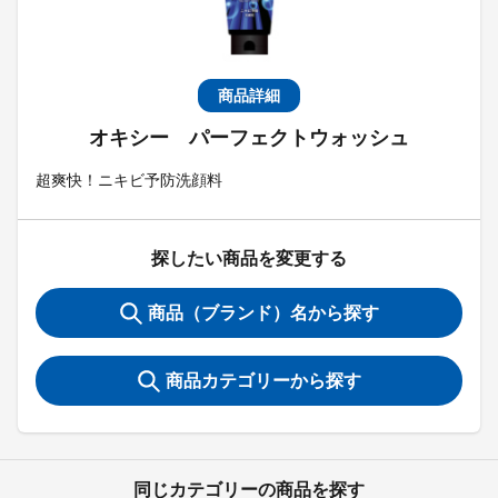
商品詳細
オキシー パーフェクトウォッシュ
超爽快！ニキビ予防洗顔料
探したい商品を変更する
商品（ブランド）名から探す
商品カテゴリーから探す
同じカテゴリーの商品を探す