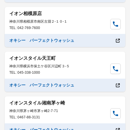
イオン相模原店
神奈川県相模原市南区古淵２-１０-１
TEL: 042-769-7600
オキシー パーフェクトウォッシュ
イオンスタイル天王町
神奈川県横浜市保土ケ谷区川辺町３-５
TEL: 045-338-1000
オキシー パーフェクトウォッシュ
イオンスタイル湘南茅ヶ崎
神奈川県茅ヶ崎市茅ヶ崎2-7-71
TEL: 0467-88-3131
オキシー パーフェクトウォッシュ