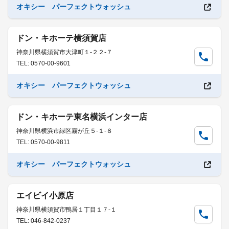
オキシー パーフェクトウォッシュ
ドン・キホーテ横須賀店
神奈川県横須賀市大津町１-２２-７
TEL: 0570-00-9601
オキシー パーフェクトウォッシュ
ドン・キホーテ東名横浜インター店
神奈川県横浜市緑区霧が丘５-１-８
TEL: 0570-00-9811
オキシー パーフェクトウォッシュ
エイビイ小原店
神奈川県横須賀市鴨居１丁目１７-１
TEL: 046-842-0237