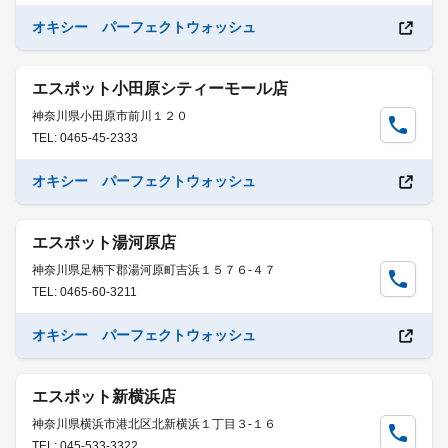
オキシー パーフェクトウォッシュ
エスポット小田原シティーモール店
神奈川県小田原市前川１２０
TEL: 0465-45-2333
オキシー パーフェクトウォッシュ
エスポット湯河原店
神奈川県足柄下郡湯河原町吉浜１５７６-４７
TEL: 0465-60-3211
オキシー パーフェクトウォッシュ
エスポット新横浜店
神奈川県横浜市港北区北新横浜１丁目３-１６
TEL: 045-533-3322