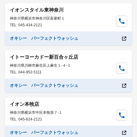
イオンスタイル東神奈川
神奈川県横浜市神奈川区富家町１
TEL: 045-434-2121
オキシー パーフェクトウォッシュ
イトーヨーカドー新百合ヶ丘店
神奈川県川崎市麻生区上麻生１-４-１
TEL: 044-952-5111
オキシー パーフェクトウォッシュ
イオン本牧店
神奈川県横浜市中区本牧原７-１
TEL: 045-624-2121
オキシー パーフェクトウォッシュ