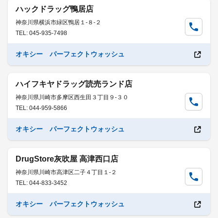
ハックドラッグ鴨居店
神奈川県横浜市緑区鴨居１-８-２
TEL: 045-935-7498
オキシー パーフェクトウォッシュ
ハイフキヤドラッグ読売ランド店
神奈川県川崎市多摩区西生田３丁目９-３０
TEL: 044-959-5866
オキシー パーフェクトウォッシュ
DrugStore灰吹屋 高津西口店
神奈川県川崎市高津区二子４丁目１-２
TEL: 044-833-3452
オキシー パーフェクトウォッシュ