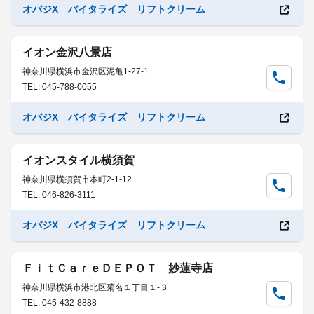
オバジX バイタライズ リフトクリーム
イオン金沢八景店
神奈川県横浜市金沢区泥亀1-27-1
TEL: 045-788-0055
オバジX バイタライズ リフトクリーム
イオンスタイル横須賀
神奈川県横須賀市本町2-1-12
TEL: 046-826-3111
オバジX バイタライズ リフトクリーム
ＦｉｔＣａｒｅＤＥＰＯＴ 妙蓮寺店
神奈川県横浜市港北区菊名１丁目１-３
TEL: 045-432-8888