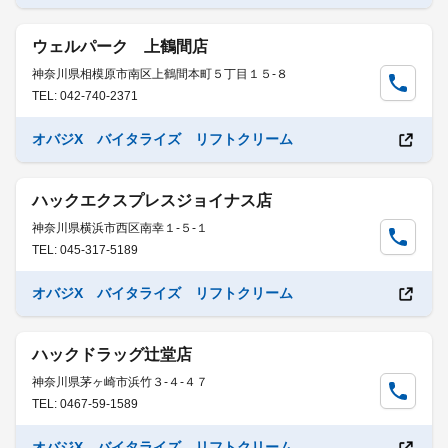
ウェルパーク 上鶴間店
神奈川県相模原市南区上鶴間本町５丁目１５-８
TEL: 042-740-2371
オバジX バイタライズ リフトクリーム
ハックエクスプレスジョイナス店
神奈川県横浜市西区南幸１-５-１
TEL: 045-317-5189
オバジX バイタライズ リフトクリーム
ハックドラッグ辻堂店
神奈川県茅ヶ崎市浜竹３-４-４７
TEL: 0467-59-1589
オバジX バイタライズ リフトクリーム