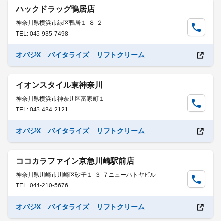
ハックドラッグ鴨居店
神奈川県横浜市緑区鴨居１-８-２
TEL: 045-935-7498
オバジX バイタライズ リフトクリーム
イオンスタイル東神奈川
神奈川県横浜市神奈川区富家町１
TEL: 045-434-2121
オバジX バイタライズ リフトクリーム
ココカラファイン京急川崎駅前店
神奈川県川崎市川崎区砂子１-３-７ニューハトヤビル
TEL: 044-210-5676
オバジX バイタライズ リフトクリーム