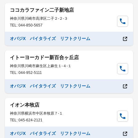
ココカラファイン二子新地店
神奈川県川崎市高津区二子２-２-３
TEL: 044-850-5657
オバジX バイタライズ リフトクリーム
イトーヨーカドー新百合ヶ丘店
神奈川県川崎市麻生区上麻生１-４-１
TEL: 044-952-5111
オバジX バイタライズ リフトクリーム
イオン本牧店
神奈川県横浜市中区本牧原７-１
TEL: 045-624-2121
オバジX バイタライズ リフトクリーム