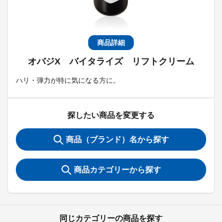
商品詳細
オバジX バイタライズ リフトクリーム
ハリ・弾力が特に気になる方に。
探したい商品を変更する
商品（ブランド）名から探す
商品カテゴリーから探す
同じカテゴリーの商品を探す