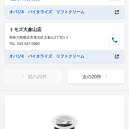
オバジX バイタライズ リフトクリーム
トモズ大倉山店
神奈川県横浜市港北区大倉山3丁目1-1
TEL: 045-547-0900
オバジX バイタライズ リフトクリーム
前の
20
件
次の
20
件