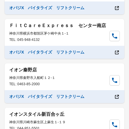
オバジX バイタライズ リフトクリーム
ＦｉｔＣａｒｅＥｘｐｒｅｓｓ センター南店
神奈川県横浜市都筑区茅ケ崎中央１-１
TEL: 045-948-4132
オバジX バイタライズ リフトクリーム
イオン秦野店
神奈川県秦野市入船町１２-１
TEL: 0463-85-2000
オバジX バイタライズ リフトクリーム
イオンスタイル新百合ヶ丘
神奈川県川崎市麻生区上麻生１-１９
TEL: 044-951-5501