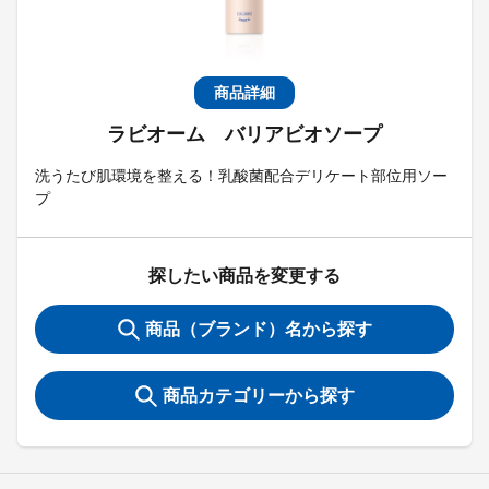
商品詳細
ラビオーム バリアビオソープ
洗うたび肌環境を整える！乳酸菌配合デリケート部位用ソー
プ
探したい商品を変更する
商品（ブランド）名から探す
商品カテゴリーから探す