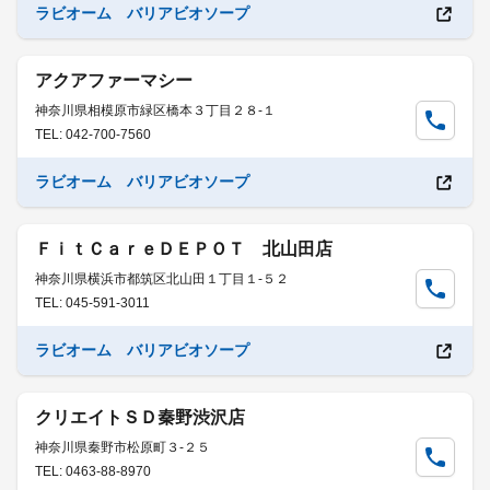
ラビオーム バリアビオソープ
アクアファーマシー
神奈川県相模原市緑区橋本３丁目２８-１
TEL: 042-700-7560
ラビオーム バリアビオソープ
ＦｉｔＣａｒｅＤＥＰＯＴ 北山田店
神奈川県横浜市都筑区北山田１丁目１-５２
TEL: 045-591-3011
ラビオーム バリアビオソープ
クリエイトＳＤ秦野渋沢店
神奈川県秦野市松原町３-２５
TEL: 0463-88-8970