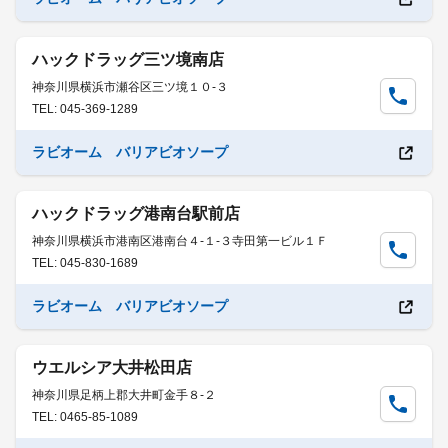
ハックドラッグ三ツ境南店
神奈川県横浜市瀬谷区三ツ境１０-３
TEL: 045-369-1289
ラビオーム バリアビオソープ
ハックドラッグ港南台駅前店
神奈川県横浜市港南区港南台４-１-３寺田第一ビル１Ｆ
TEL: 045-830-1689
ラビオーム バリアビオソープ
ウエルシア大井松田店
神奈川県足柄上郡大井町金手８-２
TEL: 0465-85-1089