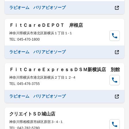
ラビオーム バリアビオソープ
ＦｉｔＣａｒｅＤＥＰＯＴ 岸根店
神奈川県横浜市港北区新横浜１丁目１-１
TEL: 045-470-1800
ラビオーム バリアビオソープ
ＦｉｔＣａｒｅＥｘｐｒｅｓｓＤＳＭ新横浜店 別館
神奈川県横浜市港北区新横浜２丁目１２-４
TEL: 045-476-3755
ラビオーム バリアビオソープ
クリエイトＳＤ城山店
神奈川県相模原市緑区原宿３-４-１
TEL: 042-782-5780