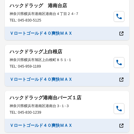
ハックドラッグ 港南台店
神奈川県横浜市港南区港南台４丁目２４-７
TEL: 045-830-5125
Ｖロートゴールド４０爽快ＭＡＸ
ハックドラッグ上白根店
神奈川県横浜市旭区上白根町８５１-１
TEL: 045-959-1189
Ｖロートゴールド４０爽快ＭＡＸ
ハックドラッグ港南台バーズ１店
神奈川県横浜市港南区港南台３-１-３
TEL: 045-830-1239
Ｖロートゴールド４０爽快ＭＡＸ