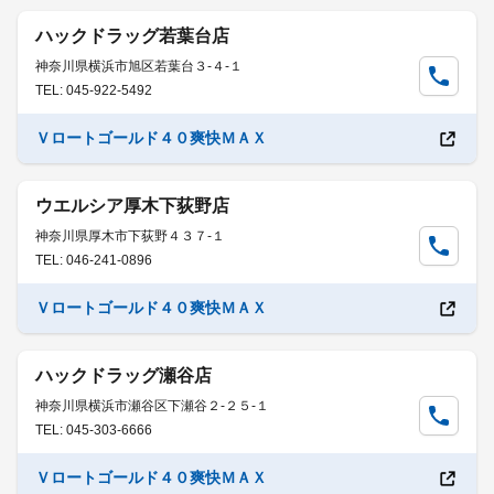
ハックドラッグ若葉台店
神奈川県横浜市旭区若葉台３-４-１
TEL: 045-922-5492
Ｖロートゴールド４０爽快ＭＡＸ
ウエルシア厚木下荻野店
神奈川県厚木市下荻野４３７-１
TEL: 046-241-0896
Ｖロートゴールド４０爽快ＭＡＸ
ハックドラッグ瀬谷店
神奈川県横浜市瀬谷区下瀬谷２-２５-１
TEL: 045-303-6666
Ｖロートゴールド４０爽快ＭＡＸ