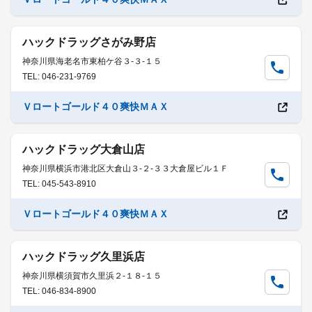
ハックドラッグさがみ野店
神奈川県海老名市東柏ケ谷３-３-１５
TEL: 046-231-9769
Ｖロートゴールド４０爽快ＭＡＸ
ハックドラッグ大倉山店
神奈川県横浜市港北区大倉山３-２-３３大倉屋ビル１Ｆ
TEL: 045-543-8910
Ｖロートゴールド４０爽快ＭＡＸ
ハックドラッグ久里浜店
神奈川県横須賀市久里浜２-１８-１５
TEL: 046-834-8900