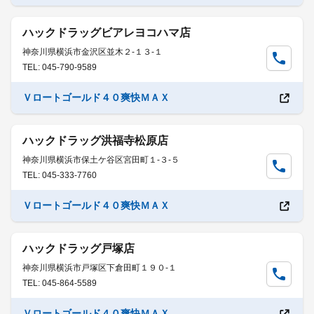
ハックドラッグビアレヨコハマ店
神奈川県横浜市金沢区並木２-１３-１
TEL: 045-790-9589
Ｖロートゴールド４０爽快ＭＡＸ
ハックドラッグ洪福寺松原店
神奈川県横浜市保土ケ谷区宮田町１-３-５
TEL: 045-333-7760
Ｖロートゴールド４０爽快ＭＡＸ
ハックドラッグ戸塚店
神奈川県横浜市戸塚区下倉田町１９０-１
TEL: 045-864-5589
Ｖロートゴールド４０爽快ＭＡＸ