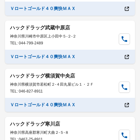
Ｖロートゴールド４０爽快ＭＡＸ
ハックドラッグ武蔵中原店
神奈川県川崎市中原区上小田中５-２-２
TEL: 044-799-2489
Ｖロートゴールド４０爽快ＭＡＸ
ハックドラッグ横須賀中央店
神奈川県横須賀市若松町２-４田丸屋ビル１・２Ｆ
TEL: 046-827-8911
Ｖロートゴールド４０爽快ＭＡＸ
ハックドラッグ寒川店
神奈川県高座郡寒川町大曲２-５-８
TEL: 0467-75-8911