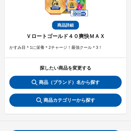
商品詳細
Ｖロートゴールド４０爽快ＭＡＸ
かすみ目＊1に栄養＊2チャージ！最強クール＊3！
探したい商品を変更する
商品（ブランド）名から探す
商品カテゴリーから探す