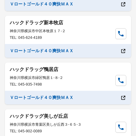
Ｖロートゴールド４０爽快ＭＡＸ
ハックドラッグ新本牧店
神奈川県横浜市中区本牧原１７-２
TEL: 045-624-4189
Ｖロートゴールド４０爽快ＭＡＸ
ハックドラッグ鴨居店
神奈川県横浜市緑区鴨居１-８-２
TEL: 045-935-7498
Ｖロートゴールド４０爽快ＭＡＸ
ハックドラッグ美しが丘店
神奈川県横浜市青葉区美しが丘西３-６５-３
TEL: 045-902-0089