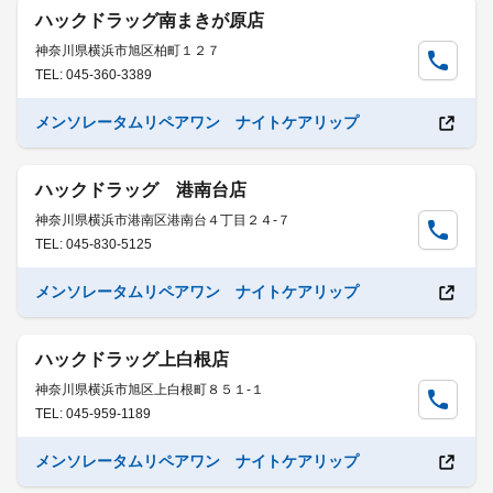
ハックドラッグ南まきが原店
神奈川県横浜市旭区柏町１２７
TEL: 045-360-3389
メンソレータムリペアワン ナイトケアリップ
ハックドラッグ 港南台店
神奈川県横浜市港南区港南台４丁目２４-７
TEL: 045-830-5125
メンソレータムリペアワン ナイトケアリップ
ハックドラッグ上白根店
神奈川県横浜市旭区上白根町８５１-１
TEL: 045-959-1189
メンソレータムリペアワン ナイトケアリップ