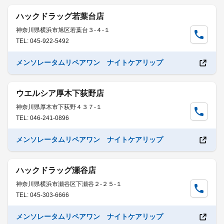
ハックドラッグ若葉台店
神奈川県横浜市旭区若葉台３-４-１
TEL: 045-922-5492
メンソレータムリペアワン ナイトケアリップ
ウエルシア厚木下荻野店
神奈川県厚木市下荻野４３７-１
TEL: 046-241-0896
メンソレータムリペアワン ナイトケアリップ
ハックドラッグ瀬谷店
神奈川県横浜市瀬谷区下瀬谷２-２５-１
TEL: 045-303-6666
メンソレータムリペアワン ナイトケアリップ