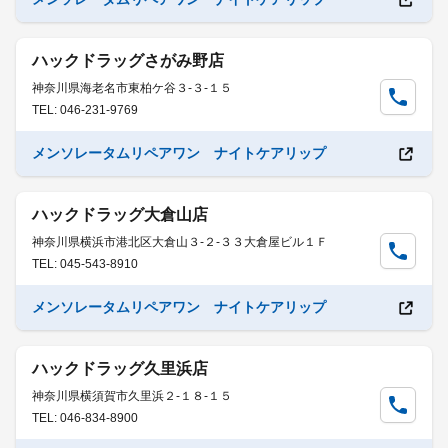
ハックドラッグさがみ野店
神奈川県海老名市東柏ケ谷３-３-１５
TEL: 046-231-9769
メンソレータムリペアワン ナイトケアリップ
ハックドラッグ大倉山店
神奈川県横浜市港北区大倉山３-２-３３大倉屋ビル１Ｆ
TEL: 045-543-8910
メンソレータムリペアワン ナイトケアリップ
ハックドラッグ久里浜店
神奈川県横須賀市久里浜２-１８-１５
TEL: 046-834-8900