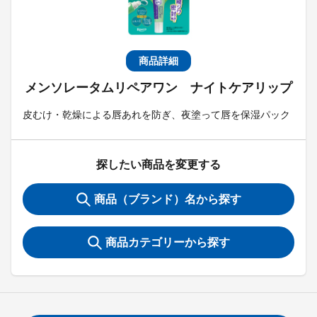
商品詳細
メンソレータムリペアワン ナイトケアリップ
皮むけ・乾燥による唇あれを防ぎ、夜塗って唇を保湿パック
探したい商品を変更する
商品（ブランド）名から探す
商品カテゴリーから探す