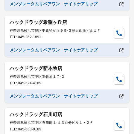
メンソレータムリペアワン ナイトケアリップ
ハックドラッグ希望ヶ丘店
神奈川県横浜市旭区中希望が丘９９-３第五山庄ビル１Ｆ
TEL: 045-362-1891
メンソレータムリペアワン ナイトケアリップ
ハックドラッグ新本牧店
神奈川県横浜市中区本牧原１７-２
TEL: 045-624-4189
メンソレータムリペアワン ナイトケアリップ
ハックドラッグ石川町店
神奈川県横浜市中区石川町１-１３豆分ビル１・２Ｆ
TEL: 045-663-9189