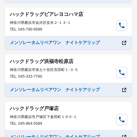
ハックドラッグビアレヨコハマ店
神奈川県横浜市金沢区並木２-１３-１
TEL: 045-790-9589
メンソレータムリペアワン ナイトケアリップ
ハックドラッグ洪福寺松原店
神奈川県横浜市保土ケ谷区宮田町１-３-５
TEL: 045-333-7760
メンソレータムリペアワン ナイトケアリップ
ハックドラッグ戸塚店
神奈川県横浜市戸塚区下倉田町１９０-１
TEL: 045-864-5589
メンソレータムリペアワン ナイトケアリップ