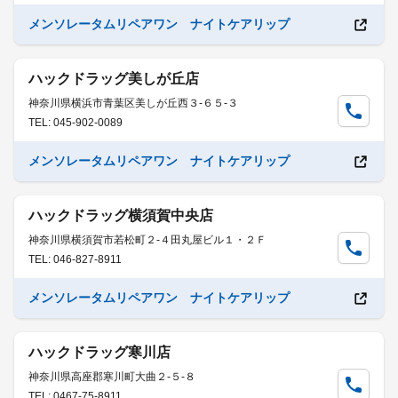
メンソレータムリペアワン ナイトケアリップ
ハックドラッグ美しが丘店
神奈川県横浜市青葉区美しが丘西３-６５-３
TEL: 045-902-0089
メンソレータムリペアワン ナイトケアリップ
ハックドラッグ横須賀中央店
神奈川県横須賀市若松町２-４田丸屋ビル１・２Ｆ
TEL: 046-827-8911
メンソレータムリペアワン ナイトケアリップ
ハックドラッグ寒川店
神奈川県高座郡寒川町大曲２-５-８
TEL: 0467-75-8911