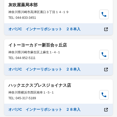
灰吹屋薬局本部
神奈川県川崎市高津区溝口３丁目１４-１９
TEL: 044-833-3451
オバジC インナーリポショット ２８本入
イトーヨーカドー新百合ヶ丘店
神奈川県川崎市麻生区上麻生１-４-１
TEL: 044-952-5111
オバジC インナーリポショット ２８本入
ハックエクスプレスジョイナス店
神奈川県横浜市西区南幸１-５-１
TEL: 045-317-5189
オバジC インナーリポショット ２８本入