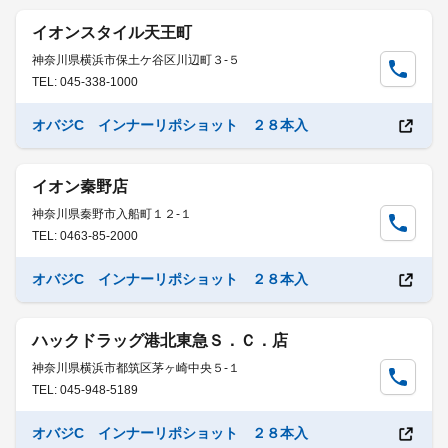
イオンスタイル天王町
神奈川県横浜市保土ケ谷区川辺町３-５
TEL: 045-338-1000
オバジC インナーリポショット ２８本入
イオン秦野店
神奈川県秦野市入船町１２-１
TEL: 0463-85-2000
オバジC インナーリポショット ２８本入
ハックドラッグ港北東急Ｓ．Ｃ．店
神奈川県横浜市都筑区茅ヶ崎中央５-１
TEL: 045-948-5189
オバジC インナーリポショット ２８本入