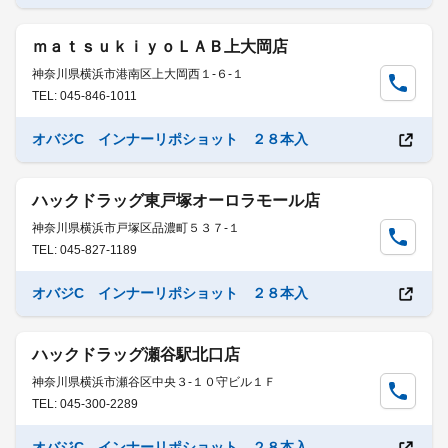
ｍａｔｓｕｋｉｙｏＬＡＢ上大岡店
神奈川県横浜市港南区上大岡西１-６-１
TEL: 045-846-1011
オバジC インナーリポショット ２８本入
ハックドラッグ東戸塚オーロラモール店
神奈川県横浜市戸塚区品濃町５３７-１
TEL: 045-827-1189
オバジC インナーリポショット ２８本入
ハックドラッグ瀬谷駅北口店
神奈川県横浜市瀬谷区中央３-１０守ビル１Ｆ
TEL: 045-300-2289
オバジC インナーリポショット ２８本入