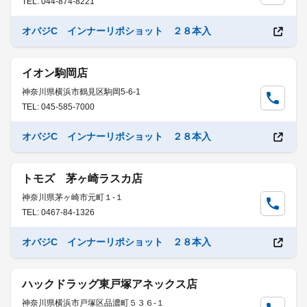
TEL: 044-874-8221
オバジC インナーリポショット ２８本入
イオン駒岡店
神奈川県横浜市鶴見区駒岡5-6-1
TEL: 045-585-7000
オバジC インナーリポショット ２８本入
トモズ 茅ヶ崎ラスカ店
神奈川県茅ヶ崎市元町１-１
TEL: 0467-84-1326
オバジC インナーリポショット ２８本入
ハックドラッグ東戸塚アネックス店
神奈川県横浜市戸塚区品濃町５３６-１