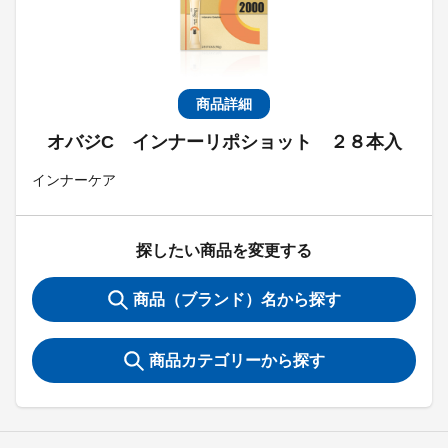
商品詳細
オバジC インナーリポショット ２８本入
インナーケア
探したい商品を変更する
商品（ブランド）名から探す
商品カテゴリーから探す