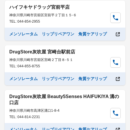
ハイフキヤドラッグ宮前平店
神奈川県川崎市宮前区宮前平２丁目１５-６
TEL: 044-854-2955
メンソレータム リップリペアワン 角質ケアリップ
DrugStore灰吹屋 宮崎台駅前店
神奈川県川崎市宮前区宮崎２丁目８-５１
TEL: 044-855-8755
メンソレータム リップリペアワン 角質ケアリップ
DrugStore灰吹屋 Beauty5Senses HAIFUKIYA 溝の
口店
神奈川県川崎市高津区溝口1-8-4
TEL: 044-814-2231
メンソレータム リップリペアワン 角質ケアリップ