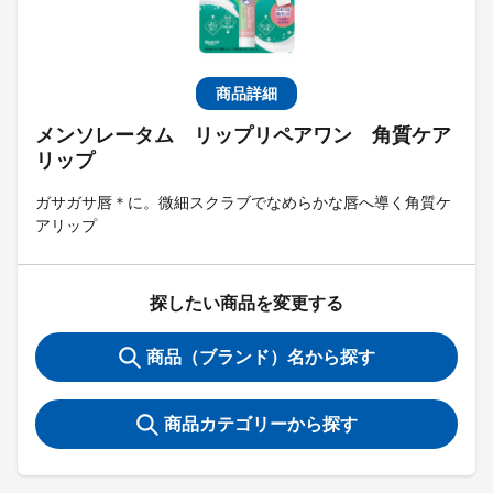
商品詳細
メンソレータム リップリペアワン 角質ケア
リップ
ガサガサ唇＊に。微細スクラブでなめらかな唇へ導く角質ケ
アリップ
探したい商品を変更する
商品（ブランド）名から探す
商品カテゴリーから探す