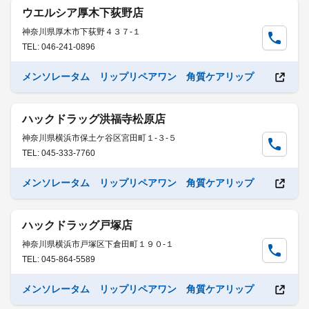
ウエルシア厚木下荻野店
神奈川県厚木市下荻野４３７-１
TEL: 046-241-0896
メンソレータム リップリペアワン 角質ケアリップ
ハックドラッグ洪福寺松原店
神奈川県横浜市保土ケ谷区宮田町１-３-５
TEL: 045-333-7760
メンソレータム リップリペアワン 角質ケアリップ
ハックドラッグ戸塚店
神奈川県横浜市戸塚区下倉田町１９０-１
TEL: 045-864-5589
メンソレータム リップリペアワン 角質ケアリップ