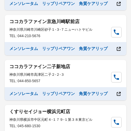
メンソレータム リップリペアワン 角質ケアリップ
ココカラファイン京急川崎駅前店
神奈川県川崎市川崎区砂子１-３-７ニューハトヤビル
TEL: 044-210-5676
メンソレータム リップリペアワン 角質ケアリップ
ココカラファイン二子新地店
神奈川県川崎市高津区二子２-２-３
TEL: 044-850-5657
メンソレータム リップリペアワン 角質ケアリップ
くすりセイジョー横浜元町店
神奈川県横浜市中区元町４-１７９-１第３８東京ビル
TEL: 045-680-1530