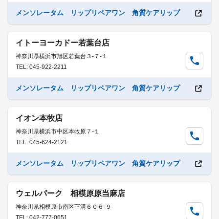
メンソレータム リップリペアワン 角質ケアリップ
イトーヨーカドー若葉台店
神奈川県横浜市旭区若葉台３-７-１
TEL: 045-922-2211
メンソレータム リップリペアワン 角質ケアリップ
イオン本牧店
神奈川県横浜市中区本牧原７-１
TEL: 045-624-2121
メンソレータム リップリペアワン 角質ケアリップ
ウェルパーク 相模原原当麻店
神奈川県相模原市南区下溝６０６-９
TEL: 042-777-0651