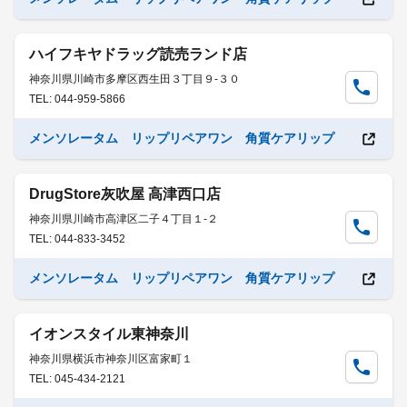
ハイフキヤドラッグ読売ランド店
神奈川県川崎市多摩区西生田３丁目９-３０
TEL: 044-959-5866
メンソレータム リップリペアワン 角質ケアリップ
DrugStore灰吹屋 高津西口店
神奈川県川崎市高津区二子４丁目１-２
TEL: 044-833-3452
メンソレータム リップリペアワン 角質ケアリップ
イオンスタイル東神奈川
神奈川県横浜市神奈川区富家町１
TEL: 045-434-2121