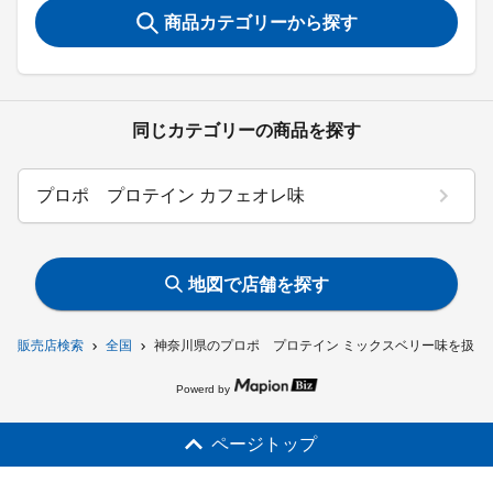
商品カテゴリーから探す
同じカテゴリーの商品を探す
プロポ プロテイン カフェオレ味
地図で店舗を探す
販売店検索
全国
神奈川県のプロポ プロテイン ミックスベリー味を扱う
Powerd by
ページトップ