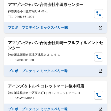
アマゾンジャパン合同会社小田原センター
神奈川県小田原市扇町４-５-１
TEL: 0465-66-1901
プロポ プロテイン ミックスベリー味
アマゾンジャパン合同会社川崎一フルフィルメントセ
ンター
神奈川県川崎市高津区北見方３-１４-１
TEL: 07031601838
プロポ プロテイン ミックスベリー味
アインズ＆トルペ コレットマーレ桜木町店
神奈川県横浜市中区桜木町1丁目1-7 コレットマーレ1F
TEL: 045-263-8641
プロポ プロテイン ミックスベリー味