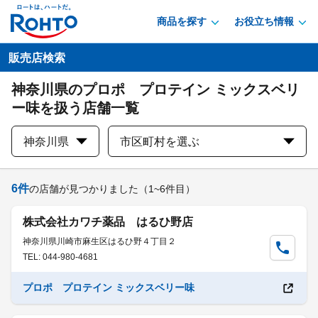
商品を探す
お役立ち情報
販売店検索
神奈川県のプロポ プロテイン ミックスベリ
ー味を扱う店舗一覧
神奈川県
市区町村を選ぶ
6
件
の店舗が見つかりました
（1~6件目）
株式会社カワチ薬品 はるひ野店
神奈川県川崎市麻生区はるひ野４丁目２
TEL: 044-980-4681
プロポ プロテイン ミックスベリー味