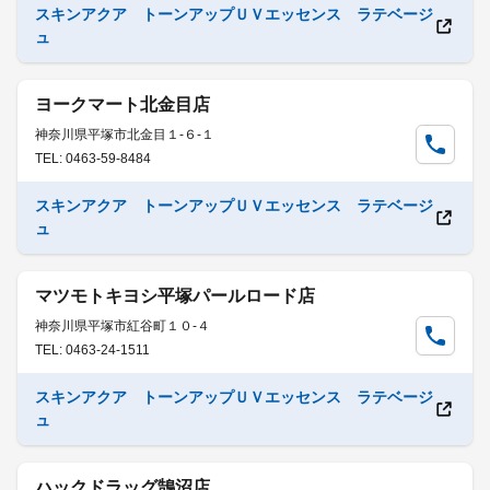
スキンアクア トーンアップＵＶエッセンス ラテベージ
ュ
ヨークマート北金目店
神奈川県平塚市北金目１-６-１
TEL: 0463-59-8484
スキンアクア トーンアップＵＶエッセンス ラテベージ
ュ
マツモトキヨシ平塚パールロード店
神奈川県平塚市紅谷町１０-４
TEL: 0463-24-1511
スキンアクア トーンアップＵＶエッセンス ラテベージ
ュ
ハックドラッグ鵠沼店