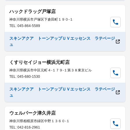
ハックドラッグ戸塚店
神奈川県横浜市戸塚区下倉田町１９０-１
TEL: 045-864-5589
スキンアクア トーンアップＵＶエッセンス ラテベージ
ュ
くすりセイジョー横浜元町店
神奈川県横浜市中区元町４-１７９-１第３８東京ビル
TEL: 045-680-1530
スキンアクア トーンアップＵＶエッセンス ラテベージ
ュ
ウェルパーク津久井店
神奈川県相模原市緑区中野１３６０-１
TEL: 042-816-2961