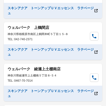
スキンアクア トーンアップＵＶエッセンス ラテベージ
ュ
ウェルパーク 上鶴間店
神奈川県相模原市南区上鶴間本町５丁目１５-８
TEL: 042-740-2371
スキンアクア トーンアップＵＶエッセンス ラテベージ
ュ
ウェルパーク 綾瀬上土棚南店
神奈川県綾瀬市上土棚南５丁目８-５４
TEL: 0467-70-7014
スキンアクア トーンアップＵＶエッセンス ラテベージ
ュ