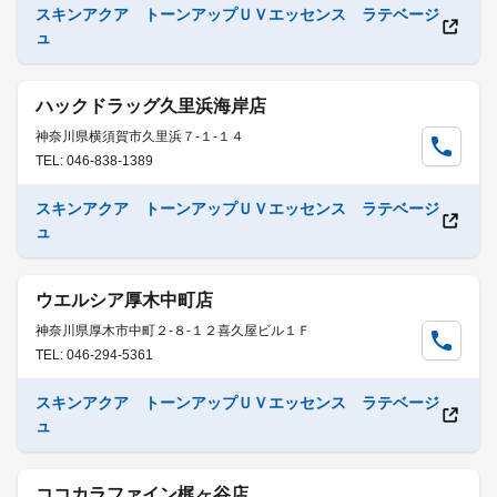
スキンアクア トーンアップＵＶエッセンス ラテベージ
ュ
ハックドラッグ久里浜海岸店
神奈川県横須賀市久里浜７-１-１４
TEL: 046-838-1389
スキンアクア トーンアップＵＶエッセンス ラテベージ
ュ
ウエルシア厚木中町店
神奈川県厚木市中町２-８-１２喜久屋ビル１Ｆ
TEL: 046-294-5361
スキンアクア トーンアップＵＶエッセンス ラテベージ
ュ
ココカラファイン梶ヶ谷店