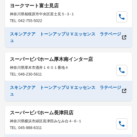
ヨークマート富士見店
神奈川県相模原市中央区富士見５-３-１
TEL: 042-755-5022
スキンアクア トーンアップＵＶエッセンス ラテベージ
ュ
スーパービバホーム厚木南インター店
神奈川県厚木市酒井１６０１番地４
TEL: 046-230-5611
スキンアクア トーンアップＵＶエッセンス ラテベージ
ュ
スーパービバホーム長津田店
神奈川県横浜市緑区長津田みなみ台４-６-１
TEL: 045-988-6311