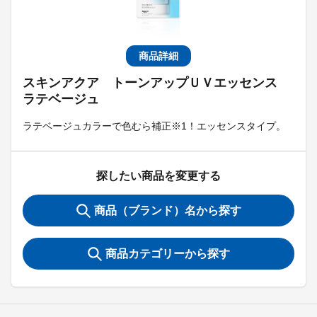
商品詳細
スキンアクア トーンアップＵＶエッセンス
ラテベージュ
ラテベージュカラーで色むら補正※1！エッセンスタイプ。
探したい商品を変更する
商品（ブランド）名から探す
商品カテゴリーから探す