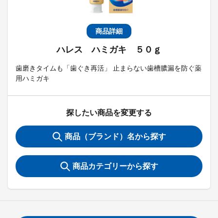
商品詳細
ハレス ハミガキ ５０ｇ
歯磨きタイムも「歯ぐき再活」 止まらない歯槽膿漏を防ぐ薬
用ハミガキ
探したい商品を変更する
商品（ブランド）名から探す
商品カテゴリーから探す