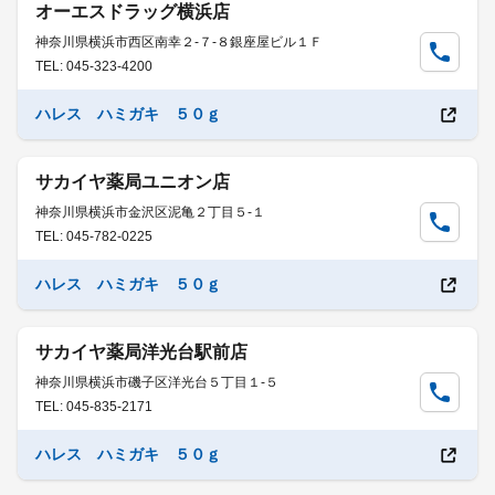
オーエスドラッグ横浜店
神奈川県横浜市西区南幸２-７-８銀座屋ビル１Ｆ
TEL: 045-323-4200
ハレス ハミガキ ５０ｇ
サカイヤ薬局ユニオン店
神奈川県横浜市金沢区泥亀２丁目５-１
TEL: 045-782-0225
ハレス ハミガキ ５０ｇ
サカイヤ薬局洋光台駅前店
神奈川県横浜市磯子区洋光台５丁目１-５
TEL: 045-835-2171
ハレス ハミガキ ５０ｇ