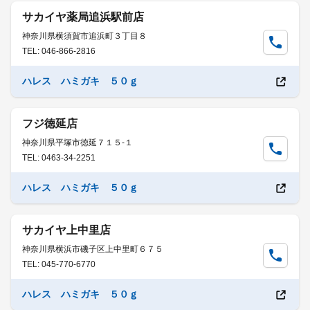
サカイヤ薬局追浜駅前店
神奈川県横須賀市追浜町３丁目８
TEL: 046-866-2816
ハレス ハミガキ ５０ｇ
フジ徳延店
神奈川県平塚市徳延７１５-１
TEL: 0463-34-2251
ハレス ハミガキ ５０ｇ
サカイヤ上中里店
神奈川県横浜市磯子区上中里町６７５
TEL: 045-770-6770
ハレス ハミガキ ５０ｇ