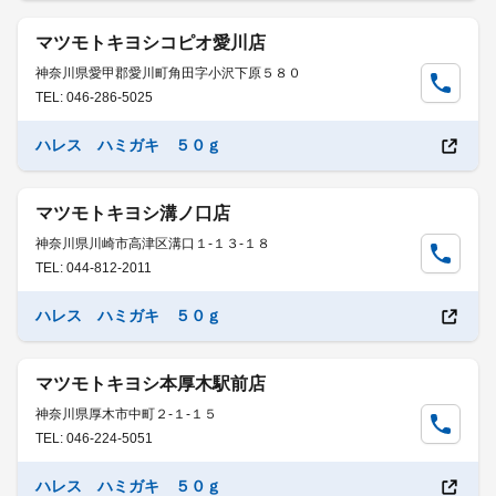
マツモトキヨシコピオ愛川店
神奈川県愛甲郡愛川町角田字小沢下原５８０
TEL: 046-286-5025
ハレス ハミガキ ５０ｇ
マツモトキヨシ溝ノ口店
神奈川県川崎市高津区溝口１-１３-１８
TEL: 044-812-2011
ハレス ハミガキ ５０ｇ
マツモトキヨシ本厚木駅前店
神奈川県厚木市中町２-１-１５
TEL: 046-224-5051
ハレス ハミガキ ５０ｇ