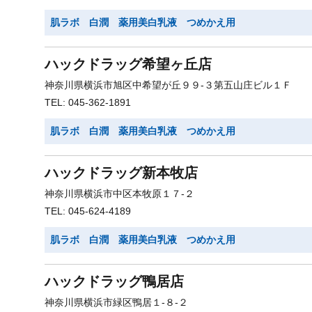
肌ラボ 白潤 薬用美白乳液 つめかえ用
ハックドラッグ希望ヶ丘店
神奈川県横浜市旭区中希望が丘９９-３第五山庄ビル１Ｆ
TEL: 045-362-1891
肌ラボ 白潤 薬用美白乳液 つめかえ用
ハックドラッグ新本牧店
神奈川県横浜市中区本牧原１７-２
TEL: 045-624-4189
肌ラボ 白潤 薬用美白乳液 つめかえ用
ハックドラッグ鴨居店
神奈川県横浜市緑区鴨居１-８-２