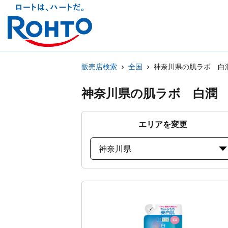
販売店検索
全国
神奈川県の肌ラボ 白
神奈川県の肌ラボ 白潤
エリアを変更
神奈川県