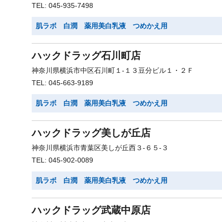
TEL: 045-935-7498
肌ラボ 白潤 薬用美白乳液 つめかえ用
ハックドラッグ石川町店
神奈川県横浜市中区石川町１-１３豆分ビル１・２Ｆ
TEL: 045-663-9189
肌ラボ 白潤 薬用美白乳液 つめかえ用
ハックドラッグ美しが丘店
神奈川県横浜市青葉区美しが丘西３-６５-３
TEL: 045-902-0089
肌ラボ 白潤 薬用美白乳液 つめかえ用
ハックドラッグ武蔵中原店