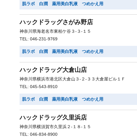
肌ラボ 白潤 薬用美白乳液 つめかえ用
ハックドラッグさがみ野店
神奈川県海老名市東柏ケ谷３-３-１５
TEL: 046-231-9769
肌ラボ 白潤 薬用美白乳液 つめかえ用
ハックドラッグ大倉山店
神奈川県横浜市港北区大倉山３-２-３３大倉屋ビル１Ｆ
TEL: 045-543-8910
肌ラボ 白潤 薬用美白乳液 つめかえ用
ハックドラッグ久里浜店
神奈川県横須賀市久里浜２-１８-１５
TEL: 046-834-8900