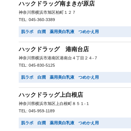
ハックドラッグ南まきが原店
神奈川県横浜市旭区柏町１２７
TEL: 045-360-3389
肌ラボ 白潤 薬用美白乳液 つめかえ用
ハックドラッグ 港南台店
神奈川県横浜市港南区港南台４丁目２４-７
TEL: 045-830-5125
肌ラボ 白潤 薬用美白乳液 つめかえ用
ハックドラッグ上白根店
神奈川県横浜市旭区上白根町８５１-１
TEL: 045-959-1189
肌ラボ 白潤 薬用美白乳液 つめかえ用