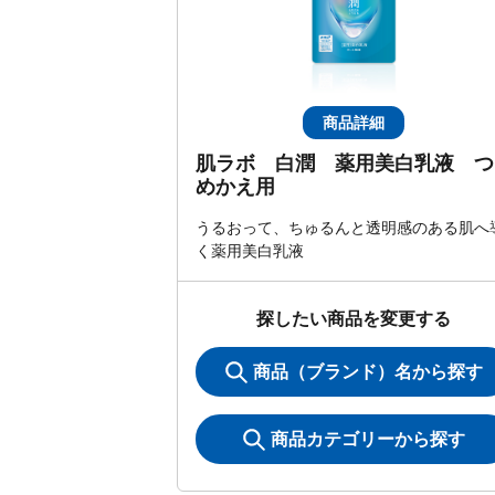
商品詳細
肌ラボ 白潤 薬用美白乳液 つ
めかえ用
うるおって、ちゅるんと透明感のある肌へ
く薬用美白乳液
探したい商品を変更する
商品（ブランド）名から探す
商品カテゴリーから探す