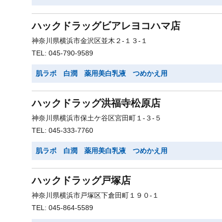
ハックドラッグビアレヨコハマ店
神奈川県横浜市金沢区並木２-１３-１
TEL: 045-790-9589
肌ラボ 白潤 薬用美白乳液 つめかえ用
ハックドラッグ洪福寺松原店
神奈川県横浜市保土ケ谷区宮田町１-３-５
TEL: 045-333-7760
肌ラボ 白潤 薬用美白乳液 つめかえ用
ハックドラッグ戸塚店
神奈川県横浜市戸塚区下倉田町１９０-１
TEL: 045-864-5589