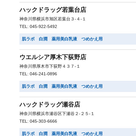
ハックドラッグ若葉台店
神奈川県横浜市旭区若葉台３-４-１
TEL: 045-922-5492
肌ラボ 白潤 薬用美白乳液 つめかえ用
ウエルシア厚木下荻野店
神奈川県厚木市下荻野４３７-１
TEL: 046-241-0896
肌ラボ 白潤 薬用美白乳液 つめかえ用
ハックドラッグ瀬谷店
神奈川県横浜市瀬谷区下瀬谷２-２５-１
TEL: 045-303-6666
肌ラボ 白潤 薬用美白乳液 つめかえ用