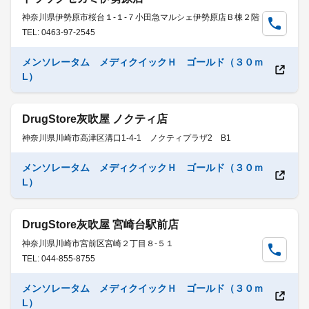
神奈川県伊勢原市桜台１-１-７小田急マルシェ伊勢原店Ｂ棟２階
TEL: 0463-97-2545
メンソレータム メディクイックＨ ゴールド（３０ｍ
L）
DrugStore灰吹屋 ノクティ店
神奈川県川崎市高津区溝口1-4-1 ノクティプラザ2 B1
メンソレータム メディクイックＨ ゴールド（３０ｍ
L）
DrugStore灰吹屋 宮崎台駅前店
神奈川県川崎市宮前区宮崎２丁目８-５１
TEL: 044-855-8755
メンソレータム メディクイックＨ ゴールド（３０ｍ
L）