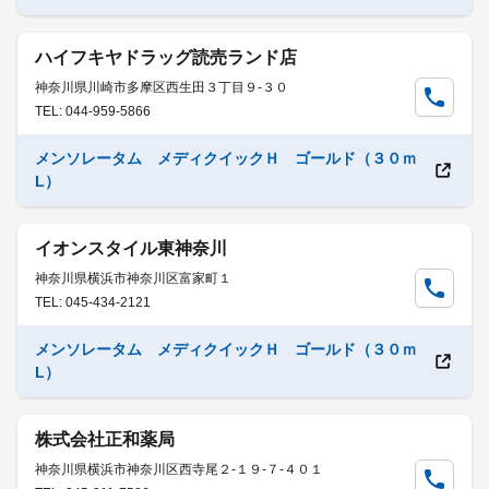
ハイフキヤドラッグ読売ランド店
神奈川県川崎市多摩区西生田３丁目９-３０
TEL: 044-959-5866
メンソレータム メディクイックＨ ゴールド（３０ｍ
L）
イオンスタイル東神奈川
神奈川県横浜市神奈川区富家町１
TEL: 045-434-2121
メンソレータム メディクイックＨ ゴールド（３０ｍ
L）
株式会社正和薬局
神奈川県横浜市神奈川区西寺尾２-１９-７-４０１