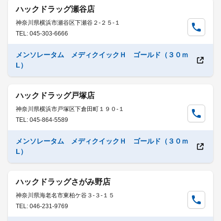
ハックドラッグ瀬谷店
神奈川県横浜市瀬谷区下瀬谷２-２５-１
TEL: 045-303-6666
メンソレータム メディクイックＨ ゴールド（３０ｍ
L）
ハックドラッグ戸塚店
神奈川県横浜市戸塚区下倉田町１９０-１
TEL: 045-864-5589
メンソレータム メディクイックＨ ゴールド（３０ｍ
L）
ハックドラッグさがみ野店
神奈川県海老名市東柏ケ谷３-３-１５
TEL: 046-231-9769