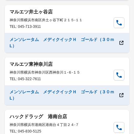
マルエツ井土ヶ谷店
神奈川県横浜市南区井土ヶ谷下町２１５-１１
TEL: 045-713-3911
メンソレータム メディクイックＨ ゴールド（３０ｍ
L）
マルエツ東神奈川店
神奈川県横浜市神奈川区西神奈川１-６-１５
TEL: 045-322-7611
メンソレータム メディクイックＨ ゴールド（３０ｍ
L）
ハックドラッグ 港南台店
神奈川県横浜市港南区港南台４丁目２４-７
TEL: 045-830-5125