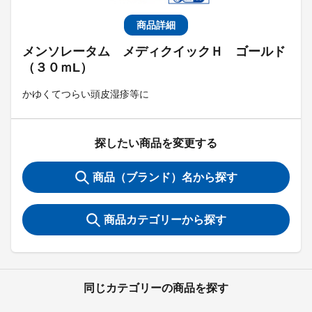
商品詳細
メンソレータム メディクイックＨ ゴールド
（３０ｍL）
かゆくてつらい頭皮湿疹等に
探したい商品を変更する
商品（ブランド）名から探す
商品カテゴリーから探す
同じカテゴリーの商品を探す