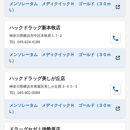
メンソレータム メディクイックＨ ゴールド（３０ｍ
L）
ハックドラッグ新本牧店
神奈川県横浜市中区本牧原１７-２
TEL: 045-624-4189
メンソレータム メディクイックＨ ゴールド（３０ｍ
L）
ハックドラッグ美しが丘店
神奈川県横浜市青葉区美しが丘西３-６５-３
TEL: 045-902-0089
メンソレータム メディクイックＨ ゴールド（３０ｍ
L）
ドラッグセガミ伊勢原店