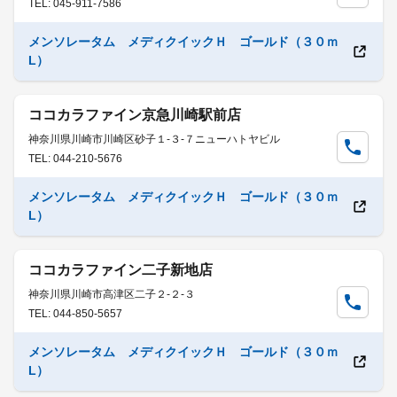
TEL: 045-911-7586
メンソレータム メディクイックＨ ゴールド（３０ｍ
L）
ココカラファイン京急川崎駅前店
神奈川県川崎市川崎区砂子１-３-７ニューハトヤビル
TEL: 044-210-5676
メンソレータム メディクイックＨ ゴールド（３０ｍ
L）
ココカラファイン二子新地店
神奈川県川崎市高津区二子２-２-３
TEL: 044-850-5657
メンソレータム メディクイックＨ ゴールド（３０ｍ
L）