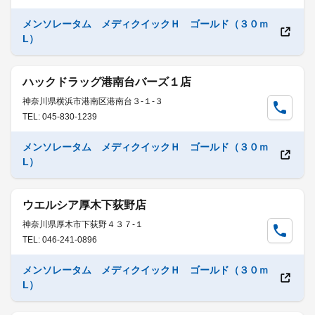
メンソレータム メディクイックＨ ゴールド（３０ｍ
L）
ハックドラッグ港南台バーズ１店
神奈川県横浜市港南区港南台３-１-３
TEL: 045-830-1239
メンソレータム メディクイックＨ ゴールド（３０ｍ
L）
ウエルシア厚木下荻野店
神奈川県厚木市下荻野４３７-１
TEL: 046-241-0896
メンソレータム メディクイックＨ ゴールド（３０ｍ
L）