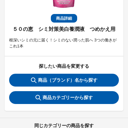
商品詳細
５０の恵 シミ対策美白養潤液 つめかえ用
根深いシミの元に届く！シミのない潤った肌へ 3つの働きが
これ1本
探したい商品を変更する
商品（ブランド）名から探す
商品カテゴリーから探す
同じカテゴリーの商品を探す