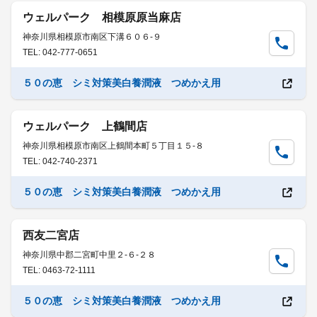
ウェルパーク 相模原原当麻店
神奈川県相模原市南区下溝６０６-９
TEL: 042-777-0651
５０の恵 シミ対策美白養潤液 つめかえ用
ウェルパーク 上鶴間店
神奈川県相模原市南区上鶴間本町５丁目１５-８
TEL: 042-740-2371
５０の恵 シミ対策美白養潤液 つめかえ用
西友二宮店
神奈川県中郡二宮町中里２-６-２８
TEL: 0463-72-1111
５０の恵 シミ対策美白養潤液 つめかえ用