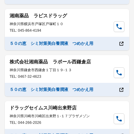
湘南薬品 ラピスドラッグ
神奈川県横浜市戸塚区戸塚町１０
TEL: 045-864-4194
５０の恵 シミ対策美白養潤液 つめかえ用
株式会社湘南薬品 ラポール西鎌倉店
神奈川県鎌倉市西鎌倉１丁目１９-１３
TEL: 0467-32-4623
５０の恵 シミ対策美白養潤液 つめかえ用
ドラッグセイムス川崎出来野店
神奈川県川崎市川崎区出来野１-１７プラザメゾン
TEL: 044-266-2026