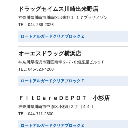
ドラッグセイムス川崎出来野店
神奈川県川崎市川崎区出来野１-１７プラザメゾン
TEL: 044-266-2026
ロートアルガードクリアブロックＺ
オーエスドラッグ横浜店
神奈川県横浜市西区南幸２-７-８銀座屋ビル１Ｆ
TEL: 045-323-4200
ロートアルガードクリアブロックＺ
ＦｉｔＣａｒｅＤＥＰＯＴ 小杉店
神奈川県川崎市中原区小杉町３丁目４４１
TEL: 044-711-2300
ロートアルガードクリアブロックＺ