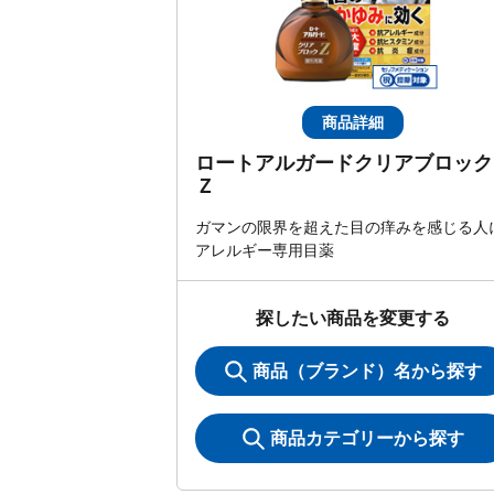
商品詳細
ロートアルガードクリアブロック
Ｚ
ガマンの限界を超えた目の痒みを感じる人
アレルギー専用目薬
探したい商品を変更する
商品（ブランド）名から探す
商品カテゴリーから探す