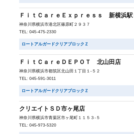
ＦｉｔＣａｒｅＥｘｐｒｅｓｓ 新横浜駅
神奈川県横浜市港北区篠原町２９３７
TEL: 045-475-2330
ロートアルガードクリアブロックＺ
ＦｉｔＣａｒｅＤＥＰＯＴ 北山田店
神奈川県横浜市都筑区北山田１丁目１-５２
TEL: 045-591-3011
ロートアルガードクリアブロックＺ
クリエイトＳＤ市ヶ尾店
神奈川県横浜市青葉区市ヶ尾町１１５３-５
TEL: 045-973-5320