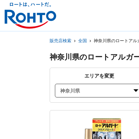
販売店検索
全国
神奈川県のロートアル
神奈川県のロートアルガ
エリアを変更
神奈川県