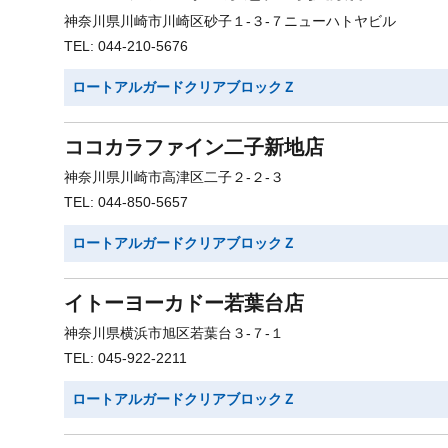
神奈川県川崎市川崎区砂子１-３-７ニューハトヤビル
TEL: 044-210-5676
ロートアルガードクリアブロックＺ
ココカラファイン二子新地店
神奈川県川崎市高津区二子２-２-３
TEL: 044-850-5657
ロートアルガードクリアブロックＺ
イトーヨーカドー若葉台店
神奈川県横浜市旭区若葉台３-７-１
TEL: 045-922-2211
ロートアルガードクリアブロックＺ