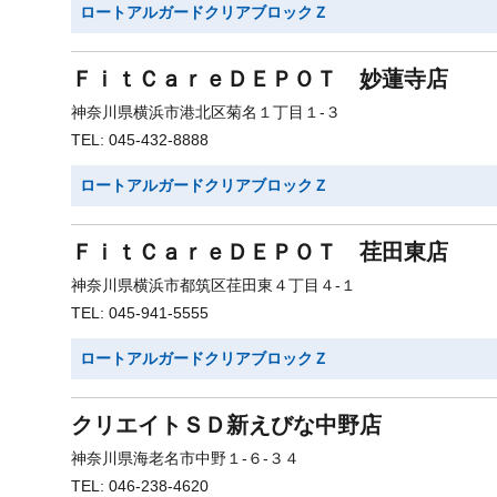
ロートアルガードクリアブロックＺ
ＦｉｔＣａｒｅＤＥＰＯＴ 妙蓮寺店
神奈川県横浜市港北区菊名１丁目１-３
TEL: 045-432-8888
ロートアルガードクリアブロックＺ
ＦｉｔＣａｒｅＤＥＰＯＴ 荏田東店
神奈川県横浜市都筑区荏田東４丁目４-１
TEL: 045-941-5555
ロートアルガードクリアブロックＺ
クリエイトＳＤ新えびな中野店
神奈川県海老名市中野１-６-３４
TEL: 046-238-4620