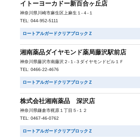
イトーヨーカドー新百合ヶ丘店
神奈川県川崎市麻生区上麻生１-４-１
TEL: 044-952-5111
ロートアルガードクリアブロックＺ
湘南薬品ダイヤモンド薬局藤沢駅前店
神奈川県藤沢市南藤沢２-１-３ダイヤモンドビル１Ｆ
TEL: 0466-22-4676
ロートアルガードクリアブロックＺ
株式会社湘南薬品 深沢店
神奈川県鎌倉市梶原１丁目５-１２
TEL: 0467-46-0762
ロートアルガードクリアブロックＺ