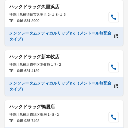
ハックドラッグ久里浜店
神奈川県横須賀市久里浜２-１８-１５
TEL: 046-834-8900
メンソレータムメディカルリップｎc（メントール無配合
タイプ）
ハックドラッグ新本牧店
神奈川県横浜市中区本牧原１７-２
TEL: 045-624-4189
メンソレータムメディカルリップｎc（メントール無配合
タイプ）
ハックドラッグ鴨居店
神奈川県横浜市緑区鴨居１-８-２
TEL: 045-935-7498