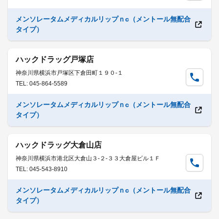
メンソレータムメディカルリップｎc（メントール無配合
タイプ）
ハックドラッグ戸塚店
神奈川県横浜市戸塚区下倉田町１９０-１
TEL: 045-864-5589
メンソレータムメディカルリップｎc（メントール無配合
タイプ）
ハックドラッグ大倉山店
神奈川県横浜市港北区大倉山３-２-３３大倉屋ビル１Ｆ
TEL: 045-543-8910
メンソレータムメディカルリップｎc（メントール無配合
タイプ）