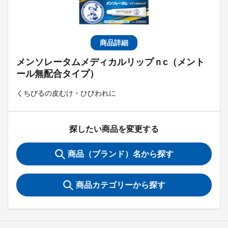
商品詳細
メンソレータムメディカルリップｎc（メント
ール無配合タイプ）
くちびるの皮むけ・ひびわれに
探したい商品を変更する
商品（ブランド）名から探す
商品カテゴリーから探す