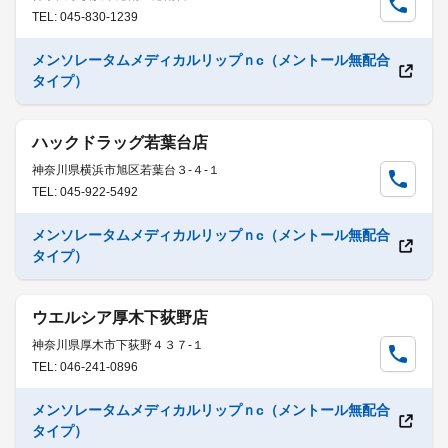
TEL: 045-830-1239
メンソレータムメディカルリップｎc（メントール無配合
タイプ）
ハックドラッグ若葉台店
神奈川県横浜市旭区若葉台３-４-１
TEL: 045-922-5492
メンソレータムメディカルリップｎc（メントール無配合
タイプ）
ウエルシア厚木下荻野店
神奈川県厚木市下荻野４３７-１
TEL: 046-241-0896
メンソレータムメディカルリップｎc（メントール無配合
タイプ）