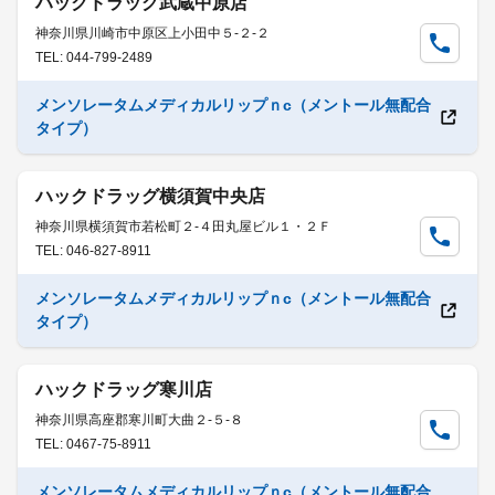
ハックドラッグ武蔵中原店
神奈川県川崎市中原区上小田中５-２-２
TEL: 044-799-2489
メンソレータムメディカルリップｎc（メントール無配合
タイプ）
ハックドラッグ横須賀中央店
神奈川県横須賀市若松町２-４田丸屋ビル１・２Ｆ
TEL: 046-827-8911
メンソレータムメディカルリップｎc（メントール無配合
タイプ）
ハックドラッグ寒川店
神奈川県高座郡寒川町大曲２-５-８
TEL: 0467-75-8911
メンソレータムメディカルリップｎc（メントール無配合