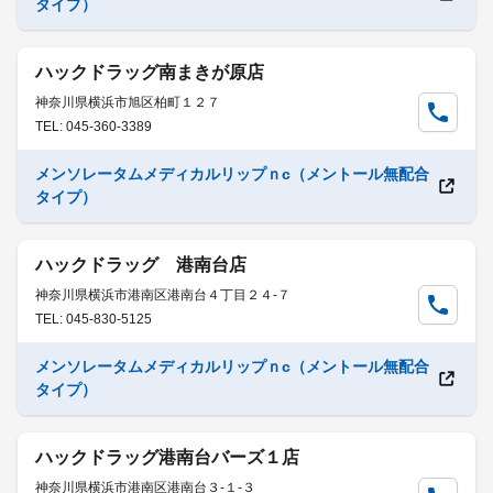
タイプ）
ハックドラッグ南まきが原店
神奈川県横浜市旭区柏町１２７
TEL: 045-360-3389
メンソレータムメディカルリップｎc（メントール無配合
タイプ）
ハックドラッグ 港南台店
神奈川県横浜市港南区港南台４丁目２４-７
TEL: 045-830-5125
メンソレータムメディカルリップｎc（メントール無配合
タイプ）
ハックドラッグ港南台バーズ１店
神奈川県横浜市港南区港南台３-１-３