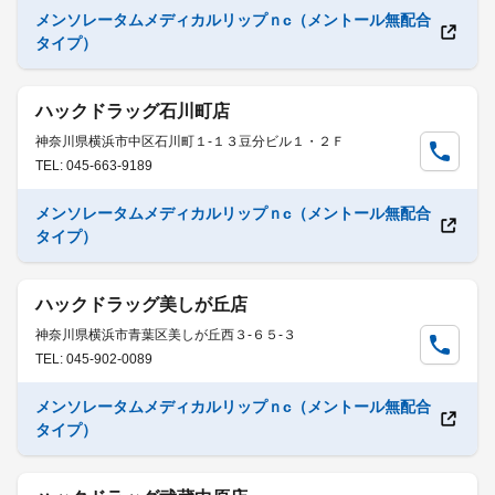
メンソレータムメディカルリップｎc（メントール無配合
タイプ）
ハックドラッグ石川町店
神奈川県横浜市中区石川町１-１３豆分ビル１・２Ｆ
TEL: 045-663-9189
メンソレータムメディカルリップｎc（メントール無配合
タイプ）
ハックドラッグ美しが丘店
神奈川県横浜市青葉区美しが丘西３-６５-３
TEL: 045-902-0089
メンソレータムメディカルリップｎc（メントール無配合
タイプ）