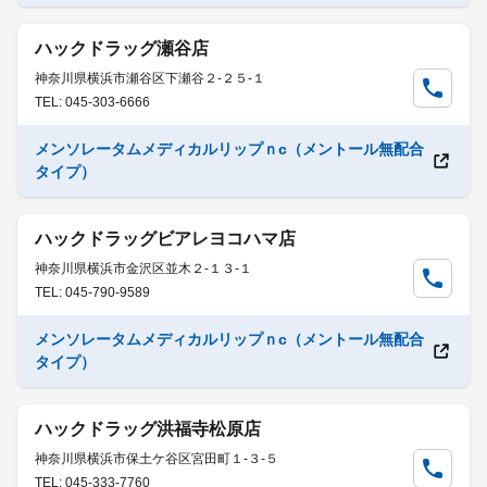
ハックドラッグ瀬谷店
神奈川県横浜市瀬谷区下瀬谷２-２５-１
TEL: 045-303-6666
メンソレータムメディカルリップｎc（メントール無配合
タイプ）
ハックドラッグビアレヨコハマ店
神奈川県横浜市金沢区並木２-１３-１
TEL: 045-790-9589
メンソレータムメディカルリップｎc（メントール無配合
タイプ）
ハックドラッグ洪福寺松原店
神奈川県横浜市保土ケ谷区宮田町１-３-５
TEL: 045-333-7760