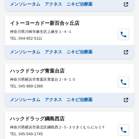
メンソレータム アクネス ニキビ治療薬
イトーヨーカドー新百合ヶ丘店
神奈川県川崎市麻生区上麻生１-４-１
TEL: 044-952-5111
メンソレータム アクネス ニキビ治療薬
ハックドラッグ青葉台店
神奈川県横浜市青葉区青葉台２-９-１０
TEL: 045-989-1389
メンソレータム アクネス ニキビ治療薬
ハックドラッグ綱島西店
神奈川県横浜市港北区綱島西２-５-３０きくむらビル１Ｆ
TEL: 045-540-1745