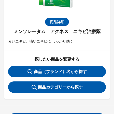
商品詳細
メンソレータム アクネス ニキビ治療薬
赤いニキビ、痛いニキビに しっかり効く
探したい商品を変更する
商品（ブランド）名から探す
商品カテゴリーから探す