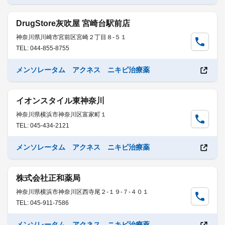
DrugStore灰吹屋 宮崎台駅前店
神奈川県川崎市宮前区宮崎２丁目８-５１
TEL: 044-855-8755
メンソレータム アクネス ニキビ治療薬
イオンスタイル東神奈川
神奈川県横浜市神奈川区富家町１
TEL: 045-434-2121
メンソレータム アクネス ニキビ治療薬
株式会社正和薬局
神奈川県横浜市神奈川区西寺尾２-１９-７-４０１
TEL: 045-911-7586
メンソレータム アクネス ニキビ治療薬