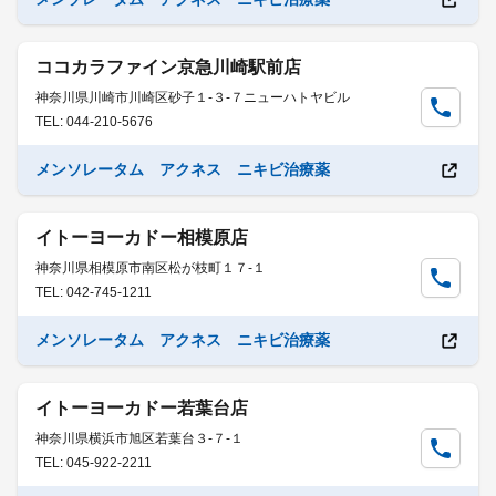
ココカラファイン京急川崎駅前店
神奈川県川崎市川崎区砂子１-３-７ニューハトヤビル
TEL: 044-210-5676
メンソレータム アクネス ニキビ治療薬
イトーヨーカドー相模原店
神奈川県相模原市南区松が枝町１７-１
TEL: 042-745-1211
メンソレータム アクネス ニキビ治療薬
イトーヨーカドー若葉台店
神奈川県横浜市旭区若葉台３-７-１
TEL: 045-922-2211