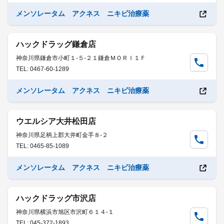
メンソレータム アクネス ニキビ治療薬
ハックドラッグ鎌倉店
神奈川県鎌倉市小町１-５-２１鎌倉ＭＯＲＩ１Ｆ
TEL: 0467-60-1289
メンソレータム アクネス ニキビ治療薬
ウエルシア大井松田店
神奈川県足柄上郡大井町金手８-２
TEL: 0465-85-1089
メンソレータム アクネス ニキビ治療薬
ハックドラッグ市沢店
神奈川県横浜市旭区市沢町６１４-１
TEL: 045-372-1893