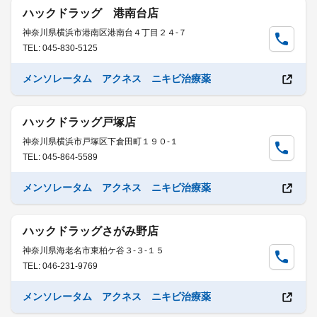
ハックドラッグ 港南台店
神奈川県横浜市港南区港南台４丁目２４-７
TEL: 045-830-5125
メンソレータム アクネス ニキビ治療薬
ハックドラッグ戸塚店
神奈川県横浜市戸塚区下倉田町１９０-１
TEL: 045-864-5589
メンソレータム アクネス ニキビ治療薬
ハックドラッグさがみ野店
神奈川県海老名市東柏ケ谷３-３-１５
TEL: 046-231-9769
メンソレータム アクネス ニキビ治療薬