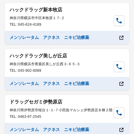
ハックドラッグ新本牧店
神奈川県横浜市中区本牧原１７-２
TEL: 045-624-4189
メンソレータム アクネス ニキビ治療薬
ハックドラッグ美しが丘店
神奈川県横浜市青葉区美しが丘西３-６５-３
TEL: 045-902-0089
メンソレータム アクネス ニキビ治療薬
ドラッグセガミ伊勢原店
神奈川県伊勢原市桜台１-１-７小田急マルシェ伊勢原店Ｂ棟２階
TEL: 0463-97-2545
メンソレータム アクネス ニキビ治療薬