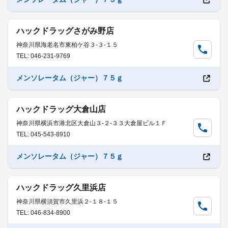
ハックドラッグさがみ野店
神奈川県海老名市東柏ケ谷３-３-１５
TEL: 046-231-9769
メンソレータム（ジャー）７５ｇ
ハックドラッグ大倉山店
神奈川県横浜市港北区大倉山３-２-３３大倉屋ビル１Ｆ
TEL: 045-543-8910
メンソレータム（ジャー）７５ｇ
ハックドラッグ久里浜店
神奈川県横須賀市久里浜２-１８-１５
TEL: 046-834-8900