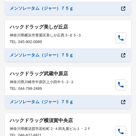
メンソレータム（ジャー）７５ｇ
ハックドラッグ美しが丘店
神奈川県横浜市青葉区美しが丘西３-６５-３
TEL: 045-902-0089
メンソレータム（ジャー）７５ｇ
ハックドラッグ武蔵中原店
神奈川県川崎市中原区上小田中５-２-２
TEL: 044-799-2489
メンソレータム（ジャー）７５ｇ
ハックドラッグ横須賀中央店
神奈川県横須賀市若松町２-４田丸屋ビル１・２Ｆ
TEL: 046-827-8911