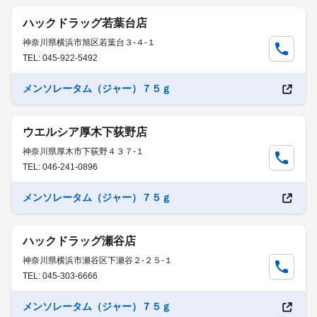
ハックドラッグ若葉台店
神奈川県横浜市旭区若葉台３-４-１
TEL: 045-922-5492
メンソレータム（ジャー）７５ｇ
ウエルシア厚木下荻野店
神奈川県厚木市下荻野４３７-１
TEL: 046-241-0896
メンソレータム（ジャー）７５ｇ
ハックドラッグ瀬谷店
神奈川県横浜市瀬谷区下瀬谷２-２５-１
TEL: 045-303-6666
メンソレータム（ジャー）７５ｇ