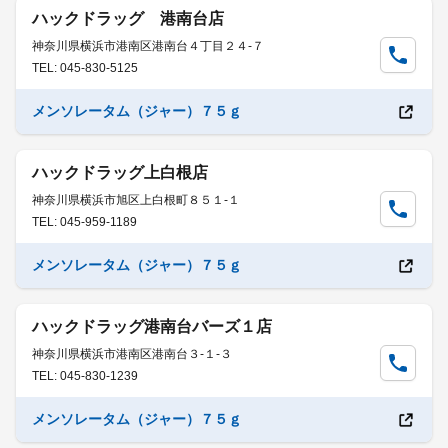
ハックドラッグ 港南台店
神奈川県横浜市港南区港南台４丁目２４-７
TEL: 045-830-5125
メンソレータム（ジャー）７５ｇ
ハックドラッグ上白根店
神奈川県横浜市旭区上白根町８５１-１
TEL: 045-959-1189
メンソレータム（ジャー）７５ｇ
ハックドラッグ港南台バーズ１店
神奈川県横浜市港南区港南台３-１-３
TEL: 045-830-1239
メンソレータム（ジャー）７５ｇ