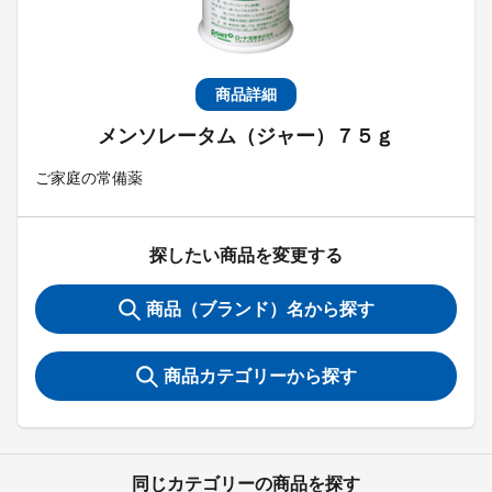
商品詳細
メンソレータム（ジャー）７５ｇ
ご家庭の常備薬
探したい商品を変更する
商品（ブランド）名から探す
商品カテゴリーから探す
同じカテゴリーの商品を探す