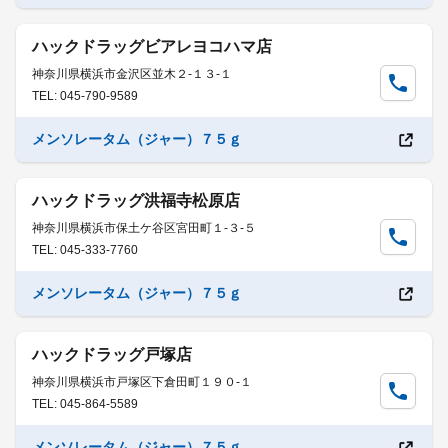
ハックドラッグビアレヨコハマ店
神奈川県横浜市金沢区並木２-１３-１
TEL: 045-790-9589
メンソレータム（ジャー）７５ｇ
ハックドラッグ洪福寺松原店
神奈川県横浜市保土ケ谷区宮田町１-３-５
TEL: 045-333-7760
メンソレータム（ジャー）７５ｇ
ハックドラッグ戸塚店
神奈川県横浜市戸塚区下倉田町１９０-１
TEL: 045-864-5589
メンソレータム（ジャー）７５ｇ