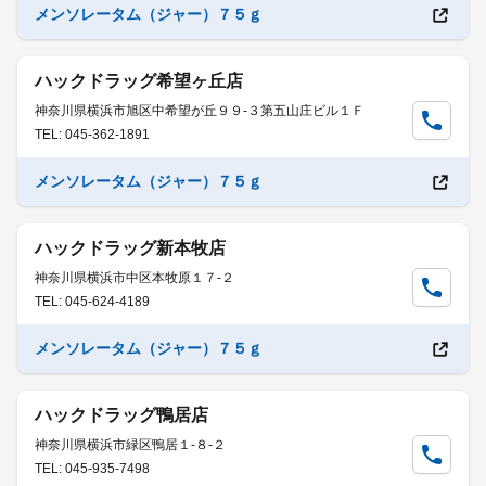
メンソレータム（ジャー）７５ｇ
ハックドラッグ希望ヶ丘店
神奈川県横浜市旭区中希望が丘９９-３第五山庄ビル１Ｆ
TEL: 045-362-1891
メンソレータム（ジャー）７５ｇ
ハックドラッグ新本牧店
神奈川県横浜市中区本牧原１７-２
TEL: 045-624-4189
メンソレータム（ジャー）７５ｇ
ハックドラッグ鴨居店
神奈川県横浜市緑区鴨居１-８-２
TEL: 045-935-7498