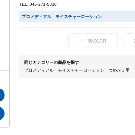
TEL: 046-271-5330
プロメディアル モイスチャーローション
前の
20
件
同じカテゴリーの商品を探す
プロメディアル モイスチャーローション つめかえ用