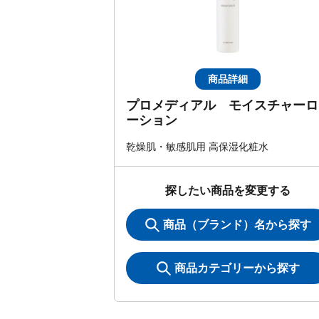
商品詳細
プロメディアル モイスチャーロ
ーション
乾燥肌・敏感肌用 高保湿化粧水
探したい商品を変更する
商品（ブランド）名から探す
商品カテゴリーから探す