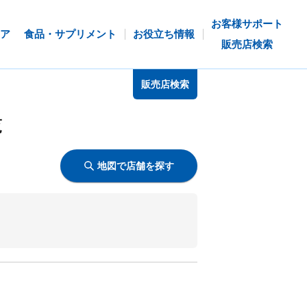
お客様サポート
ア
食品・サプリメント
お役立ち情報
販売店検索
販売店検索
覧
地図で店舗を探す