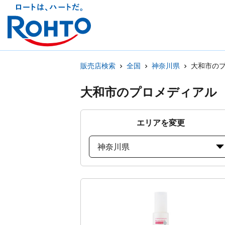
販売店検索
全国
神奈川県
大和市の
大和市のプロメディアル
エリアを変更
神奈川県