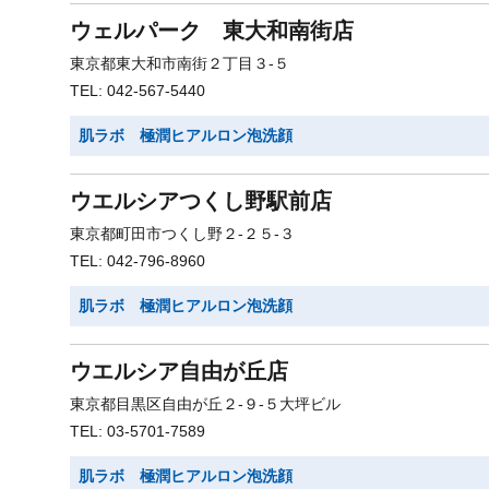
ウェルパーク 東大和南街店
東京都東大和市南街２丁目３-５
TEL: 042-567-5440
肌ラボ 極潤ヒアルロン泡洗顔
ウエルシアつくし野駅前店
東京都町田市つくし野２-２５-３
TEL: 042-796-8960
肌ラボ 極潤ヒアルロン泡洗顔
ウエルシア自由が丘店
東京都目黒区自由が丘２-９-５大坪ビル
TEL: 03-5701-7589
肌ラボ 極潤ヒアルロン泡洗顔