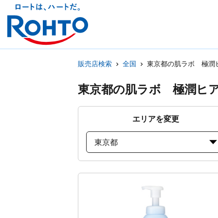
販売店検索
全国
東京都の肌ラボ 極潤
東京都の肌ラボ 極潤ヒ
エリアを変更
東京都