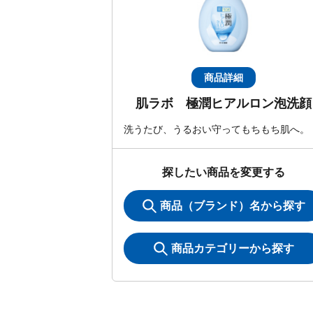
商品詳細
肌ラボ 極潤ヒアルロン泡洗顔
洗うたび、うるおい守ってもちもち肌へ。
探したい商品を変更する
商品（ブランド）名から探す
商品カテゴリーから探す