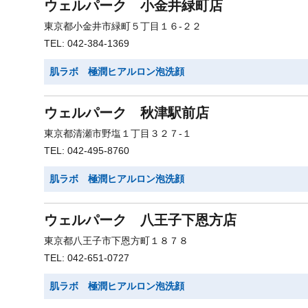
ウェルパーク 小金井緑町店
東京都小金井市緑町５丁目１６-２２
TEL: 042-384-1369
肌ラボ 極潤ヒアルロン泡洗顔
ウェルパーク 秋津駅前店
東京都清瀬市野塩１丁目３２７-１
TEL: 042-495-8760
肌ラボ 極潤ヒアルロン泡洗顔
ウェルパーク 八王子下恩方店
東京都八王子市下恩方町１８７８
TEL: 042-651-0727
肌ラボ 極潤ヒアルロン泡洗顔