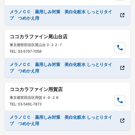
メラノＣＣ 薬用しみ対策 美白化粧水 しっとりタイ
プ つめかえ用
ココカラファイン尾山台店
東京都世田谷区尾山台３-２２-７
TEL: 03-5707-7058
メラノＣＣ 薬用しみ対策 美白化粧水 しっとりタイ
プ つめかえ用
ココカラファイン用賀店
東京都世田谷区用賀４-９-２８
TEL: 03-5491-7873
メラノＣＣ 薬用しみ対策 美白化粧水 しっとりタイ
プ つめかえ用