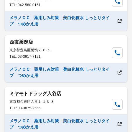
TEL: 042-580-0151
メラノＣＣ 薬用しみ対策 美白化粧水 しっとりタイ
プ つめかえ用
西友巣鴨店
東京都豊島区巣鴨２-６-１
TEL: 03-3917-7121
メラノＣＣ 薬用しみ対策 美白化粧水 しっとりタイ
プ つめかえ用
ミヤモトドラッグ入谷店
東京都台東区入谷１-１３-８
TEL: 03-3875-2565
メラノＣＣ 薬用しみ対策 美白化粧水 しっとりタイ
プ つめかえ用