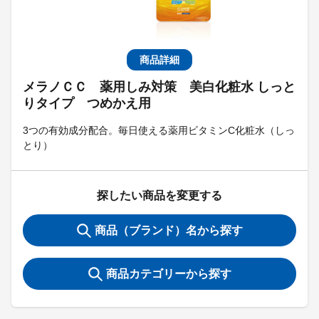
商品詳細
メラノＣＣ 薬用しみ対策 美白化粧水 しっと
りタイプ つめかえ用
3つの有効成分配合。毎日使える薬用ビタミンC化粧水（しっ
とり）
探したい商品を変更する
商品（ブランド）名から探す
商品カテゴリーから探す