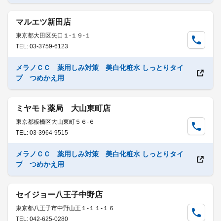
マルエツ新田店
東京都大田区矢口１-１９-１
TEL: 03-3759-6123
メラノＣＣ 薬用しみ対策 美白化粧水 しっとりタイ
プ つめかえ用
ミヤモト薬局 大山東町店
東京都板橋区大山東町５６-６
TEL: 03-3964-9515
メラノＣＣ 薬用しみ対策 美白化粧水 しっとりタイ
プ つめかえ用
セイジョー八王子中野店
東京都八王子市中野山王１-１１-１６
TEL: 042-625-0280