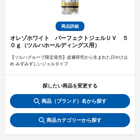
商品詳細
オレゾホワイト パーフェクトジェルＵＶ ５
０ｇ（ツルハホールディングス用）
【ツルハグループ限定発売】皮膚研究から生まれた日やけ止
め みずみずしいジェルタイプ
探したい商品を変更する
商品（ブランド）名から探す
商品カテゴリーから探す