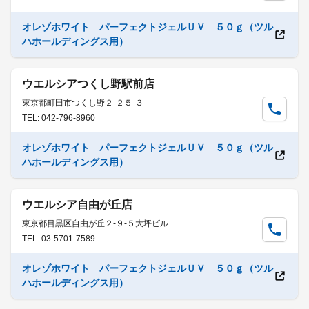
オレゾホワイト パーフェクトジェルＵＶ ５０ｇ（ツル
ハホールディングス用）
ウエルシアつくし野駅前店
東京都町田市つくし野２-２５-３
TEL: 042-796-8960
オレゾホワイト パーフェクトジェルＵＶ ５０ｇ（ツル
ハホールディングス用）
ウエルシア自由が丘店
東京都目黒区自由が丘２-９-５大坪ビル
TEL: 03-5701-7589
オレゾホワイト パーフェクトジェルＵＶ ５０ｇ（ツル
ハホールディングス用）