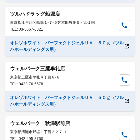
ツルハドラッグ船堀店
東京都江戸川区船堀１-７-５芝本船堀第５ビル１階
TEL: 03-5667-6321
オレゾホワイト パーフェクトジェルＵＶ ５０ｇ（ツル
ハホールディングス用）
ウェルパーク三鷹牟礼店
東京都三鷹市牟礼４丁目８-８
TEL: 0422-76-5578
オレゾホワイト パーフェクトジェルＵＶ ５０ｇ（ツル
ハホールディングス用）
ウェルパーク 秋津駅前店
東京都清瀬市野塩１丁目３２７-１
TEL: 042-495-8760