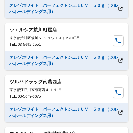
オレゾホワイト パーフェクトジェルＵＶ ５０ｇ（ツル
ハホールディングス用）
ウエルシア荒川町屋店
東京都荒川区荒川６-６-１ウエストヒル町屋
TEL: 03-5692-2551
オレゾホワイト パーフェクトジェルＵＶ ５０ｇ（ツル
ハホールディングス用）
ツルハドラッグ南葛西店
東京都江戸川区南葛西４-１１-５
TEL: 03-5679-6675
オレゾホワイト パーフェクトジェルＵＶ ５０ｇ（ツル
ハホールディングス用）