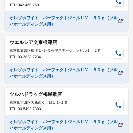
TEL: 042-460-2601
オレゾホワイト パーフェクトジェルＵＶ ５０ｇ（ツル
ハホールディングス用）
ウエルシア文京根津店
東京都文京区根津１-３-５根津ステーションビル１・２Ｆ
TEL: 03-3828-7234
オレゾホワイト パーフェクトジェルＵＶ ５０ｇ（ツル
ハホールディングス用）
ツルハドラッグ梅屋敷店
東京都大田区大森西６丁目１１-１６
TEL: 03-5493-7303
オレゾホワイト パーフェクトジェルＵＶ ５０ｇ（ツル
ハホールディングス用）