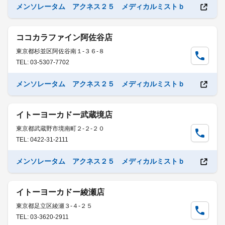
メンソレータム アクネス２５ メディカルミストｂ
ココカラファイン阿佐谷店
東京都杉並区阿佐谷南１-３６-８
TEL: 03-5307-7702
メンソレータム アクネス２５ メディカルミストｂ
イトーヨーカドー武蔵境店
東京都武蔵野市境南町２-２-２０
TEL: 0422-31-2111
メンソレータム アクネス２５ メディカルミストｂ
イトーヨーカドー綾瀬店
東京都足立区綾瀬３-４-２５
TEL: 03-3620-2911