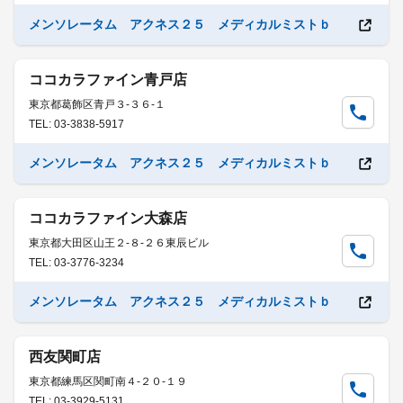
メンソレータム アクネス２５ メディカルミストｂ
ココカラファイン青戸店
東京都葛飾区青戸３-３６-１
TEL: 03-3838-5917
メンソレータム アクネス２５ メディカルミストｂ
ココカラファイン大森店
東京都大田区山王２-８-２６東辰ビル
TEL: 03-3776-3234
メンソレータム アクネス２５ メディカルミストｂ
西友関町店
東京都練馬区関町南４-２０-１９
TEL: 03-3929-5131