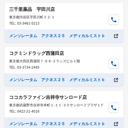
三千里薬品 宇田川店
東京都渋谷区宇田川町２２-１
TEL: 03-3461-5213
メンソレータム アクネス２５ メディカルミストｂ
コクミンドラッグ西蒲田店
東京都大田区西蒲田７-６６-２ランズビル１階
TEL: 03-3734-2445
メンソレータム アクネス２５ メディカルミストｂ
ココカラファイン吉祥寺サンロード店
東京都武蔵野市吉祥寺本町１-１１-３０サンロードプラザ１Ｆ
TEL: 0422-21-4016
メンソレータム アクネス２５ メディカルミストｂ