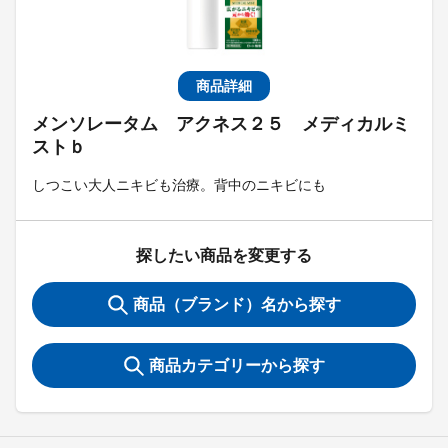
商品詳細
メンソレータム アクネス２５ メディカルミ
ストｂ
しつこい大人ニキビも治療。背中のニキビにも
探したい商品を変更する
商品（ブランド）名から探す
商品カテゴリーから探す