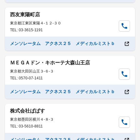
西友東陽町店
東京都江東区東陽４-１２-３０
TEL: 03-3615-1191
メンソレータム アクネス２５ メディカルミストｂ
ＭＥＧＡドン・キホーテ大森山王店
東京都大田区山王３-６-３
TEL: 0570-07-1411
メンソレータム アクネス２５ メディカルミストｂ
株式会社ぱぱす
東京都墨田区横川４-８-３
TEL: 03-5610-8811
メンソレータム アクネス２５ メディカルミストｂ