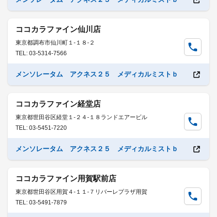
ココカラファイン仙川店
東京都調布市仙川町１-１８-２
TEL: 03-5314-7566
メンソレータム アクネス２５ メディカルミストｂ
ココカラファイン経堂店
東京都世田谷区経堂１-２４-１８ランドエアービル
TEL: 03-5451-7220
メンソレータム アクネス２５ メディカルミストｂ
ココカラファイン用賀駅前店
東京都世田谷区用賀４-１１-７リバーレプラザ用賀
TEL: 03-5491-7879