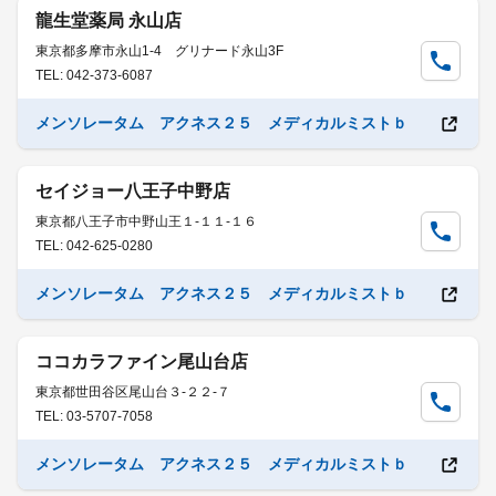
龍生堂薬局 永山店
東京都多摩市永山1-4 グリナード永山3F
TEL: 042-373-6087
メンソレータム アクネス２５ メディカルミストｂ
セイジョー八王子中野店
東京都八王子市中野山王１-１１-１６
TEL: 042-625-0280
メンソレータム アクネス２５ メディカルミストｂ
ココカラファイン尾山台店
東京都世田谷区尾山台３-２２-７
TEL: 03-5707-7058
メンソレータム アクネス２５ メディカルミストｂ