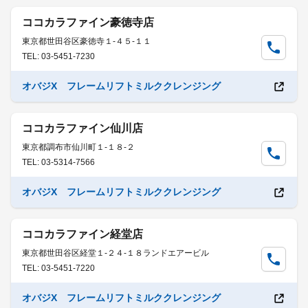
ココカラファイン豪徳寺店
東京都世田谷区豪徳寺１-４５-１１
TEL: 03-5451-7230
オバジX フレームリフトミルククレンジング
ココカラファイン仙川店
東京都調布市仙川町１-１８-２
TEL: 03-5314-7566
オバジX フレームリフトミルククレンジング
ココカラファイン経堂店
東京都世田谷区経堂１-２４-１８ランドエアービル
TEL: 03-5451-7220
オバジX フレームリフトミルククレンジング