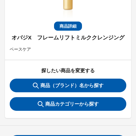
商品詳細
オバジX フレームリフトミルククレンジング
ベースケア
探したい商品を変更する
商品（ブランド）名から探す
商品カテゴリーから探す