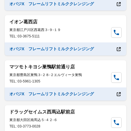
オバジX フレームリフトミルククレンジング
イオン葛西店
東京都江戸川区西葛西３-９-１９
TEL: 03-3675-5111
オバジX フレームリフトミルククレンジング
マツモトキヨシ巣鴨駅前通り店
東京都豊島区巣鴨３-２８-２エルヴィータ巣鴨
TEL: 03-5961-1305
オバジX フレームリフトミルククレンジング
ドラッグセイムス西馬込駅前店
東京都大田区南馬込５-４２-６
TEL: 03-3773-0028