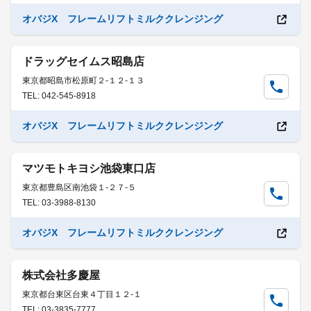
オバジX フレームリフトミルククレンジング
ドラッグセイムス昭島店
東京都昭島市松原町２-１２-１３
TEL: 042-545-8918
オバジX フレームリフトミルククレンジング
マツモトキヨシ池袋東口店
東京都豊島区南池袋１-２７-５
TEL: 03-3988-8130
オバジX フレームリフトミルククレンジング
株式会社多慶屋
東京都台東区台東４丁目１２-１
TEL: 03-3835-7777