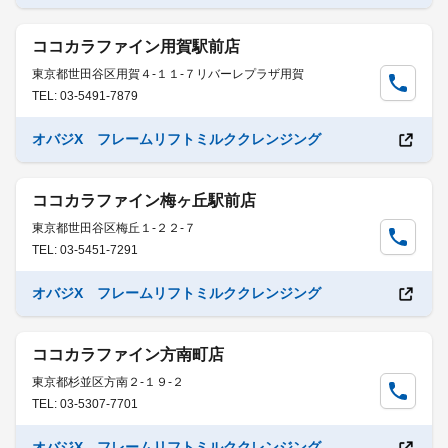
ココカラファイン用賀駅前店
東京都世田谷区用賀４-１１-７リバーレプラザ用賀
TEL: 03-5491-7879
オバジX フレームリフトミルククレンジング
ココカラファイン梅ヶ丘駅前店
東京都世田谷区梅丘１-２２-７
TEL: 03-5451-7291
オバジX フレームリフトミルククレンジング
ココカラファイン方南町店
東京都杉並区方南２-１９-２
TEL: 03-5307-7701
オバジX フレームリフトミルククレンジング