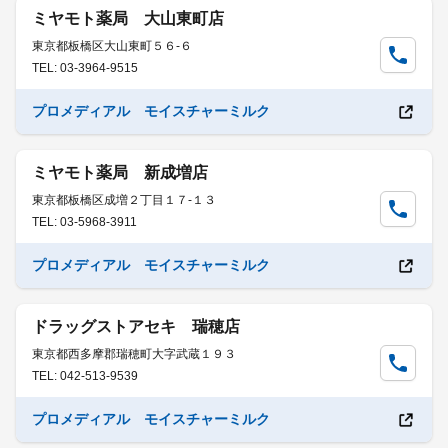
ミヤモト薬局 大山東町店
東京都板橋区大山東町５６-６
TEL: 03-3964-9515
プロメディアル モイスチャーミルク
ミヤモト薬局 新成増店
東京都板橋区成増２丁目１７-１３
TEL: 03-5968-3911
プロメディアル モイスチャーミルク
ドラッグストアセキ 瑞穂店
東京都西多摩郡瑞穂町大字武蔵１９３
TEL: 042-513-9539
プロメディアル モイスチャーミルク