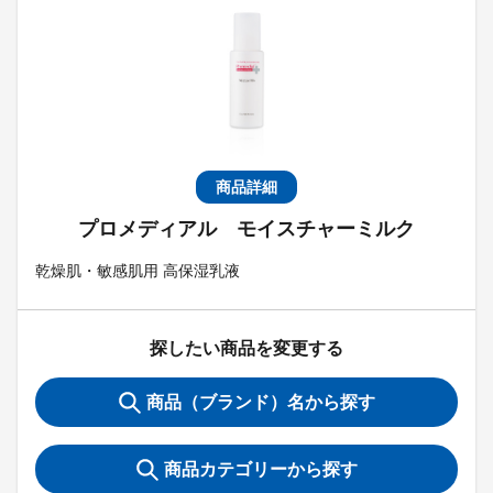
商品詳細
プロメディアル モイスチャーミルク
乾燥肌・敏感肌用 高保湿乳液
探したい商品を変更する
商品（ブランド）名から探す
商品カテゴリーから探す