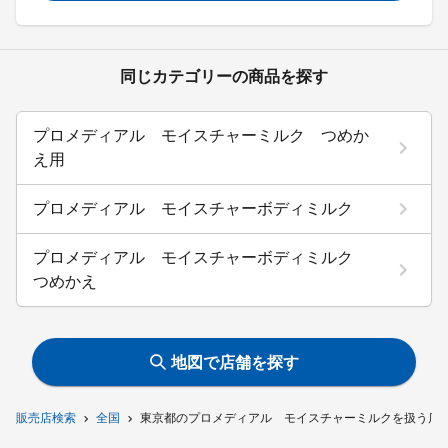
同じカテゴリーの商品を探す
プロメディアル モイスチャーミルク つめか
え用
プロメディアル モイスチャーボディミルク
プロメディアル モイスチャーボディミルク
つめかえ
地図で店舗を探す
販売店検索
全国
東京都のプロメディアル モイスチャーミルクを扱う店