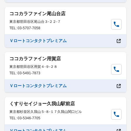
ココカラファイン尾山台店
東京都世田谷区尾山台３-２２-７
TEL: 03-5707-7058
Ｖロートコンタクトプレミアム
ココカラファイン用賀店
東京都世田谷区用賀４-９-２８
TEL: 03-5491-7873
Ｖロートコンタクトプレミアム
くすりセイジョー久我山駅前店
東京都杉並区久我山５-８-１７久我山関口ビル
TEL: 03-5346-7705
Ｖロートコンタクトプレミアム