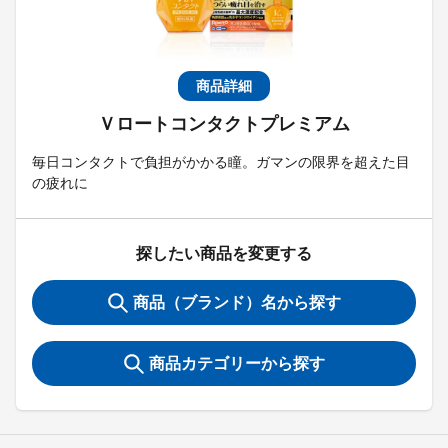
商品詳細
Ｖロートコンタクトプレミアム
毎日コンタクトで負担がかかる瞳。ガマンの限界を超えた目
の疲れに
探したい商品を変更する
商品（ブランド）名から探す
商品カテゴリーから探す