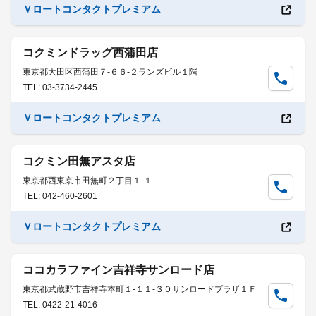
Ｖロートコンタクトプレミアム
コクミンドラッグ西蒲田店
東京都大田区西蒲田７-６６-２ランズビル１階
TEL: 03-3734-2445
Ｖロートコンタクトプレミアム
コクミン田無アスタ店
東京都西東京市田無町２丁目１-１
TEL: 042-460-2601
Ｖロートコンタクトプレミアム
ココカラファイン吉祥寺サンロード店
東京都武蔵野市吉祥寺本町１-１１-３０サンロードプラザ１Ｆ
TEL: 0422-21-4016