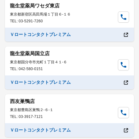
龍生堂薬局ワセダ東店
東京都新宿区高田馬場１丁目６-１６
TEL: 03-5291-7260
Ｖロートコンタクトプレミアム
龍生堂薬局国立店
東京都国分寺市光町１丁目４１-６
TEL: 042-580-0151
Ｖロートコンタクトプレミアム
西友巣鴨店
東京都豊島区巣鴨２-６-１
TEL: 03-3917-7121
Ｖロートコンタクトプレミアム