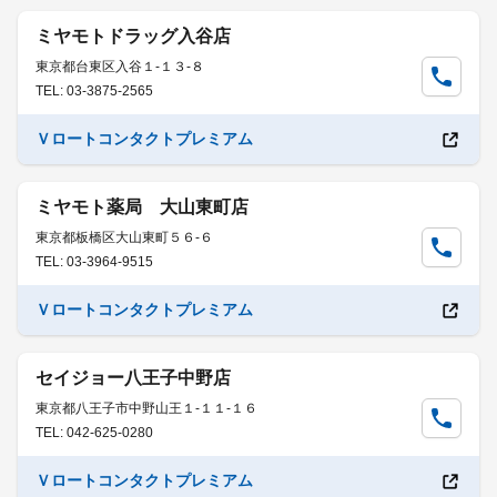
ミヤモトドラッグ入谷店
東京都台東区入谷１-１３-８
TEL: 03-3875-2565
Ｖロートコンタクトプレミアム
ミヤモト薬局 大山東町店
東京都板橋区大山東町５６-６
TEL: 03-3964-9515
Ｖロートコンタクトプレミアム
セイジョー八王子中野店
東京都八王子市中野山王１-１１-１６
TEL: 042-625-0280
Ｖロートコンタクトプレミアム