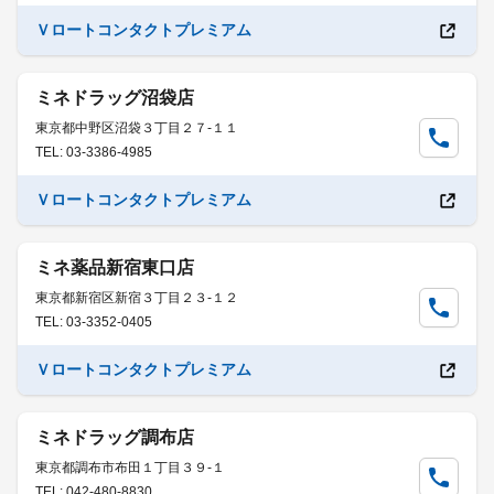
Ｖロートコンタクトプレミアム
ミネドラッグ沼袋店
東京都中野区沼袋３丁目２７-１１
TEL: 03-3386-4985
Ｖロートコンタクトプレミアム
ミネ薬品新宿東口店
東京都新宿区新宿３丁目２３-１２
TEL: 03-3352-0405
Ｖロートコンタクトプレミアム
ミネドラッグ調布店
東京都調布市布田１丁目３９-１
TEL: 042-480-8830