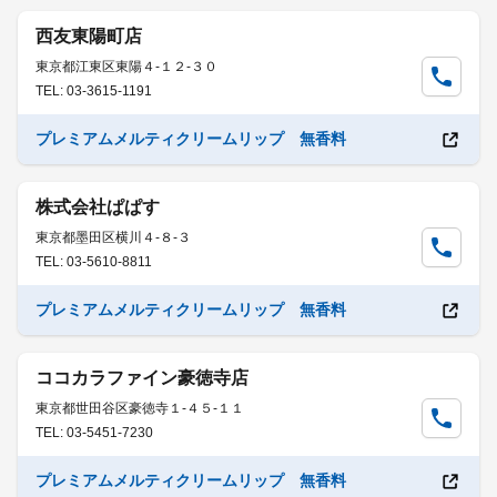
西友東陽町店
東京都江東区東陽４-１２-３０
TEL: 03-3615-1191
プレミアムメルティクリームリップ 無香料
株式会社ぱぱす
東京都墨田区横川４-８-３
TEL: 03-5610-8811
プレミアムメルティクリームリップ 無香料
ココカラファイン豪徳寺店
東京都世田谷区豪徳寺１-４５-１１
TEL: 03-5451-7230
プレミアムメルティクリームリップ 無香料