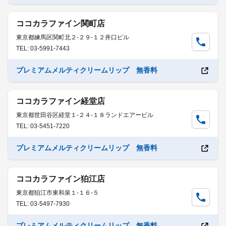
ココカラファイン関町店
東京都練馬区関町北２-２９-１２井口ビル
TEL: 03-5991-7443
プレミアムメルティクリームリップ 無香料
ココカラファイン経堂店
東京都世田谷区経堂１-２４-１８ランドエアービル
TEL: 03-5451-7220
プレミアムメルティクリームリップ 無香料
ココカラファイン狛江店
東京都狛江市東和泉１-１６-５
TEL: 03-5497-7930
プレミアムメルティクリームリップ 無香料