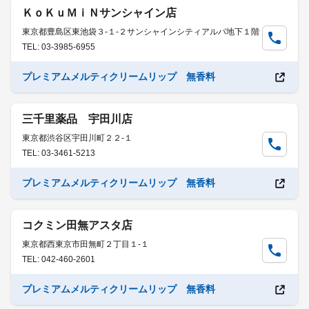
ＫｏＫｕＭｉＮサンシャイン店
東京都豊島区東池袋３-１-２サンシャインシティアルパ地下１階
TEL: 03-3985-6955
プレミアムメルティクリームリップ 無香料
三千里薬品 宇田川店
東京都渋谷区宇田川町２２-１
TEL: 03-3461-5213
プレミアムメルティクリームリップ 無香料
コクミン田無アスタ店
東京都西東京市田無町２丁目１-１
TEL: 042-460-2601
プレミアムメルティクリームリップ 無香料