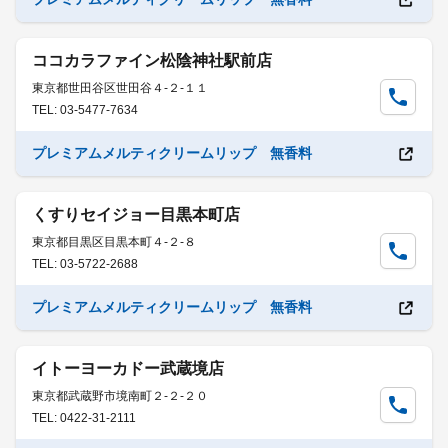
ココカラファイン松陰神社駅前店
東京都世田谷区世田谷４-２-１１
TEL: 03-5477-7634
プレミアムメルティクリームリップ 無香料
くすりセイジョー目黒本町店
東京都目黒区目黒本町４-２-８
TEL: 03-5722-2688
プレミアムメルティクリームリップ 無香料
イトーヨーカドー武蔵境店
東京都武蔵野市境南町２-２-２０
TEL: 0422-31-2111