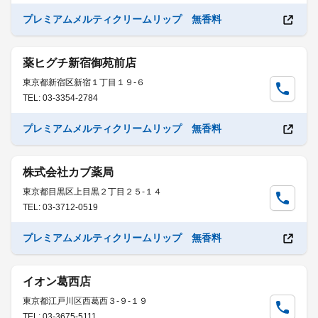
プレミアムメルティクリームリップ 無香料
薬ヒグチ新宿御苑前店
東京都新宿区新宿１丁目１９-６
TEL: 03-3354-2784
プレミアムメルティクリームリップ 無香料
株式会社カブ薬局
東京都目黒区上目黒２丁目２５-１４
TEL: 03-3712-0519
プレミアムメルティクリームリップ 無香料
イオン葛西店
東京都江戸川区西葛西３-９-１９
TEL: 03-3675-5111