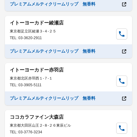
プレミアムメルティクリームリップ 無香料
イトーヨーカドー綾瀬店
東京都足立区綾瀬３-４-２５
TEL: 03-3620-2911
プレミアムメルティクリームリップ 無香料
イトーヨーカドー赤羽店
東京都北区赤羽西１-７-１
TEL: 03-3905-5111
プレミアムメルティクリームリップ 無香料
ココカラファイン大森店
東京都大田区山王２-８-２６東辰ビル
TEL: 03-3776-3234