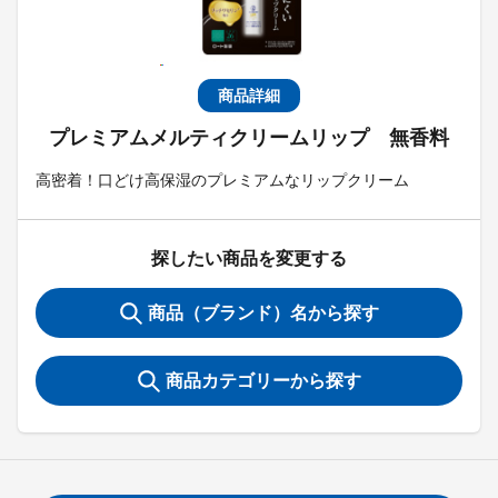
商品詳細
プレミアムメルティクリームリップ 無香料
高密着！口どけ高保湿のプレミアムなリップクリーム
探したい商品を変更する
商品（ブランド）名から探す
商品カテゴリーから探す