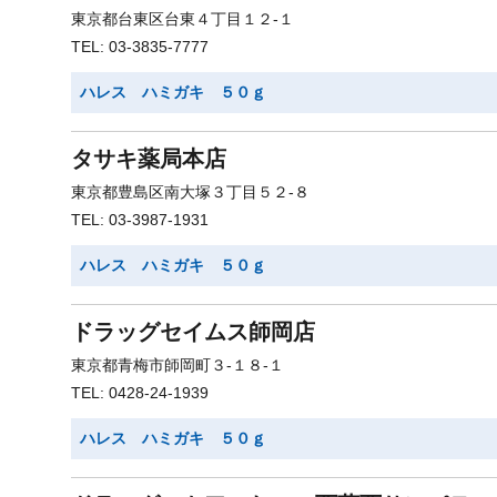
東京都台東区台東４丁目１２-１
TEL: 03-3835-7777
ハレス ハミガキ ５０ｇ
タサキ薬局本店
東京都豊島区南大塚３丁目５２-８
TEL: 03-3987-1931
ハレス ハミガキ ５０ｇ
ドラッグセイムス師岡店
東京都青梅市師岡町３-１８-１
TEL: 0428-24-1939
ハレス ハミガキ ５０ｇ