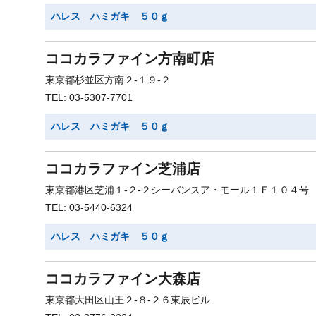
ハレス ハミガキ ５０ｇ
ココカラファイン方南町店
東京都杉並区方南２-１９-２
TEL: 03-5307-7701
ハレス ハミガキ ５０ｇ
ココカラファイン芝浦店
東京都港区芝浦１-２-２シーバンスア・モール１Ｆ１０４号
TEL: 03-5440-6324
ハレス ハミガキ ５０ｇ
ココカラファイン大森店
東京都大田区山王２-８-２６東辰ビル