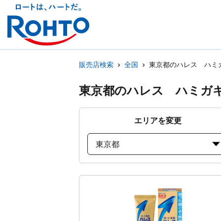
販売店検索
全国
東京都のハレス ハミ
東京都のハレス ハミガ
エリアを変更
東京都