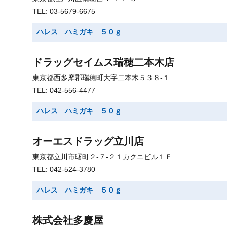
TEL: 03-5679-6675
ハレス ハミガキ ５０ｇ
ドラッグセイムス瑞穂二本木店
東京都西多摩郡瑞穂町大字二本木５３８-１
TEL: 042-556-4477
ハレス ハミガキ ５０ｇ
オーエスドラッグ立川店
東京都立川市曙町２-７-２１カクニビル１Ｆ
TEL: 042-524-3780
ハレス ハミガキ ５０ｇ
株式会社多慶屋