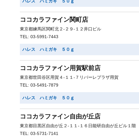
ハレス ハミガキ ５０ｇ
ココカラファイン関町店
東京都練馬区関町北２-２９-１２井口ビル
TEL: 03-5991-7443
ハレス ハミガキ ５０ｇ
ココカラファイン用賀駅前店
東京都世田谷区用賀４-１１-７リバーレプラザ用賀
TEL: 03-5491-7879
ハレス ハミガキ ５０ｇ
ココカラファイン自由が丘店
東京都目黒区自由が丘２-１１-１６日能研自由が丘ビル１階
TEL: 03-5731-7141