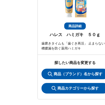
商品詳細
ハレス ハミガキ ５０ｇ
歯磨きタイムも「歯ぐき再活」 止まらない
槽膿漏を防ぐ薬用ハミガキ
探したい商品を変更する
商品（ブランド）名から探す
商品カテゴリーから探す