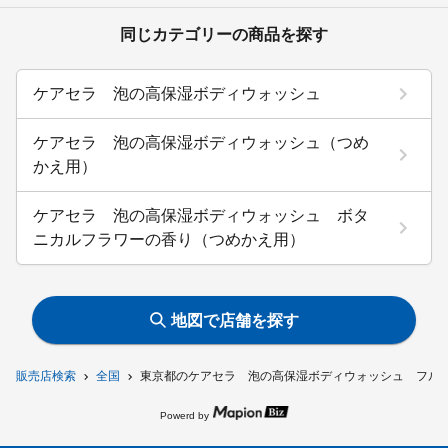
同じカテゴリーの商品を探す
ケアセラ 泡の高保湿ボディウォッシュ
ケアセラ 泡の高保湿ボディウォッシュ（つめ
かえ用）
ケアセラ 泡の高保湿ボディウォッシュ ボタ
ニカルフラワーの香り（つめかえ用）
地図で店舗を探す
販売店検索
全国
東京都のケアセラ 泡の高保湿ボディウォッシュ フル
Powerd by