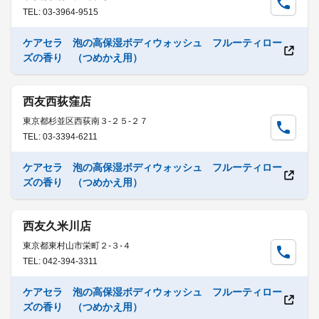
TEL: 03-3964-9515
ケアセラ 泡の高保湿ボディウォッシュ フルーティロー
ズの香り （つめかえ用）
西友西荻窪店
東京都杉並区西荻南３-２５-２７
TEL: 03-3394-6211
ケアセラ 泡の高保湿ボディウォッシュ フルーティロー
ズの香り （つめかえ用）
西友久米川店
東京都東村山市栄町２-３-４
TEL: 042-394-3311
ケアセラ 泡の高保湿ボディウォッシュ フルーティロー
ズの香り （つめかえ用）