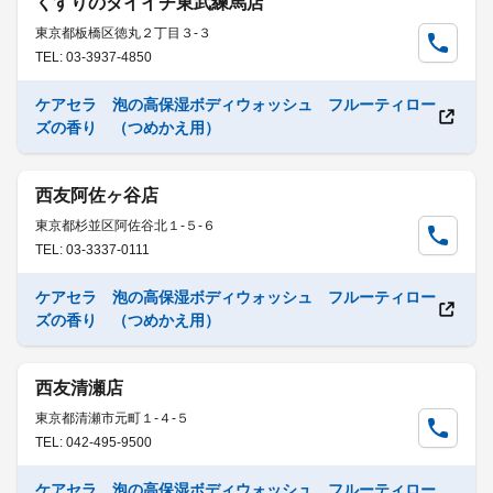
くすりのダイイチ東武練馬店
東京都板橋区徳丸２丁目３-３
TEL: 03-3937-4850
ケアセラ 泡の高保湿ボディウォッシュ フルーティロー
ズの香り （つめかえ用）
西友阿佐ヶ谷店
東京都杉並区阿佐谷北１-５-６
TEL: 03-3337-0111
ケアセラ 泡の高保湿ボディウォッシュ フルーティロー
ズの香り （つめかえ用）
西友清瀬店
東京都清瀬市元町１-４-５
TEL: 042-495-9500
ケアセラ 泡の高保湿ボディウォッシュ フルーティロー