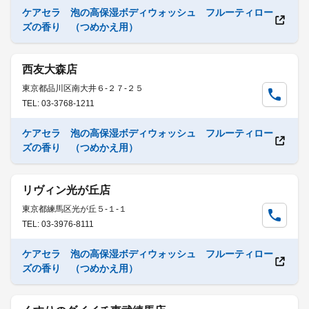
ケアセラ 泡の高保湿ボディウォッシュ フルーティロー
ズの香り （つめかえ用）
西友大森店
東京都品川区南大井６-２７-２５
TEL: 03-3768-1211
ケアセラ 泡の高保湿ボディウォッシュ フルーティロー
ズの香り （つめかえ用）
リヴィン光が丘店
東京都練馬区光が丘５-１-１
TEL: 03-3976-8111
ケアセラ 泡の高保湿ボディウォッシュ フルーティロー
ズの香り （つめかえ用）