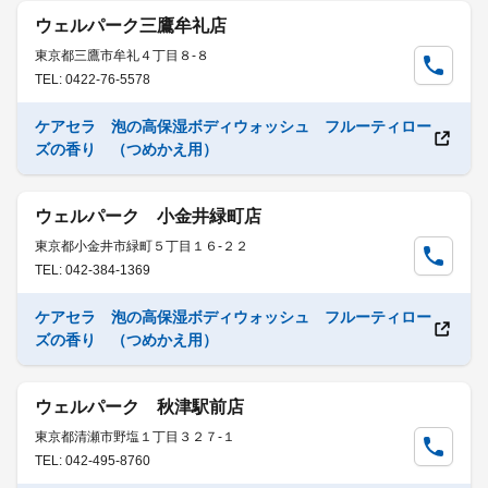
ウェルパーク三鷹牟礼店
東京都三鷹市牟礼４丁目８-８
TEL: 0422-76-5578
ケアセラ 泡の高保湿ボディウォッシュ フルーティロー
ズの香り （つめかえ用）
ウェルパーク 小金井緑町店
東京都小金井市緑町５丁目１６-２２
TEL: 042-384-1369
ケアセラ 泡の高保湿ボディウォッシュ フルーティロー
ズの香り （つめかえ用）
ウェルパーク 秋津駅前店
東京都清瀬市野塩１丁目３２７-１
TEL: 042-495-8760