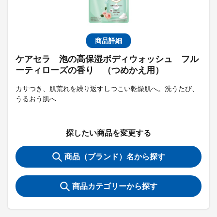
商品詳細
ケアセラ 泡の高保湿ボディウォッシュ フル
ーティローズの香り （つめかえ用）
カサつき、肌荒れを繰り返すしつこい乾燥肌へ。洗うたび、
うるおう肌へ
探したい商品を変更する
商品（ブランド）名から探す
商品カテゴリーから探す