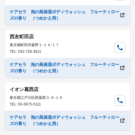
ケアセラ 泡の高保湿ボディウォッシュ フルーティロー
ズの香り （つめかえ用）
西友町田店
東京都町田市森野１-１４-１７
TEL: 042-726-3611
ケアセラ 泡の高保湿ボディウォッシュ フルーティロー
ズの香り （つめかえ用）
イオン葛西店
東京都江戸川区西葛西３-９-１９
TEL: 03-3675-5111
ケアセラ 泡の高保湿ボディウォッシュ フルーティロー
ズの香り （つめかえ用）